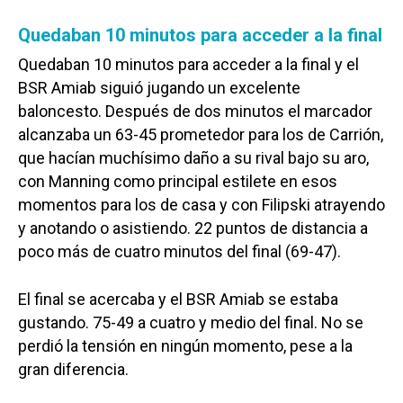
Quedaban 10 minutos para acceder a la final
Quedaban 10 minutos para acceder a la final y el
BSR Amiab siguió jugando un excelente
baloncesto. Después de dos minutos el marcador
alcanzaba un 63-45 prometedor para los de Carrión,
que hacían muchísimo daño a su rival bajo su aro,
con Manning como principal estilete en esos
momentos para los de casa y con Filipski atrayendo
y anotando o asistiendo. 22 puntos de distancia a
poco más de cuatro minutos del final (69-47).
El final se acercaba y el BSR Amiab se estaba
gustando. 75-49 a cuatro y medio del final. No se
perdió la tensión en ningún momento, pese a la
gran diferencia.