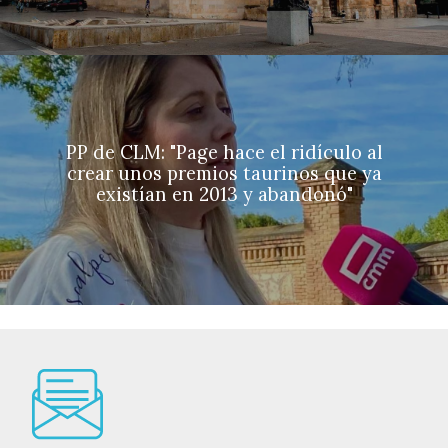
PP de CLM: "Page hace el ridículo al
crear unos premios taurinos que ya
existían en 2013 y abandonó"