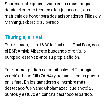
Sobresaliente generalizado en los manchegos,
desde el cuerpo técnico a los jugadores, , con
matrícula de honor para dos apisonadores, Filipski y
Manning, soberbio su partido.
Thuringia, el rival
Este sábado, a las 18,30 la final de la Final Four, con
el BSR Amiab Albacete buscando otro título
europeo, esta vez ante su propia afición.
En el primer partido de semifinales el Thuringia
venció al Lahn-Dill (76-64) y se hacía con un puesto
en la final. En los ganadores el hombre más
destacado fue Vahid Gholamazad, que anotó 26
puntos y estuvo en cancha casi todo el partido.