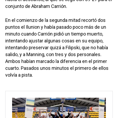
conjunto de Abraham Carrión.
En el comienzo de la segunda mitad recortó dos
puntos el Ilunion y había pasado poco más de un
minuto cuando Carrión pidió un tiempo muerto,
intentando ajustar algunas cosas en su equipo,
intentando preservar quizá a Filipski, que no había
salido, y a Manning, con tres y dos personales.
Ambos habían marcado la diferencia en el primer
cuarto. Pasados unos minutos el primero de ellos
volvía a pista.