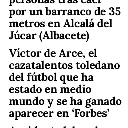
por un barranco de 35
metros en Alcalá del
Júcar (Albacete)
Víctor de Arce, el
cazatalentos toledano
del fútbol que ha
estado en medio
mundo y se ha ganado
aparecer en ‘Forbes’