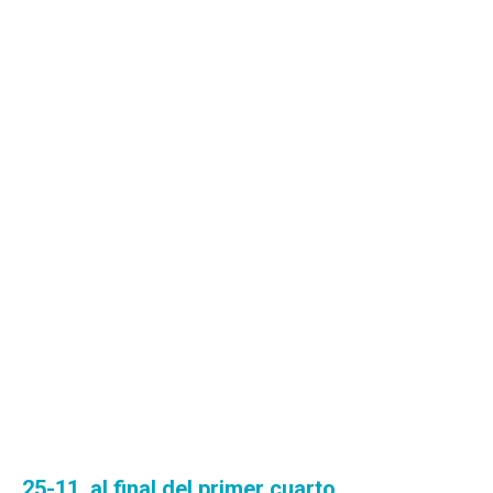
25-11, al final del primer cuarto