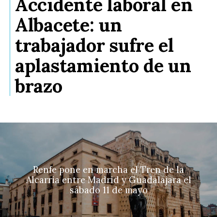
Accidente laboral en
Albacete: un
trabajador sufre el
aplastamiento de un
brazo
Renfe pone en marcha el Tren de la
Alcarria entre Madrid y Guadalajara el
sábado 11 de mayo