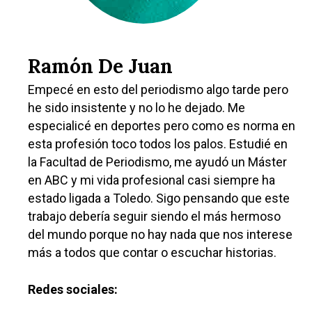
Ramón De Juan
Empecé en esto del periodismo algo tarde pero
he sido insistente y no lo he dejado. Me
especialicé en deportes pero como es norma en
esta profesión toco todos los palos. Estudié en
la Facultad de Periodismo, me ayudó un Máster
en ABC y mi vida profesional casi siempre ha
estado ligada a Toledo. Sigo pensando que este
trabajo debería seguir siendo el más hermoso
del mundo porque no hay nada que nos interese
más a todos que contar o escuchar historias.
Redes sociales: