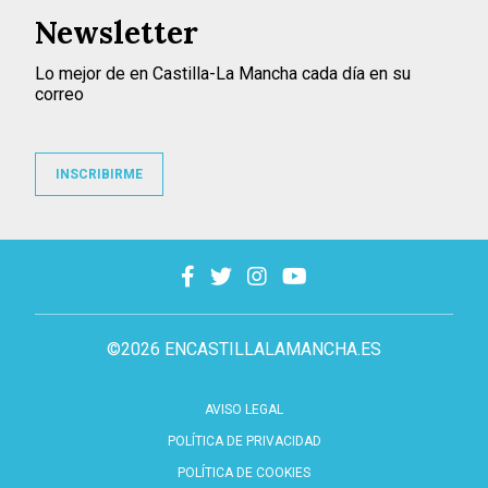
Newsletter
Lo mejor de en Castilla-La Mancha cada día en su
correo
INSCRIBIRME
©2026 ENCASTILLALAMANCHA.ES
AVISO LEGAL
POLÍTICA DE PRIVACIDAD
POLÍTICA DE COOKIES