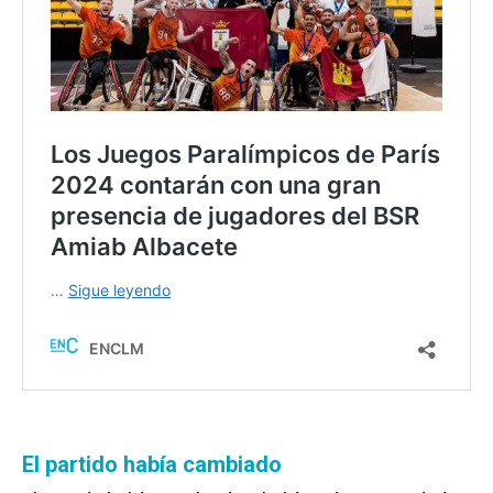
El partido había cambiado