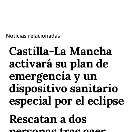
Noticias relacionadas
Castilla-La Mancha
activará su plan de
emergencia y un
dispositivo sanitario
especial por el eclipse
Rescatan a dos
personas tras caer