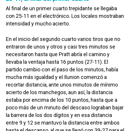
Al final de un primer cuarto trepidante se llegaba
con 25-11 en el electrónico. Los locales mostraban
intensidad y mucho acierto.
En el inicio del segundo cuarto varios tiros que no
entraron de unos y otros y casi tres minutos se
necesitaron hasta que Pratt abría el camino y
llevaba la ventaja hasta 16 puntos (27-11). El
partido cambio con el paso de los minutos, había
mucha más igualdad y el Ilunion comenzó a
recortar distancia, ante unos minutos de mínimo
acierto de los manchegos, aun así, la distancia
estaba por encima de los 10 puntos, hasta que a
poco más de un minuto del descaso lograban bajar
la barrera de los dos dígitos y en esa distancia
entre 9 y 12 se mantuvo la distancia entre ambos
hasta el descanso, al que se llegó con 39-27 para el