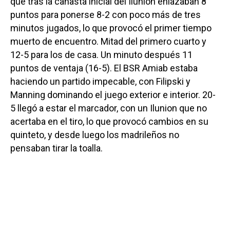
que tras la canasta inicial del Ilunion enlazaban 8
puntos para ponerse 8-2 con poco más de tres
minutos jugados, lo que provocó el primer tiempo
muerto de encuentro. Mitad del primero cuarto y
12-5 para los de casa. Un minuto después 11
puntos de ventaja (16-5). El BSR Amiab estaba
haciendo un partido impecable, con Filipski y
Manning dominando el juego exterior e interior. 20-
5 llegó a estar el marcador, con un Ilunion que no
acertaba en el tiro, lo que provocó cambios en su
quinteto, y desde luego los madrileños no
pensaban tirar la toalla.