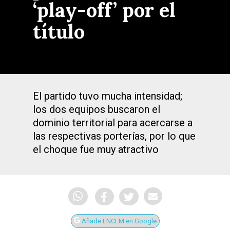
‘play-off’ por el
título
El partido tuvo mucha intensidad;
los dos equipos buscaron el
dominio territorial para acercarse a
las respectivas porterías, por lo que
el choque fue muy atractivo
Añade ENCLM en Google