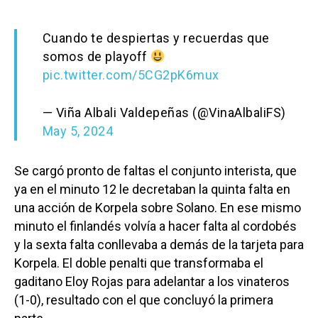
Cuando te despiertas y recuerdas que
somos de playoff
pic.twitter.com/5CG2pK6mux
— Viña Albali Valdepeñas (@VinaAlbaliFS)
May 5, 2024
Se cargó pronto de faltas el conjunto interista, que
ya en el minuto 12 le decretaban la quinta falta en
una acción de Korpela sobre Solano. En ese mismo
minuto el finlandés volvía a hacer falta al cordobés
y la sexta falta conllevaba a demás de la tarjeta para
Korpela. El doble penalti que transformaba el
gaditano Eloy Rojas para adelantar a los vinateros
(1-0), resultado con el que concluyó la primera