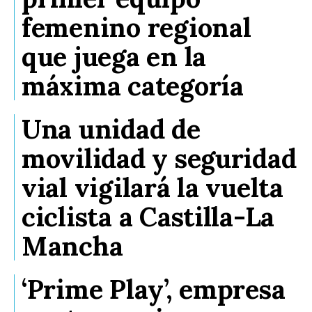
femenino regional
que juega en la
máxima categoría
Una unidad de
movilidad y seguridad
vial vigilará la vuelta
ciclista a Castilla-La
Mancha
‘Prime Play’, empresa