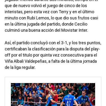
que de nuevo volvió el juego de cinco de los
interistas, pero esta vez con Terry y en el último
minuto con Rubi Lemos, lo que dio sus frutos casi
en la última jugada del partido, donde Cecilio
culminó una buena acción del Movistar Inter.
Así, el partido concluyó con el 3-1, y los tres puntos,
certificaban la clasificación para la disputa del play-
off por el titulo por quinta vez consecutiva para el
Viña Albali Valdepeñas, a falta de la última jornada
de la liga regular.