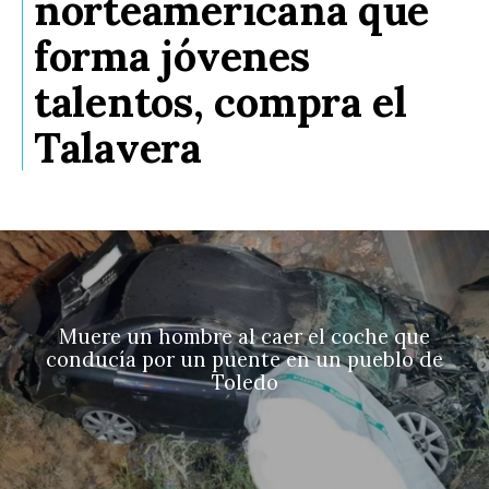
norteamericana que
forma jóvenes
talentos, compra el
Talavera
Muere un hombre al caer el coche que
conducía por un puente en un pueblo de
Toledo