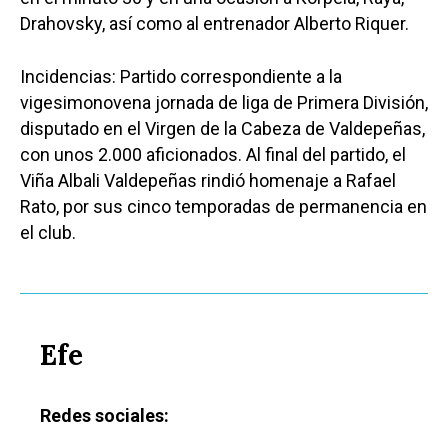
Drahovsky, así como al entrenador Alberto Riquer.
Incidencias: Partido correspondiente a la
vigesimonovena jornada de liga de Primera División,
disputado en el Virgen de la Cabeza de Valdepeñas,
con unos 2.000 aficionados. Al final del partido, el
Viña Albali Valdepeñas rindió homenaje a Rafael
Rato, por sus cinco temporadas de permanencia en
el club.
Efe
Redes sociales:
Castilla-La Manch