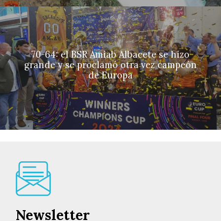
70-64: el BSR Amiab Albacete se hizo
grande y se proclamó otra vez campeón
de Europa
Newsletter