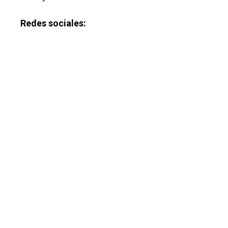
Redes sociales: