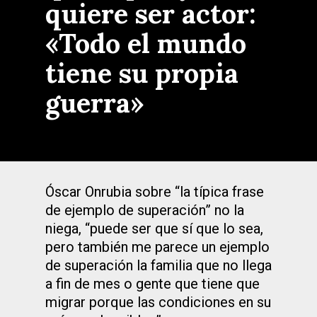
quiere ser actor:
«Todo el mundo
tiene su propia
guerra»
Óscar Onrubia sobre “la típica frase
de ejemplo de superación” no la
niega, “puede ser que sí que lo sea,
pero también me parece un ejemplo
de superación la familia que no llega
a fin de mes o gente que tiene que
migrar porque las condiciones en su