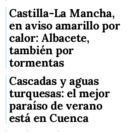
Castilla-La Mancha,
en aviso amarillo por
calor: Albacete,
también por
tormentas
Cascadas y aguas
turquesas: el mejor
paraíso de verano
está en Cuenca