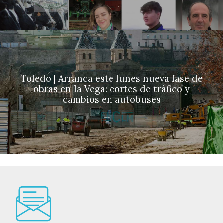
Toledo | Arranca este lunes nueva fase de
obras en la Vega: cortes de tráfico y
cambios en autobuses