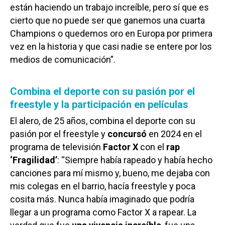
están haciendo un trabajo increíble, pero sí que es
cierto que no puede ser que ganemos una cuarta
Champions o quedemos oro en Europa por primera
vez en la historia y que casi nadie se entere por los
medios de comunicación”.
Combina el deporte con su pasión por el
freestyle y la participación en películas
El alero, de 25 años, combina el deporte con su
pasión por el freestyle y
concursó
en 2024 en el
programa de televisión
Factor X
con el
rap
‘Fragilidad’
: “Siempre había rapeado y había hecho
canciones para mí mismo y, bueno, me dejaba con
mis colegas en el barrio, hacía freestyle y poca
cosita más. Nunca había imaginado que podría
llegar a un programa como Factor X a rapear. La