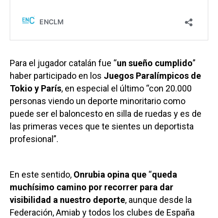
Para el jugador catalán fue “
un
sueño cumplido
”
haber participado en los
Juegos Paralímpicos de
Tokio y París
, en especial el último “con 20.000
personas viendo un deporte minoritario como
puede ser el baloncesto en silla de ruedas y es de
las primeras veces que te sientes un deportista
profesional”.
En este sentido,
Onrubia opina que
“
queda
muchísimo camino por recorrer para dar
visibilidad a nuestro deporte
, aunque desde la
Federación, Amiab y todos los clubes de España