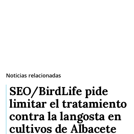
Noticias relacionadas
SEO/BirdLife pide
limitar el tratamiento
contra la langosta en
cultivos de Albacete