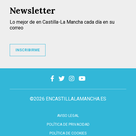
Newsletter
Lo mejor de en Castilla-La Mancha cada día en su
correo
INSCRIBIRME
©2026 ENCASTILLALAMANCHA.ES
AVISO LEGAL
POLÍTICA DE PRIVACIDAD
POLÍTICA DE COOKIES