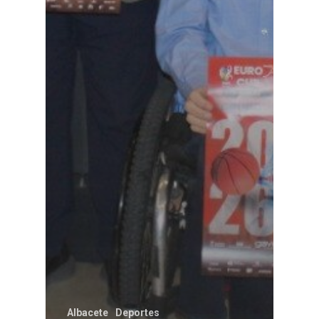
Albacete
Deportes