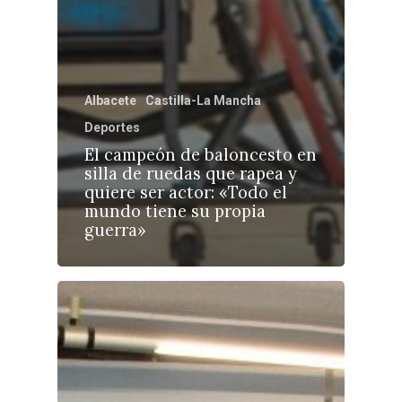
Albacete
Castilla-La Mancha
Deportes
El campeón de baloncesto en
silla de ruedas que rapea y
quiere ser actor: «Todo el
mundo tiene su propia
guerra»