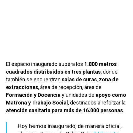
El espacio inaugurado supera los
1.800 metros
cuadrados distribuidos en tres plantas
, donde
también se encuentran
salas de curas
,
zona de
extracciones
, área de recepción, área de
Formación y Docencia
y unidades de
apoyo como
Matrona y Trabajo Social
, destinados a reforzar la
atención sanitaria para más de 16.000 personas
.
Hoy hemos inaugurado, de manera oficial,