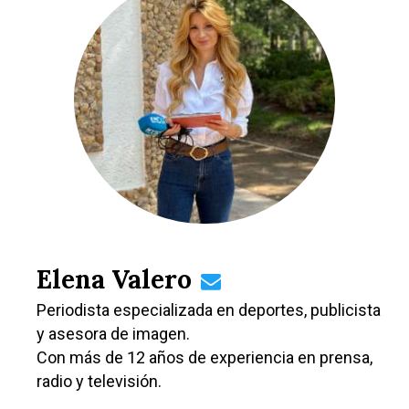
Elena Valero
Periodista especializada en deportes, publicista
y asesora de imagen.
Con más de 12 años de experiencia en prensa,
radio y televisión.