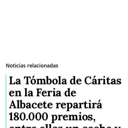
Noticias relacionadas
La Tómbola de Cáritas
en la Feria de
Albacete repartirá
180.000 premios,