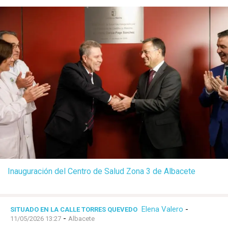
Inauguración del Centro de Salud Zona 3 de Albacete
Elena Valero
-
SITUADO EN LA CALLE TORRES QUEVEDO
-
11/05/2026 13:27
Albacete