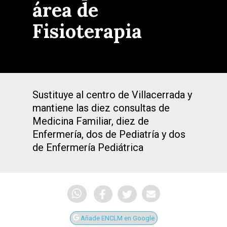
área de
Fisioterapia
Sustituye al centro de Villacerrada y
mantiene las diez consultas de
Medicina Familiar, diez de
Enfermería, dos de Pediatría y dos
de Enfermería Pediátrica
Añade ENCLM en Google