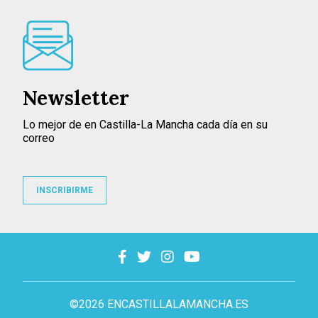
Newsletter
Lo mejor de en Castilla-La Mancha cada día en su
correo
INSCRIBIRME
©2026 ENCASTILLALAMANCHA.ES