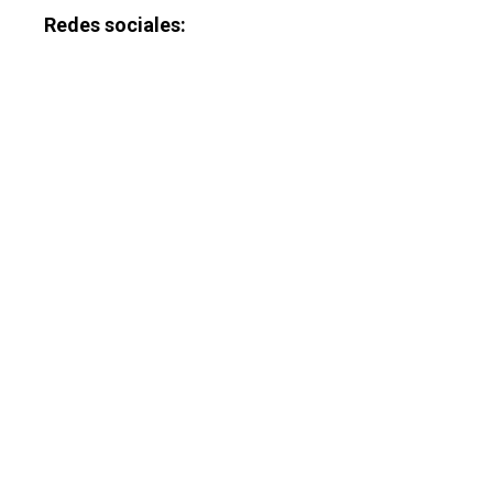
Redes sociales: