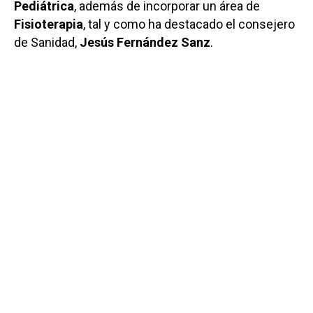
Pediátrica
, además de incorporar un área de
Fisioterapia
, tal y como ha destacado el consejero
de Sanidad,
Jesús Fernández Sanz
.