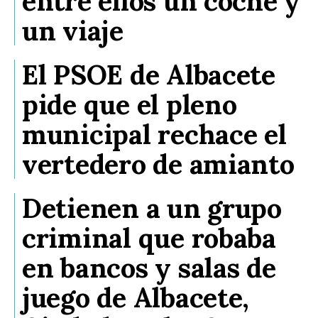
entre ellos un coche y
un viaje
El PSOE de Albacete
pide que el pleno
municipal rechace el
vertedero de amianto
Detienen a un grupo
criminal que robaba
en bancos y salas de
juego de Albacete,