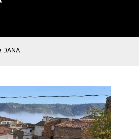
 la DANA