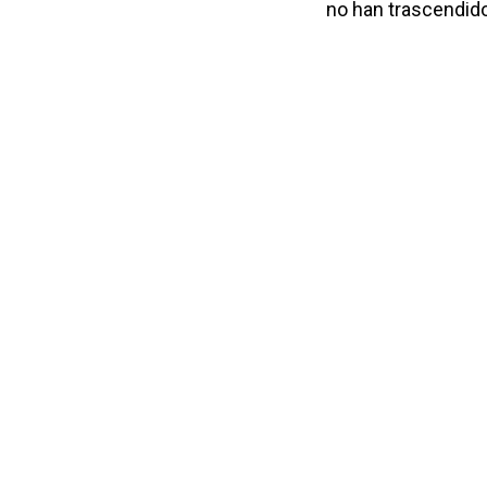
no han trascendid