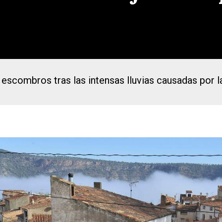
s escombros tras las intensas lluvias causadas por