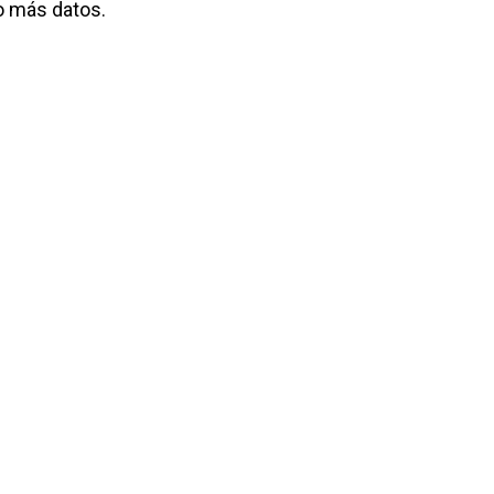
o más datos.