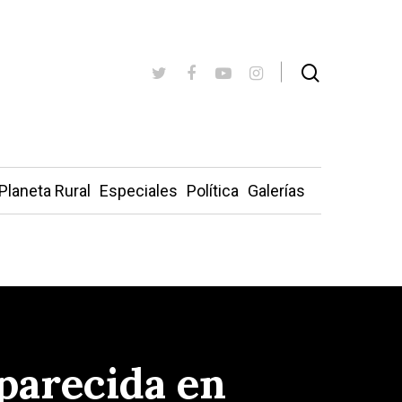
Planeta Rural
Especiales
Política
Galerías
parecida en