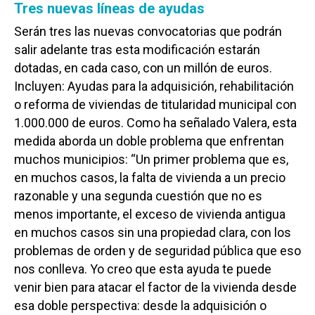
Tres nuevas líneas de ayudas
Serán tres las nuevas convocatorias que podrán
salir adelante tras esta modificación estarán
dotadas, en cada caso, con un millón de euros.
Incluyen: Ayudas para la adquisición, rehabilitación
o reforma de viviendas de titularidad municipal con
1.000.000 de euros. Como ha señalado Valera, esta
medida aborda un doble problema que enfrentan
muchos municipios: “Un primer problema que es,
en muchos casos, la falta de vivienda a un precio
razonable y una segunda cuestión que no es
menos importante, el exceso de vivienda antigua
en muchos casos sin una propiedad clara, con los
problemas de orden y de seguridad pública que eso
nos conlleva. Yo creo que esta ayuda te puede
venir bien para atacar el factor de la vivienda desde
esa doble perspectiva: desde la adquisición o