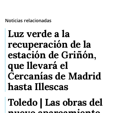
Noticias relacionadas
Luz verde a la
recuperación de la
estación de Griñón,
que llevará el
Cercanías de Madrid
hasta Illescas
Toledo | Las obras del
nuevo aparcamiento