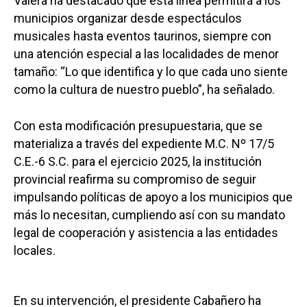
Valera ha destacado que esta línea permitirá a los
municipios organizar desde espectáculos
musicales hasta eventos taurinos, siempre con
una atención especial a las localidades de menor
tamaño: “Lo que identifica y lo que cada uno siente
como la cultura de nuestro pueblo”, ha señalado.
Con esta modificación presupuestaria, que se
materializa a través del expediente M.C. Nº 17/5
C.E.-6 S.C. para el ejercicio 2025, la institución
provincial reafirma su compromiso de seguir
impulsando políticas de apoyo a los municipios que
más lo necesitan, cumpliendo así con su mandato
legal de cooperación y asistencia a las entidades
locales.
En su intervención, el presidente Cabañero ha