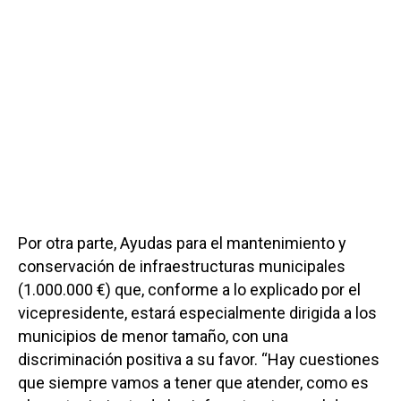
Por otra parte, Ayudas para el mantenimiento y
conservación de infraestructuras municipales
(1.000.000 €) que, conforme a lo explicado por el
vicepresidente, estará especialmente dirigida a los
municipios de menor tamaño, con una
discriminación positiva a su favor. “Hay cuestiones
que siempre vamos a tener que atender, como es