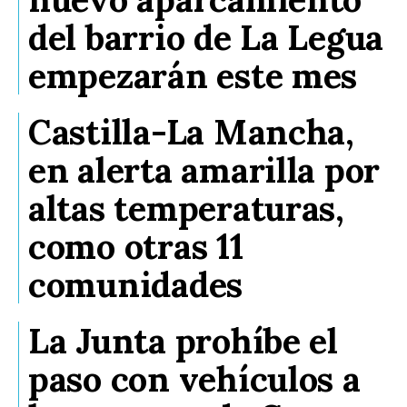
del barrio de La Legua
empezarán este mes
Castilla-La Mancha,
en alerta amarilla por
altas temperaturas,
como otras 11
comunidades
La Junta prohíbe el
paso con vehículos a