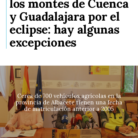
los montes de Cuenca
y Guadalajara por el
eclipse: hay algunas
excepciones
Cerca de 700 vehículos agrícolas en la
provincia de Albacete tienen una fecha
de matriculación anterior a 2005