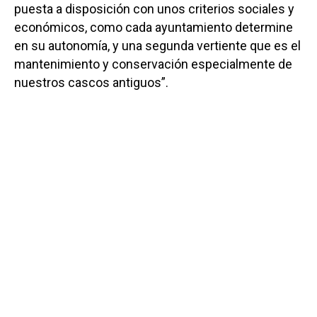
puesta a disposición con unos criterios sociales y
económicos, como cada ayuntamiento determine
en su autonomía, y una segunda vertiente que es el
mantenimiento y conservación especialmente de
nuestros cascos antiguos”.