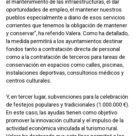
el mantenimiento de las infraestructuras, el dar
oportunidades de empleo, el mantener nuestros
pueblos especialmente a diario de esos servicios
corrientes que tenemos la obligación de mantener
y conservar”, ha referido Valera. Como ha detallado,
la medida permitirá a los ayuntamientos destinar
fondos tanto a contratación directa de personal
como a la contratación de terceros para tareas de
conservación en espacios como calles, piscinas,
instalaciones deportivas, consultorios médicos y
centros culturales.
Y, en tercer lugar, subvenciones para la celebración
de festejos populares y tradicionales (1.000.000 €).
En este caso, las ayudas tienen como objetivo
promover la innovación cultural y el impulso de la
actividad económica vinculada al turismo rural.