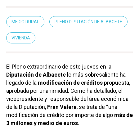
MEDIO RURAL
PLENO DIPUTACIÓN DE ALBACETE
VIVIENDA
El Pleno extraordinario de este jueves en la
Diputación de Albacete
lo más sobresaliente ha
llegado de la
modificación
de créditos
propuesta,
aprobada por unanimidad. Como ha detallado, el
vicepresidente y responsable del área económica
de la Diputación,
Fran Valera
, se trata de “una
modificación de crédito por importe de algo
más de
3 millones y medio de euros
.