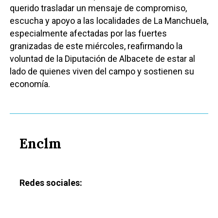
querido trasladar un mensaje de compromiso,
escucha y apoyo a las localidades de La Manchuela,
especialmente afectadas por las fuertes
granizadas de este miércoles, reafirmando la
voluntad de la Diputación de Albacete de estar al
lado de quienes viven del campo y sostienen su
economía.
Enclm
Redes sociales: