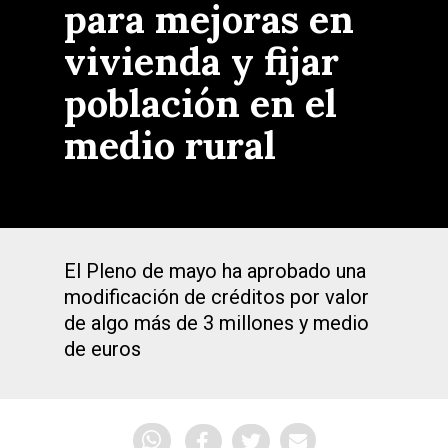
para mejoras en
vivienda y fijar
población en el
medio rural
El Pleno de mayo ha aprobado una
modificación de créditos por valor
de algo más de 3 millones y medio
de euros