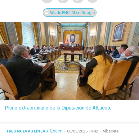
Añade ENCLM en Google
Pleno extraordinario de la Diputación de Albacete
Enclm
-
-
TRES NUEVAS LÍNEAS
08/05/2025 14:42
Albacete