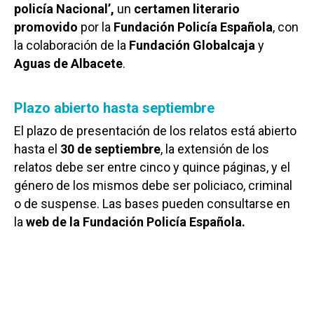
policía Nacional’,
un
certamen literario
promovido
por la
Fundación Policía Española
, con
la colaboración de la
Fundación Globalcaja
y
Aguas de Albacete
.
Plazo abierto hasta septiembre
El plazo de presentación de los relatos está abierto
hasta el
30 de septiembre
, la extensión de los
relatos debe ser entre cinco y quince páginas, y el
género de los mismos debe ser policiaco, criminal
o de suspense. Las bases pueden consultarse en
la
web de la Fundación Policía Española.