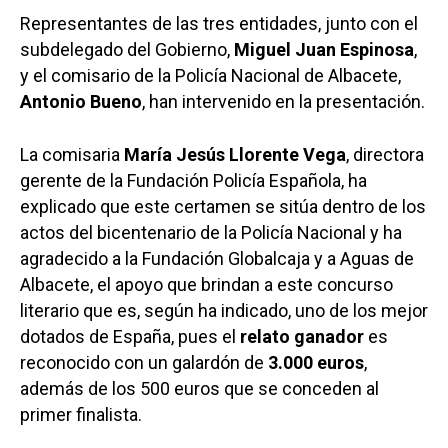
Representantes de las tres entidades, junto con el
subdelegado del Gobierno,
Miguel Juan Espinosa
,
y el comisario de la Policía Nacional de Albacete,
Antonio Bueno
, han intervenido en la presentación.
La comisaria
María Jesús Llorente Vega
, directora
gerente de la Fundación Policía Española, ha
explicado que este certamen se sitúa dentro de los
actos del bicentenario de la Policía Nacional y ha
agradecido a la Fundación Globalcaja y a Aguas de
Albacete, el apoyo que brindan a este concurso
literario que es, según ha indicado, uno de los mejor
dotados de España, pues el
relato ganador
es
reconocido con un galardón de
3.000 euros
,
además de los 500 euros que se conceden al
primer finalista.