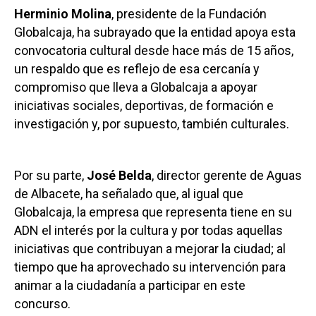
Herminio Molina
, presidente de la Fundación
Globalcaja, ha subrayado que la entidad apoya esta
convocatoria cultural desde hace más de 15 años,
un respaldo que es reflejo de esa cercanía y
compromiso que lleva a Globalcaja a apoyar
iniciativas sociales, deportivas, de formación e
investigación y, por supuesto, también culturales.
Por su parte,
José Belda
, director gerente de Aguas
de Albacete, ha señalado que, al igual que
Globalcaja, la empresa que representa tiene en su
ADN el interés por la cultura y por todas aquellas
iniciativas que contribuyan a mejorar la ciudad; al
tiempo que ha aprovechado su intervención para
animar a la ciudadanía a participar en este
concurso.