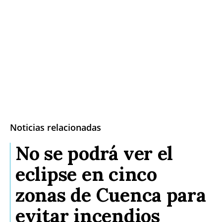
Noticias relacionadas
No se podrá ver el
eclipse en cinco
zonas de Cuenca para
evitar incendios