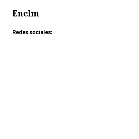
Enclm
Redes sociales: