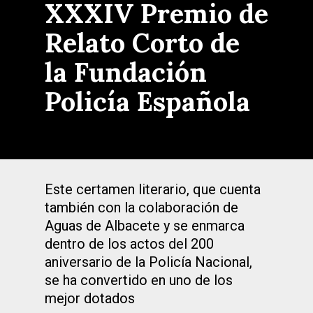
XXXIV Premio de
Relato Corto de
la Fundación
Policía Española
Este certamen literario, que cuenta
también con la colaboración de
Aguas de Albacete y se enmarca
dentro de los actos del 200
aniversario de la Policía Nacional,
se ha convertido en uno de los
mejor dotados