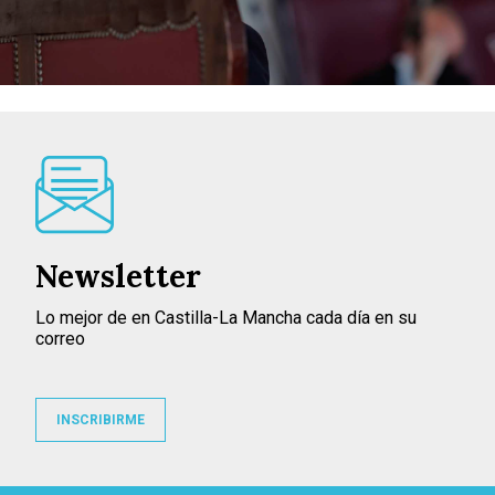
Newsletter
Lo mejor de en Castilla-La Mancha cada día en su
correo
INSCRIBIRME