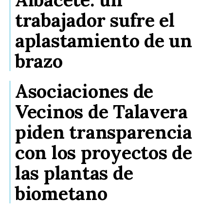
trabajador sufre el
aplastamiento de un
brazo
Asociaciones de
Vecinos de Talavera
piden transparencia
con los proyectos de
las plantas de
biometano