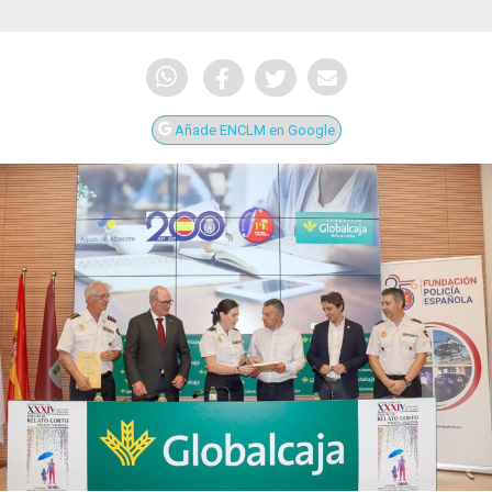
Añade ENCLM en Google