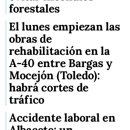
forestales
El lunes empiezan las
obras de
rehabilitación en la
A-40 entre Bargas y
Mocejón (Toledo):
habrá cortes de
tráfico
Accidente laboral en
Albacete: un