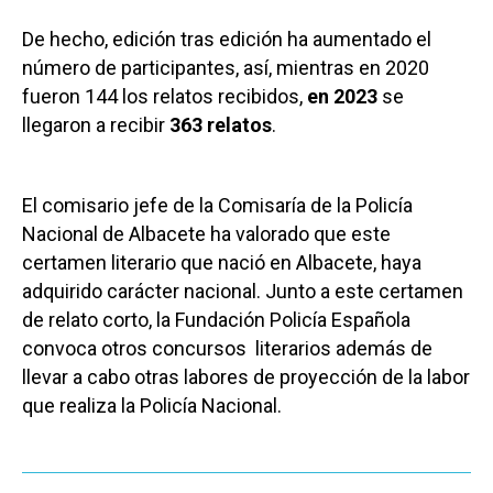
De hecho, edición tras edición ha aumentado el
número de participantes, así, mientras en 2020
fueron 144 los relatos recibidos,
en 2023
se
llegaron a recibir
363 relatos
.
El comisario jefe de la Comisaría de la Policía
Nacional de Albacete ha valorado que este
certamen literario que nació en Albacete, haya
adquirido carácter nacional. Junto a este certamen
de relato corto, la Fundación Policía Española
convoca otros concursos literarios además de
llevar a cabo otras labores de proyección de la labor
que realiza la Policía Nacional.