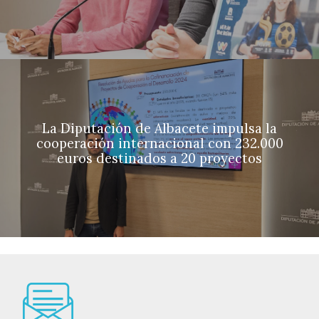
La Diputación de Albacete impulsa la
cooperación internacional con 232.000
euros destinados a 20 proyectos