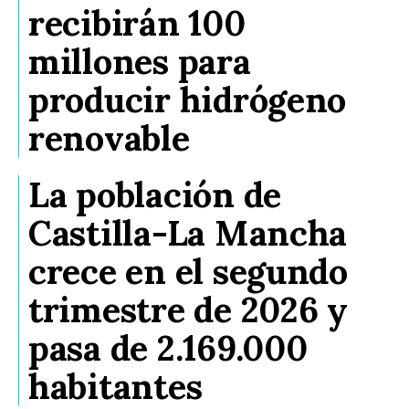
recibirán 100
millones para
producir hidrógeno
renovable
La población de
Castilla-La Mancha
crece en el segundo
trimestre de 2026 y
pasa de 2.169.000
habitantes