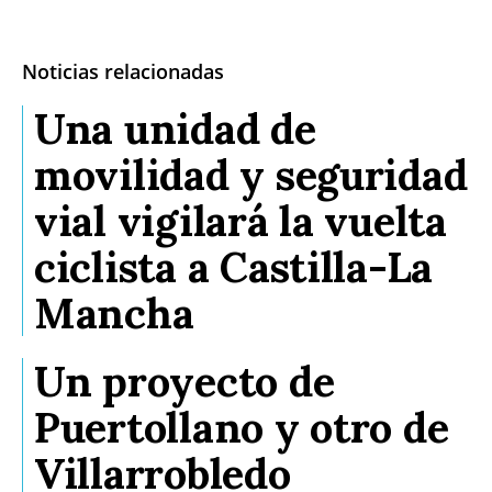
Noticias relacionadas
Una unidad de
movilidad y seguridad
vial vigilará la vuelta
ciclista a Castilla-La
Mancha
Un proyecto de
Puertollano y otro de
Villarrobledo