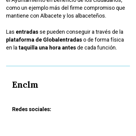
como un ejemplo más del firme compromiso que
mantiene con Albacete y los albaceteños.
Las
entradas
se pueden conseguir a través de la
plataforma de
Globalentradas
o de forma física
en la
taquilla una hora antes
de cada función.
Enclm
Redes sociales: