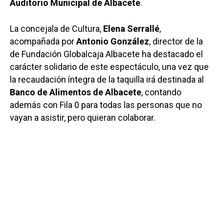
Auditorio Municipal de Albacete
.
La concejala de Cultura,
Elena Serrallé
,
acompañada por
Antonio González
, director de la
de Fundación Globalcaja Albacete ha destacado el
carácter solidario de este espectáculo, una vez que
la recaudación íntegra de la taquilla irá destinada al
Banco de Alimentos de Albacete
, contando
además con Fila 0 para todas las personas que no
vayan a asistir, pero quieran colaborar.