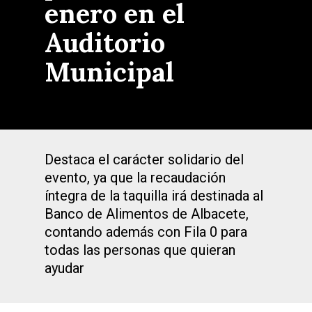
enero en el
Auditorio
Municipal
Destaca el carácter solidario del
evento, ya que la recaudación
íntegra de la taquilla irá destinada al
Banco de Alimentos de Albacete,
contando además con Fila 0 para
todas las personas que quieran
ayudar