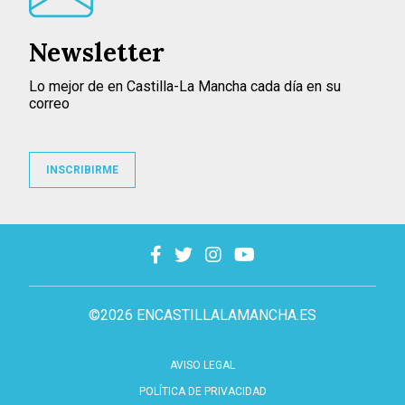
Newsletter
Lo mejor de en Castilla-La Mancha cada día en su
correo
INSCRIBIRME
©2026 ENCASTILLALAMANCHA.ES
AVISO LEGAL
POLÍTICA DE PRIVACIDAD