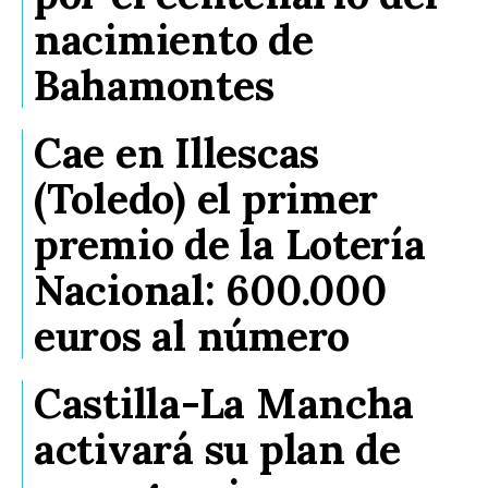
nacimiento de
Bahamontes
Cae en Illescas
(Toledo) el primer
premio de la Lotería
Nacional: 600.000
euros al número
Castilla-La Mancha
activará su plan de