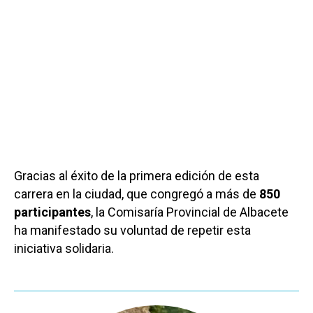
Gracias al éxito de la primera edición de esta
carrera en la ciudad, que congregó a más de
850
participantes
, la Comisaría Provincial de Albacete
ha manifestado su voluntad de repetir esta
iniciativa solidaria.