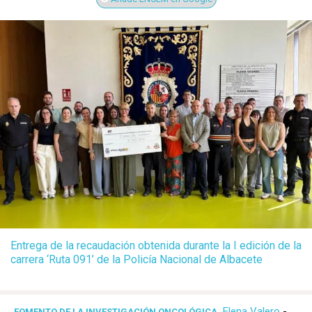
Entrega de la recaudación obtenida durante la I edición de la
carrera ‘Ruta 091’ de la Policía Nacional de Albacete
Elena Valero
-
FOMENTO DE LA INVESTIGACIÓN ONCOLÓGICA