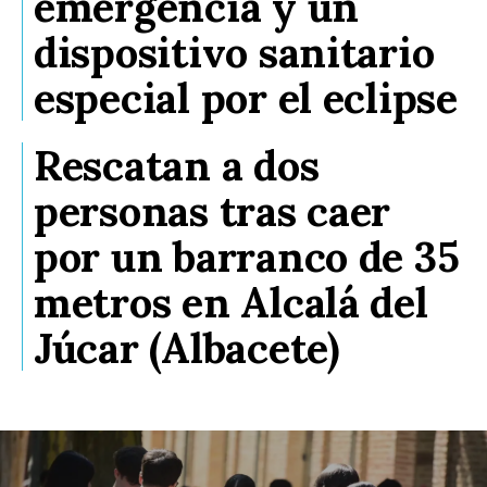
emergencia y un
dispositivo sanitario
especial por el eclipse
Rescatan a dos
personas tras caer
por un barranco de 35
metros en Alcalá del
Júcar (Albacete)