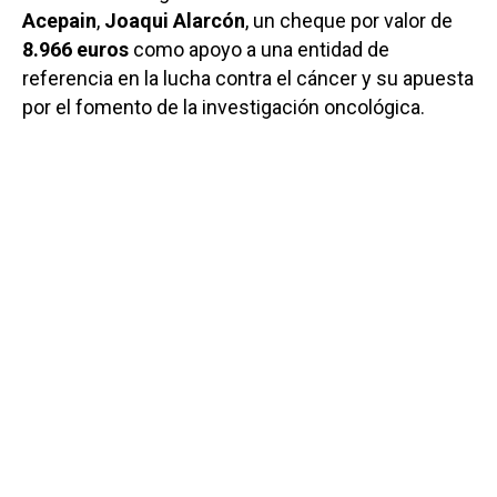
Acepain
,
Joaqui Alarcón
, un cheque por valor de
8.966 euros
como apoyo a una entidad de
referencia en la lucha contra el cáncer y su apuesta
por el fomento de la investigación oncológica.