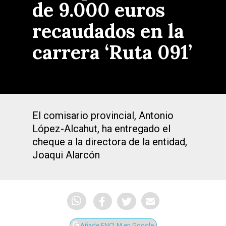
de 9.000 euros
recaudados en la
carrera ‘Ruta 091’
El comisario provincial, Antonio
López-Alcahut, ha entregado el
cheque a la directora de la entidad,
Joaqui Alarcón
Añade ENCLM en Google