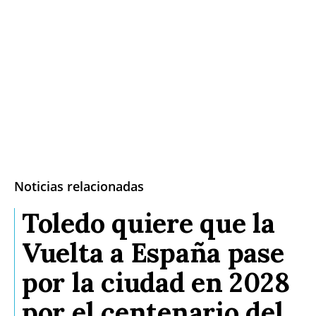
Noticias relacionadas
Toledo quiere que la
Vuelta a España pase
por la ciudad en 2028
por el centenario del