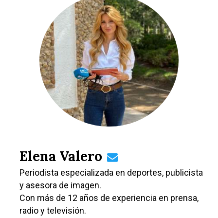
Elena Valero
Periodista especializada en deportes, publicista
y asesora de imagen.
Con más de 12 años de experiencia en prensa,
radio y televisión.