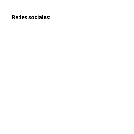
Redes sociales: