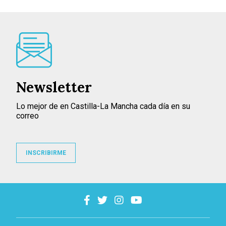
Newsletter
Lo mejor de en Castilla-La Mancha cada día en su
correo
INSCRIBIRME