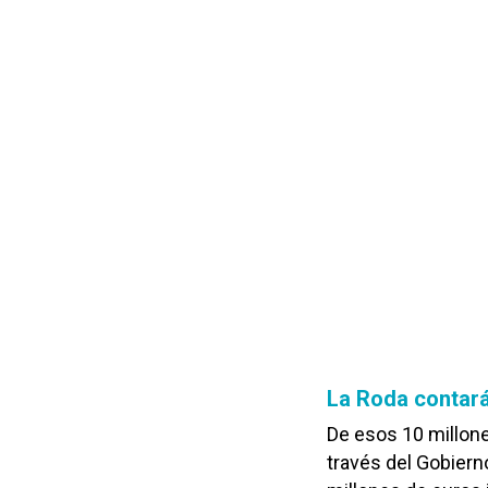
La Roda contará
De esos 10 millone
través del Gobiern