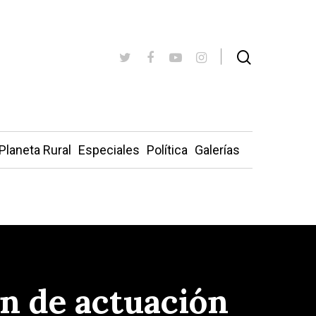
Planeta Rural
Especiales
Política
Galerías
n de actuación