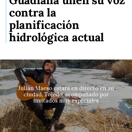
contra la
planificación
hidrológica actual
Julián Maeso estará en directo en su
ciudad, Toledo, acompañado por
invitados muy especiales