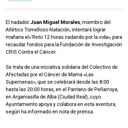
El nadador
Juan Miguel Morales
, miembro del
Atlético Tomelloso Natación, intentará lograr
mañana el»‘Reto 12 horas nadando por la vida», para
recaudar fondos para la Fundación de Investigación
CRIS Contra el Cáncer.
Se trata de una iniciativa solidaria del Colectivo de
Afectadas por el Cáncer de Mama «Las
Supernenas», que se celebrará desde las 8:00
hasta las 20:00 horas, en el Pantano de Peñarroya,
en Argamasilla de Alba (Ciudad Real), cuyo
Ayuntamiento apoya y colabora en esta aventura,
según ha informado en nota de prensa.