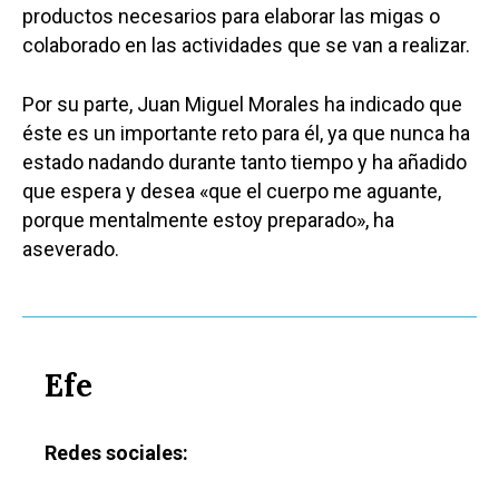
productos necesarios para elaborar las migas o
colaborado en las actividades que se van a realizar.
Por su parte, Juan Miguel Morales ha indicado que
éste es un importante reto para él, ya que nunca ha
estado nadando durante tanto tiempo y ha añadido
que espera y desea «que el cuerpo me aguante,
porque mentalmente estoy preparado», ha
aseverado.
Efe
Redes sociales: