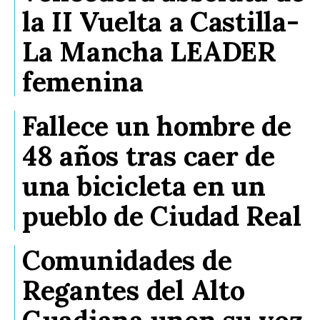
la II Vuelta a Castilla-
La Mancha LEADER
femenina
Fallece un hombre de
48 años tras caer de
una bicicleta en un
pueblo de Ciudad Real
Comunidades de
Regantes del Alto
Guadiana unen su voz