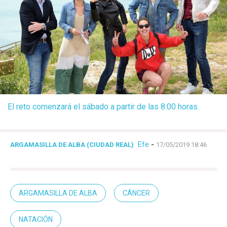
El reto comenzará el sábado a partir de las 8:00 horas.
Efe
-
ARGAMASILLA DE ALBA (CIUDAD REAL)
17/05/2019 18:46
ARGAMASILLA DE ALBA
CÁNCER
NATACIÓN