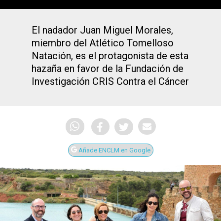
El nadador Juan Miguel Morales,
miembro del Atlético Tomelloso
Natación, es el protagonista de esta
hazaña en favor de la Fundación de
Investigación CRIS Contra el Cáncer
Añade ENCLM en Google