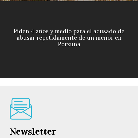
Piden 4 años y medio para el acusado de
abusar repetidamente de un menor en
Porzuna
Newsletter