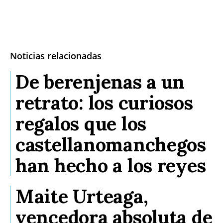
Noticias relacionadas
De berenjenas a un
retrato: los curiosos
regalos que los
castellanomanchegos
han hecho a los reyes
Maite Urteaga,
vencedora absoluta de