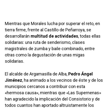
Mientras que Morales lucha por superar el reto, en
tierra firme, frente al Castillo de Peñarroya, se
desarrollarán
multitud de actividades
, todas ellas
solidarias: una ruta de senderismo, clases
magistrales de zumba y baile combinado, entre
otras como la degustación de unas migas
solidarias.
El alcalde de Argamasilla de Alba,
Pedro Ángel
Jiménez
, ha animado a los vecinos de éste y de los
municipios cercanos a contribuir con esta
«hermosa causa», mientras que «Las Supernenas»
han agradecido la implicación del Consistorio y de
todos cuantos han aportado altruistamente los