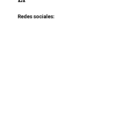
Redes sociales: