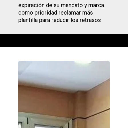
expiración de su mandato y marca
como prioridad reclamar más
plantilla para reducir los retrasos