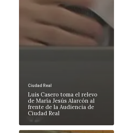
Ciudad Real
Luis Casero toma el relevo
de María Jesús Alarcón al
frente de la Audiencia de
Ciudad Real