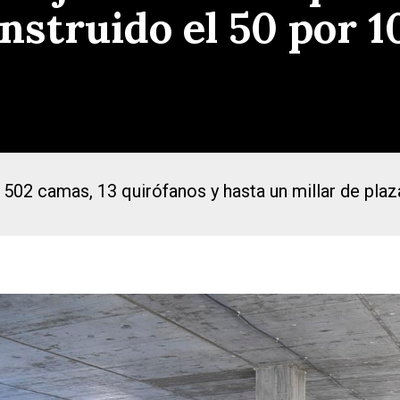
nstruido el 50 por 1
 502 camas, 13 quirófanos y hasta un millar de pla