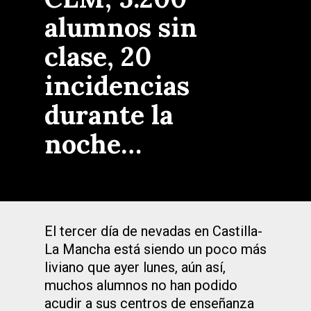
alumnos sin
clase, 20
incidencias
durante la
noche…
El tercer día de nevadas en Castilla-
La Mancha está siendo un poco más
liviano que ayer lunes, aún así,
muchos alumnos no han podido
acudir a sus centros de enseñanza