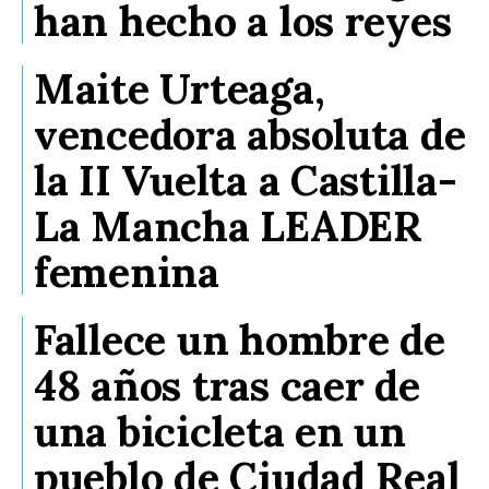
han hecho a los reyes
Maite Urteaga,
vencedora absoluta de
la II Vuelta a Castilla-
La Mancha LEADER
femenina
Fallece un hombre de
48 años tras caer de
una bicicleta en un
pueblo de Ciudad Real