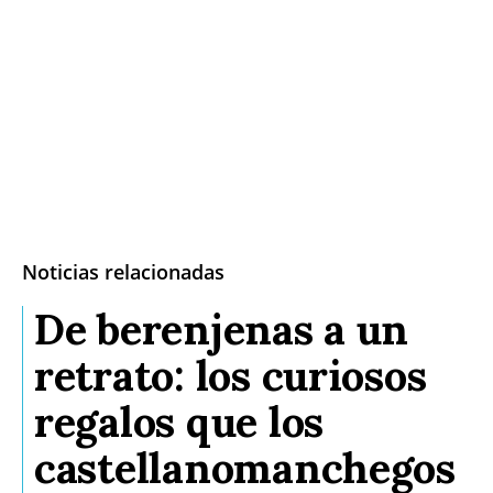
Noticias relacionadas
De berenjenas a un
retrato: los curiosos
regalos que los
castellanomanchegos