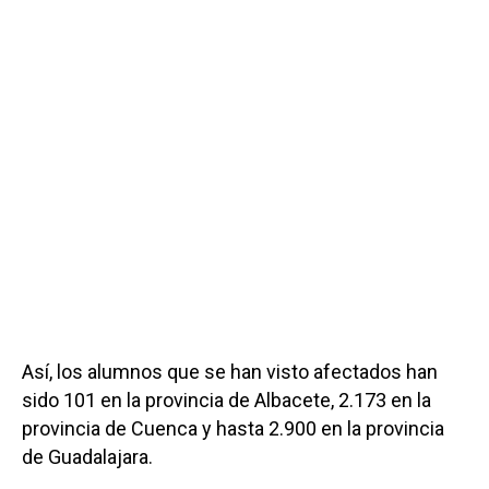
Así, los alumnos que se han visto afectados han
sido 101 en la provincia de Albacete, 2.173 en la
provincia de Cuenca y hasta 2.900 en la provincia
de Guadalajara.