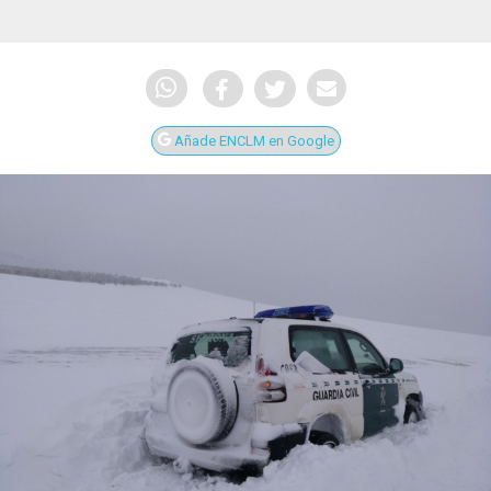
Añade ENCLM en Google