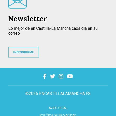
Newsletter
Lo mejor de en Castilla-La Mancha cada día en su
correo
INSCRIBIRME
©2026 ENCASTILLALAMANCHA.ES
AVISO LEGAL
POLÍTICA DE PRIVACIDAD