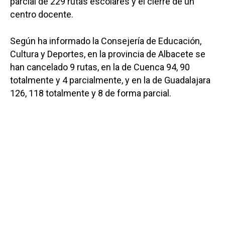
parcial de 229 rutas escolares y el cierre de un
centro docente.
Según ha informado la Consejería de Educación,
Cultura y Deportes, en la provincia de Albacete se
han cancelado 9 rutas, en la de Cuenca 94, 90
totalmente y 4 parcialmente, y en la de Guadalajara
126, 118 totalmente y 8 de forma parcial.