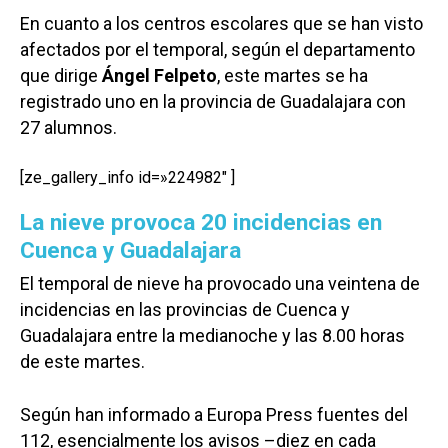
En cuanto a los centros escolares que se han visto
afectados por el temporal, según el departamento
que dirige
Ángel Felpeto
, este martes se ha
registrado uno en la provincia de Guadalajara con
27 alumnos.
[ze_gallery_info id=»224982″ ]
La nieve provoca 20 incidencias en
Cuenca y Guadalajara
El temporal de nieve ha provocado una veintena de
incidencias en las provincias de Cuenca y
Guadalajara entre la medianoche y las 8.00 horas
de este martes.
Según han informado a Europa Press fuentes del
112, esencialmente los avisos –diez en cada