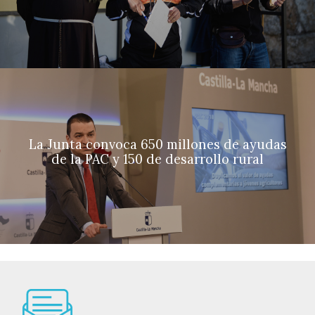
La Junta convoca 650 millones de ayudas
de la PAC y 150 de desarrollo rural