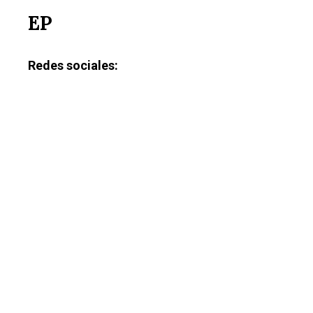
EP
Redes sociales: