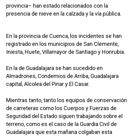
provincia– han estado relacionados con la
presencia de nieve en la calzada y la vía pública.
En la provincia de Cuenca, los incidentes se han
registrado en los municipios de San Clemente,
Iniesta, Huete, Villamayor de Santiago y Honrubia.
En la de Guadalajara se han sucedido en
Almadrones, Condemios de Arriba, Guadalajara
capital, Alcolea del Pinar y El Casar.
Mientras tanto, tanto los equipos de conservación
de carreteras como los Cuerpos y Fuerzas de
Seguridad del Estado siguen trabajando sobre el
terreno, como es el caso de la Guardia Civil de
Guadalajara que esta mañana colgaban esta