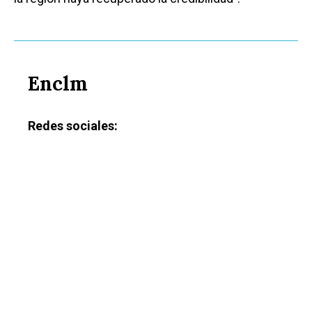
Enclm
Redes sociales: