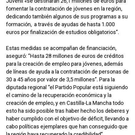
Juvenil «se destinarán 26,1 millones de euros para
fomentar la contratación de jóvenes en la región,
dedicando también algunos de sus programas a su
formación, a través de ayudas de hasta 1.000
euros por finalización de estudios obligatorios”.
Estas medidas se acompañan de financiación,
aseguró: “Hasta 28 millones de euros de créditos
para la creación de empleo para jóvenes, además
de líneas de ayuda a la contratación de personas de
30 a 45 años por valor de 3,5 millones”. Para la
diputada regional “el Partido Popular está siguiendo
el camino de la recuperación económica y la
creación de empleo, y en Castilla-La Mancha todo
esto ha sido posible tras haber hecho los deberes y
haber cumplido con el objetivo de déficit, llevando a
cabo políticas ejemplares que han conseguido que
la región haya recuperado la credibilidad”.