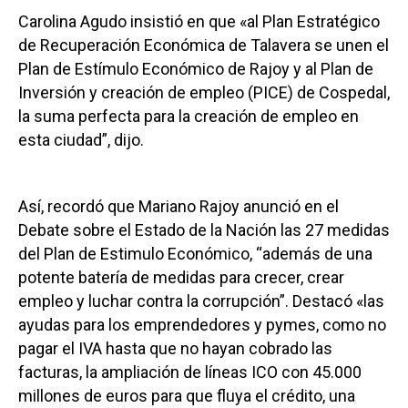
Carolina Agudo insistió en que «al Plan Estratégico
de Recuperación Económica de Talavera se unen el
Plan de Estímulo Económico de Rajoy y al Plan de
Inversión y creación de empleo (PICE) de Cospedal,
la suma perfecta para la creación de empleo en
esta ciudad”, dijo.
Así, recordó que Mariano Rajoy anunció en el
Debate sobre el Estado de la Nación las 27 medidas
del Plan de Estimulo Económico, “además de una
potente batería de medidas para crecer, crear
empleo y luchar contra la corrupción”. Destacó «las
ayudas para los emprendedores y pymes, como no
pagar el IVA hasta que no hayan cobrado las
facturas, la ampliación de líneas ICO con 45.000
millones de euros para que fluya el crédito, una