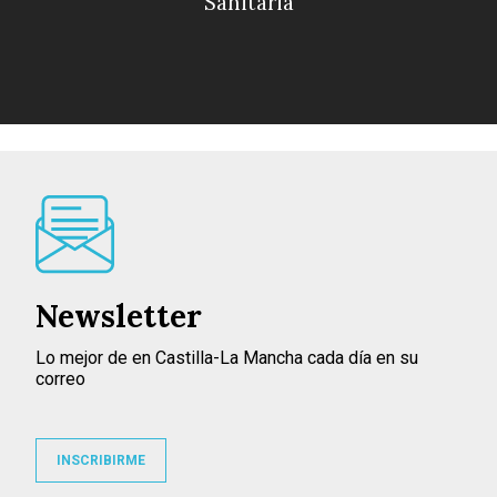
Sanitaria
Newsletter
Lo mejor de en Castilla-La Mancha cada día en su
correo
INSCRIBIRME