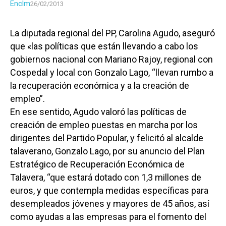
Enclm
26/02/2013
La diputada regional del PP, Carolina Agudo, aseguró
que «las políticas que están llevando a cabo los
gobiernos nacional con Mariano Rajoy, regional con
Cospedal y local con Gonzalo Lago, “llevan rumbo a
la recuperación económica y a la creación de
empleo”.
En ese sentido, Agudo valoró las políticas de
creación de empleo puestas en marcha por los
dirigentes del Partido Popular, y felicitó al alcalde
talaverano, Gonzalo Lago, por su anuncio del Plan
Estratégico de Recuperación Económica de
Talavera, “que estará dotado con 1,3 millones de
euros, y que contempla medidas específicas para
desempleados jóvenes y mayores de 45 años, así
como ayudas a las empresas para el fomento del