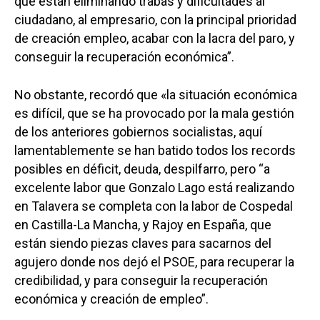
que están eliminando trabas y dificultades al
ciudadano, al empresario, con la principal prioridad
de creación empleo, acabar con la lacra del paro, y
conseguir la recuperación económica”.
No obstante, recordó que «la situación económica
es difícil, que se ha provocado por la mala gestión
de los anteriores gobiernos socialistas, aquí
lamentablemente se han batido todos los records
posibles en déficit, deuda, despilfarro, pero “a
excelente labor que Gonzalo Lago está realizando
en Talavera se completa con la labor de Cospedal
en Castilla-La Mancha, y Rajoy en España, que
están siendo piezas claves para sacarnos del
agujero donde nos dejó el PSOE, para recuperar la
credibilidad, y para conseguir la recuperación
económica y creación de empleo”.