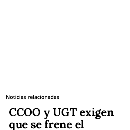
Noticias relacionadas
CCOO y UGT exigen
que se frene el