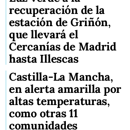
recuperación de la
estación de Griñón,
que llevará el
Cercanías de Madrid
hasta Illescas
Castilla-La Mancha,
en alerta amarilla por
altas temperaturas,
como otras 11
comunidades