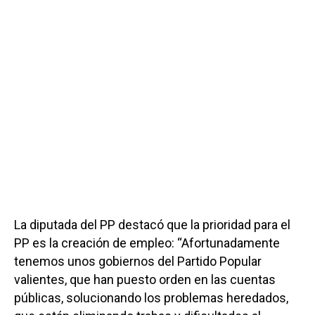
La diputada del PP destacó que la prioridad para el
PP es la creación de empleo: “Afortunadamente
tenemos unos gobiernos del Partido Popular
valientes, que han puesto orden en las cuentas
públicas, solucionando los problemas heredados,