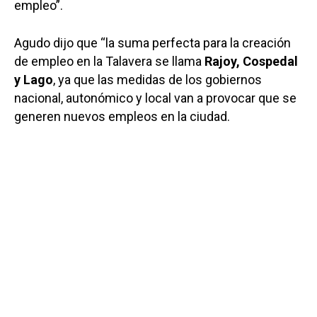
empleo”.
Agudo dijo que “la suma perfecta para la creación
de empleo en la Talavera se llama
Rajoy, Cospedal
y Lago
, ya que las medidas de los gobiernos
nacional, autonómico y local van a provocar que se
generen nuevos empleos en la ciudad.