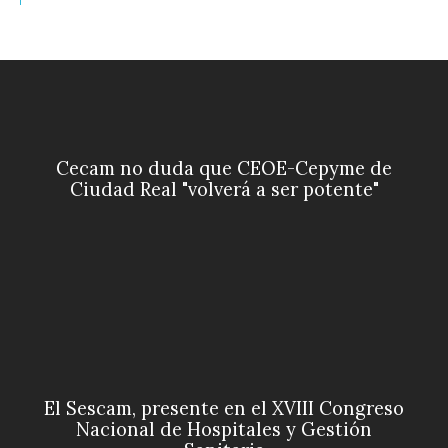
Cecam no duda que CEOE-Cepyme de
Ciudad Real "volverá a ser potente"
El Sescam, presente en el XVIII Congreso
Nacional de Hospitales y Gestión