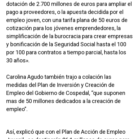
dotación de 2.700 millones de euros para ampliar el
pago a proveedores, o la apuesta decidida por el
empleo joven, con una tarifa plana de 50 euros de
cotización para los jóvenes emprendedores, la
simplificación de la burocracia para crear empresas
y bonificación de la Seguridad Social hasta el 100
por 100 para contratos a tiempo parcial, hasta los
30 años».
Carolina Agudo también trajo a colación las
medidas del Plan de Inversión y Creación de
Empleo del Gobierno de Cospedal, “que suponen
mas de 50 millones dedicados a la creación de
empleo”.
Así, explicó que con el Plan de Acción de Empleo