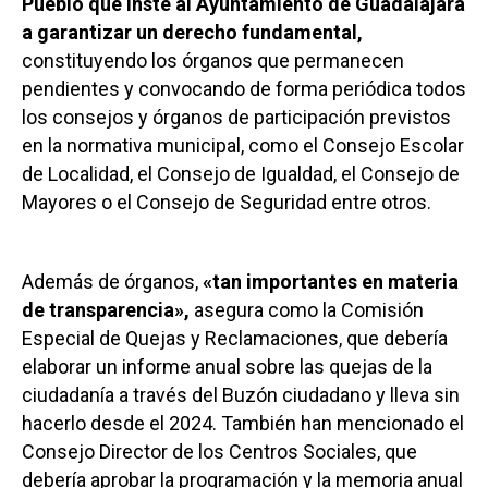
Pueblo que inste al Ayuntamiento de Guadalajara
a garantizar un derecho fundamental,
constituyendo los órganos que permanecen
pendientes y convocando de forma periódica todos
los consejos y órganos de participación previstos
en la normativa municipal, como el Consejo Escolar
de Localidad, el Consejo de Igualdad, el Consejo de
Mayores o el Consejo de Seguridad entre otros.
Además de órganos,
«tan importantes en materia
de transparencia»,
asegura como la Comisión
Especial de Quejas y Reclamaciones, que debería
elaborar un informe anual sobre las quejas de la
ciudadanía a través del Buzón ciudadano y lleva sin
hacerlo desde el 2024. También han mencionado el
Consejo Director de los Centros Sociales, que
debería aprobar la programación y la memoria anual