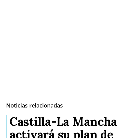
Noticias relacionadas
Castilla-La Mancha
activará su plan de