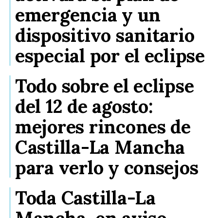
emergencia y un
dispositivo sanitario
especial por el eclipse
Todo sobre el eclipse
del 12 de agosto:
mejores rincones de
Castilla-La Mancha
para verlo y consejos
Toda Castilla-La
Mancha, en aviso