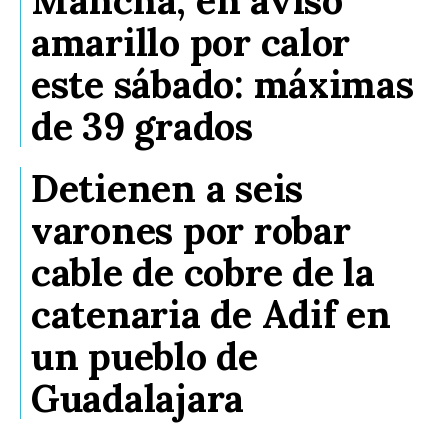
amarillo por calor
este sábado: máximas
de 39 grados
Detienen a seis
varones por robar
cable de cobre de la
catenaria de Adif en
un pueblo de
Guadalajara