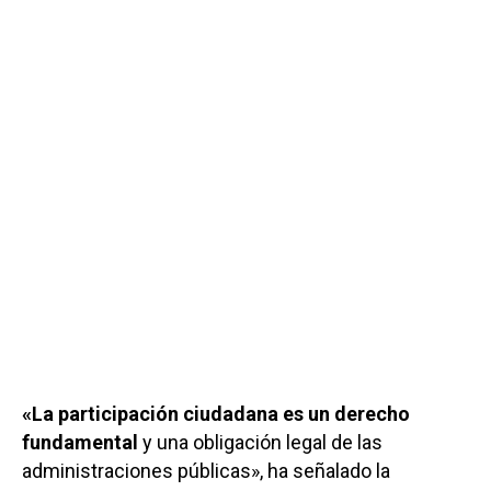
«La participación ciudadana es un derecho
fundamental
y una obligación legal de las
administraciones públicas», ha señalado la