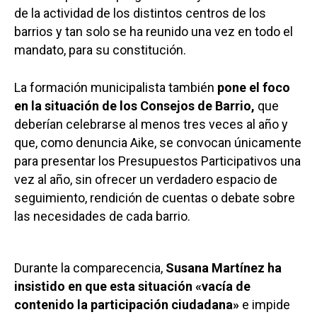
de la actividad de los distintos centros de los
barrios y tan solo se ha reunido una vez en todo el
mandato, para su constitución.
La formación municipalista también
pone el foco
en la situación de los Consejos de Barrio,
que
deberían celebrarse al menos tres veces al año y
que, como denuncia Aike, se convocan únicamente
para presentar los Presupuestos Participativos una
vez al año, sin ofrecer un verdadero espacio de
seguimiento, rendición de cuentas o debate sobre
las necesidades de cada barrio.
Durante la comparecencia,
Susana Martínez ha
insistido en que esta situación «vacía de
contenido la participación ciudadana»
e impide