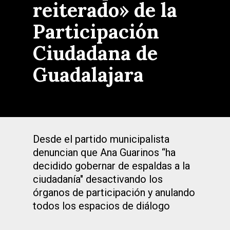
reiterado» de la
Participación
Ciudadana de
Guadalajara
Desde el partido municipalista
denuncian que Ana Guarinos “ha
decidido gobernar de espaldas a la
ciudadanía" desactivando los
órganos de participación y anulando
todos los espacios de diálogo