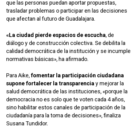
que las personas puedan aportar propuestas,
trasladar problemas o participar en las decisiones
que afectan al futuro de Guadalajara.
«La ciudad pierde espacios de escucha
, de
diálogo y de construcción colectiva. Se debilita la
calidad democrática de la institución y se incumple
normativas básicas», ha afirmado.
Para Aike,
fomentar la participación ciudadana
supone fortalecer la transparencia
y mejorar la
salud democrática de las instituciones, «porque la
democracia no es solo que te voten cada 4 años,
sino habilitar estos canales de participación de la
ciudadanía para la toma de decisiones», finaliza
Susana Tundidor.