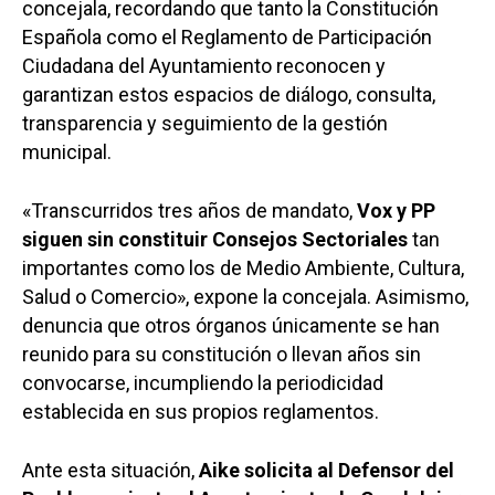
concejala, recordando que tanto la Constitución
Española como el Reglamento de Participación
Ciudadana del Ayuntamiento reconocen y
garantizan estos espacios de diálogo, consulta,
transparencia y seguimiento de la gestión
municipal.
«Transcurridos tres años de mandato,
Vox y PP
siguen sin constituir Consejos Sectoriales
tan
importantes como los de Medio Ambiente, Cultura,
Salud o Comercio», expone la concejala. Asimismo,
denuncia que otros órganos únicamente se han
reunido para su constitución o llevan años sin
convocarse, incumpliendo la periodicidad
establecida en sus propios reglamentos.
Ante esta situación,
Aike solicita al Defensor del