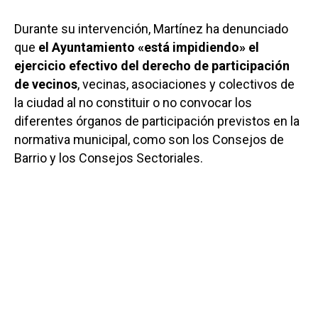
Durante su intervención, Martínez ha denunciado
que
el Ayuntamiento «está impidiendo» el
ejercicio efectivo del derecho de participación
de vecinos
, vecinas, asociaciones y colectivos de
la ciudad al no constituir o no convocar los
diferentes órganos de participación previstos en la
normativa municipal, como son los Consejos de
Barrio y los Consejos Sectoriales.