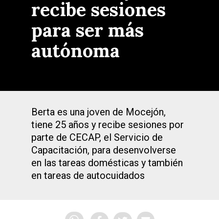
recibe sesiones
para ser más
autónoma
Berta es una joven de Mocejón,
tiene 25 años y recibe sesiones por
parte de CECAP, el Servicio de
Capacitación, para desenvolverse
en las tareas domésticas y también
en tareas de autocuidados