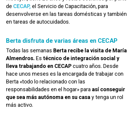
de
CECAP,
el Servicio de Capacitación, para
desenvolverse en las tareas domésticas y también
en tareas de autocuidados.
Berta disfruta de varias áreas en CECAP
Todas las semanas
Berta recibe la visita de María
Almendros.
Es
técnico de integración social y
lleva trabajando en CECAP
cuatro años. Desde
hace unos meses es la encargada de trabajar con
Berta «todo lo relacionado con las
responsabilidades en el hogar» para
así conseguir
que sea más autónoma en su casa
y tenga un rol
más activo.