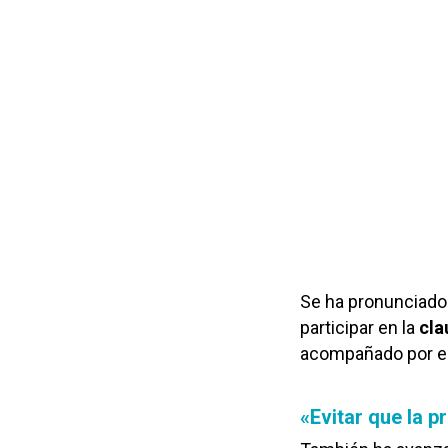
Se ha pronunciado 
participar en la
cla
acompañado por el
«Evitar que la 