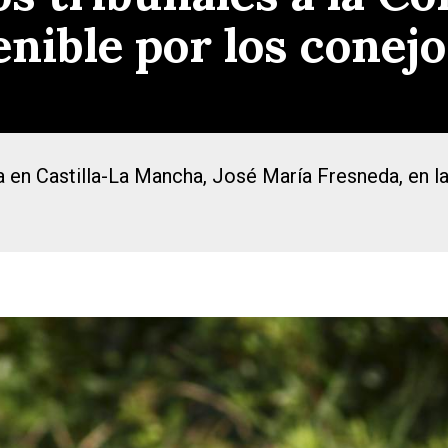
enible por los conejo
a en Castilla-La Mancha, José María Fresneda, en la