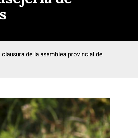
s
 clausura de la asamblea provincial de