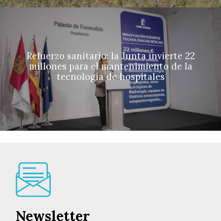
Refuerzo sanitario: la Junta invierte 22
millones para el mantenimiento de la
tecnología de hospitales
Newsletter