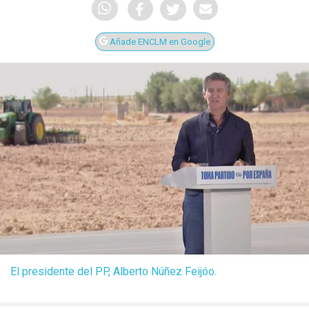
Añade ENCLM en Google
El presidente del PP, Alberto Núñez Feijóo.