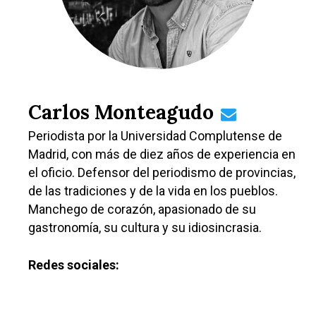
Carlos Monteagudo
Periodista por la Universidad Complutense de
Madrid, con más de diez años de experiencia en
el oficio. Defensor del periodismo de provincias,
de las tradiciones y de la vida en los pueblos.
Manchego de corazón, apasionado de su
gastronomía, su cultura y su idiosincrasia.
Redes sociales: