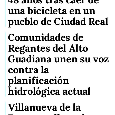
una bicicleta en un
pueblo de Ciudad Real
Comunidades de
Regantes del Alto
Guadiana unen su voz
contra la
planificación
hidrológica actual
Villanueva de la