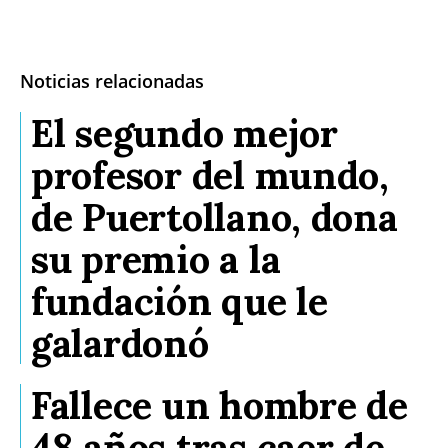
Noticias relacionadas
El segundo mejor
profesor del mundo,
de Puertollano, dona
su premio a la
fundación que le
galardonó
Fallece un hombre de
48 años tras caer de