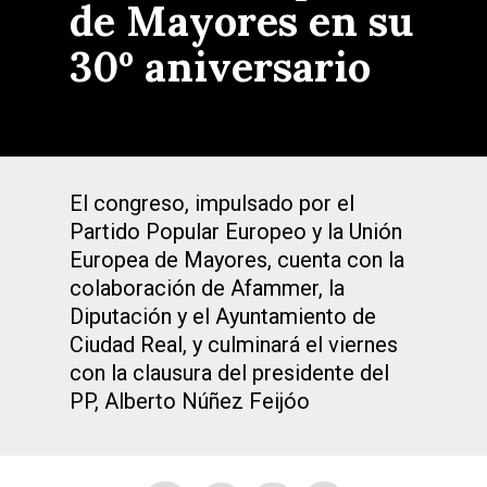
de Mayores en su
30º aniversario
El congreso, impulsado por el
Partido Popular Europeo y la Unión
Europea de Mayores, cuenta con la
colaboración de Afammer, la
Diputación y el Ayuntamiento de
Ciudad Real, y culminará el viernes
con la clausura del presidente del
PP, Alberto Núñez Feijóo