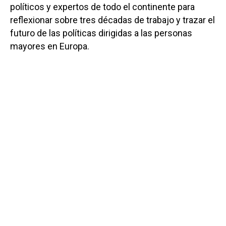
políticos y expertos de todo el continente para
reflexionar sobre tres décadas de trabajo y trazar el
futuro de las políticas dirigidas a las personas
mayores en Europa.