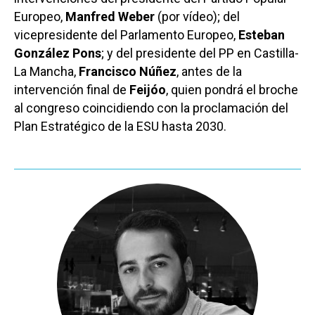
Europeo,
Manfred Weber
(por vídeo); del
vicepresidente del Parlamento Europeo,
Esteban
González Pons
; y del presidente del PP en Castilla-
La Mancha,
Francisco Núñez
, antes de la
intervención final de
Feijóo
, quien pondrá el broche
al congreso coincidiendo con la proclamación del
Plan Estratégico de la ESU hasta 2030.