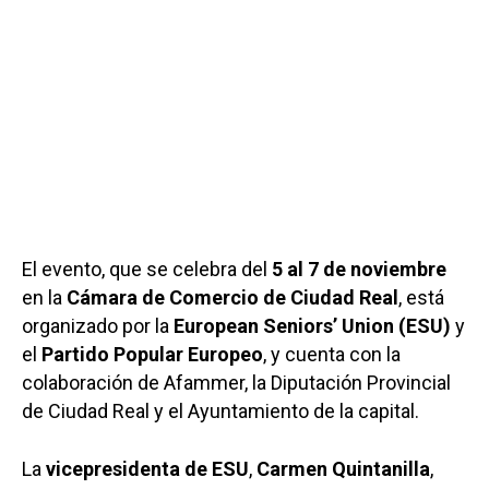
El evento, que se celebra del
5 al 7 de noviembre
en la
Cámara de Comercio de Ciudad Real
, está
organizado por la
European Seniors’ Union (ESU)
y
el
Partido Popular
Europeo
, y cuenta con la
colaboración de Afammer, la Diputación Provincial
de Ciudad Real y el Ayuntamiento de la capital.
La
vicepresidenta de ESU
,
Carmen Quintanilla
,