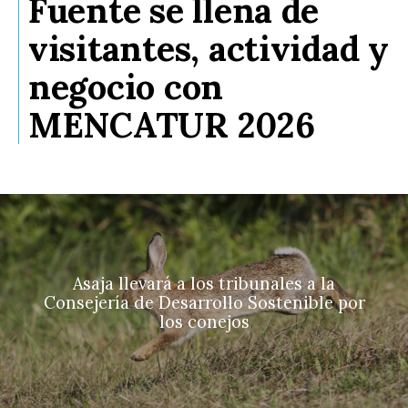
Fuente se llena de
visitantes, actividad y
negocio con
MENCATUR 2026
Asaja llevará a los tribunales a la
Consejería de Desarrollo Sostenible por
los conejos