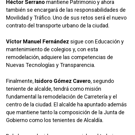
Héctor Serrano
mantiene Patrimonio y ahora
también se encargará de las responsabilidades de
Movilidad y Tráfico. Uno de sus retos será el nuevo
contrato del transporte urbano de la ciudad.
Víctor Manuel Fernández
sigue con Educación y
mantenimiento de colegios y, con esta
remodelación, adquiere las competencias de
Nuevas Tecnologías y Transparencia.
Finalmente,
Isidoro Gómez Cavero
, segundo
teniente de alcalde, tendrá como misión
fundamental la remodelación de Carretería y el
centro de la ciudad. El alcalde ha apuntado además
que mantiene tanto la composición de la Junta de
Gobierno como los tenientes de Alcaldía.