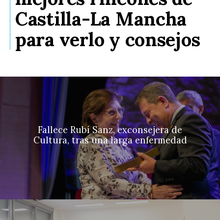
Castilla-La Mancha
para verlo y consejos
Fallece Rubí Sanz, exconsejera de
Cultura, tras una larga enfermedad