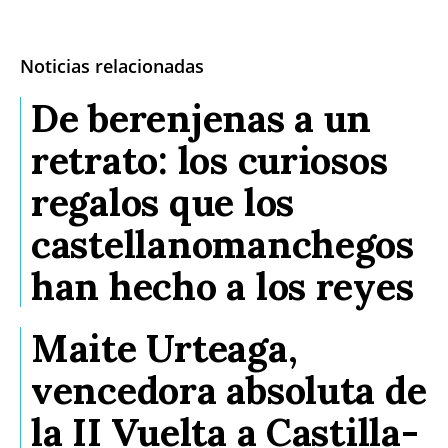
Noticias relacionadas
De berenjenas a un
retrato: los curiosos
regalos que los
castellanomanchegos
han hecho a los reyes
Maite Urteaga,
vencedora absoluta de
la II Vuelta a Castilla-