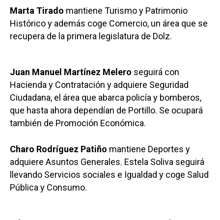
Marta Tirado
mantiene Turismo y Patrimonio
Histórico y además coge Comercio, un área que se
recupera de la primera legislatura de Dolz.
Juan Manuel Martínez Melero
seguirá con
Hacienda y Contratación y adquiere Seguridad
Ciudadana, el área que abarca policía y bomberos,
que hasta ahora dependían de Portillo. Se ocupará
también de Promoción Económica.
Charo Rodríguez Patiño
mantiene Deportes y
adquiere Asuntos Generales. Estela Soliva seguirá
llevando Servicios sociales e Igualdad y coge Salud
Pública y Consumo.