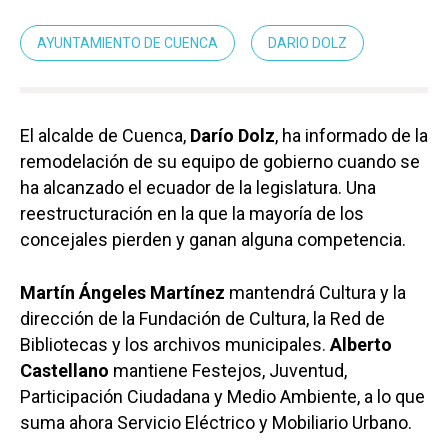
AYUNTAMIENTO DE CUENCA
DARIO DOLZ
El alcalde de Cuenca,
Darío Dolz
, ha informado de la
remodelación de su equipo de gobierno cuando se
ha alcanzado el ecuador de la legislatura. Una
reestructuración en la que la mayoría de los
concejales pierden y ganan alguna competencia.
Martín Ángeles Martínez
mantendrá Cultura y la
dirección de la Fundación de Cultura, la Red de
Bibliotecas y los archivos municipales.
Alberto
Castellano
mantiene Festejos, Juventud,
Participación Ciudadana y Medio Ambiente, a lo que
suma ahora Servicio Eléctrico y Mobiliario Urbano.