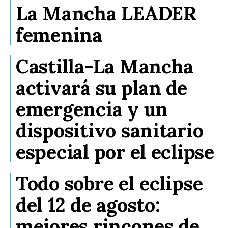
La Mancha LEADER
femenina
Castilla-La Mancha
activará su plan de
emergencia y un
dispositivo sanitario
especial por el eclipse
Todo sobre el eclipse
del 12 de agosto:
mejores rincones de