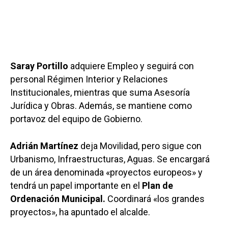
Saray Portillo
adquiere Empleo y seguirá con
personal Régimen Interior y Relaciones
Institucionales, mientras que suma Asesoría
Jurídica y Obras. Además, se mantiene como
portavoz del equipo de Gobierno.
Adrián Martínez
deja Movilidad, pero sigue con
Urbanismo, Infraestructuras, Aguas. Se encargará
de un área denominada «proyectos europeos» y
tendrá un papel importante en el
Plan de
Ordenación Municipal.
Coordinará «los grandes
proyectos», ha apuntado el alcalde.