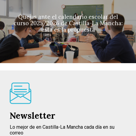
Quejas ante el calendario escolar del
curso 2025/2026 de Castilla-La Mancha:
esta es la propuesta
Newsletter
Lo mejor de en Castilla-La Mancha cada día en su
correo