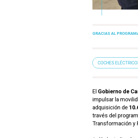
GRACIAS AL PROGRAMA
COCHES ELÉCTRICO
El
Gobierno de Ca
impulsar la movilid
adquisición de
10.
través del program
Transformación y R