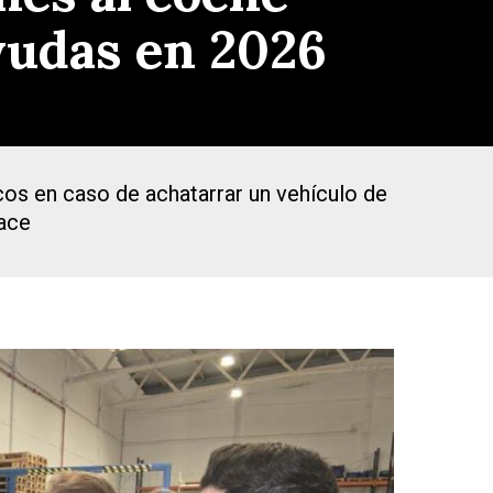
ayudas en 2026
cos en caso de achatarrar un vehículo de
uace