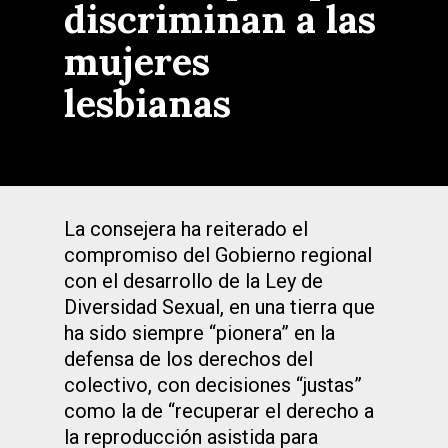
discriminan a las
mujeres
lesbianas
La consejera ha reiterado el
compromiso del Gobierno regional
con el desarrollo de la Ley de
Diversidad Sexual, en una tierra que
ha sido siempre “pionera” en la
defensa de los derechos del
colectivo, con decisiones “justas”
como la de “recuperar el derecho a
la reproducción asistida para