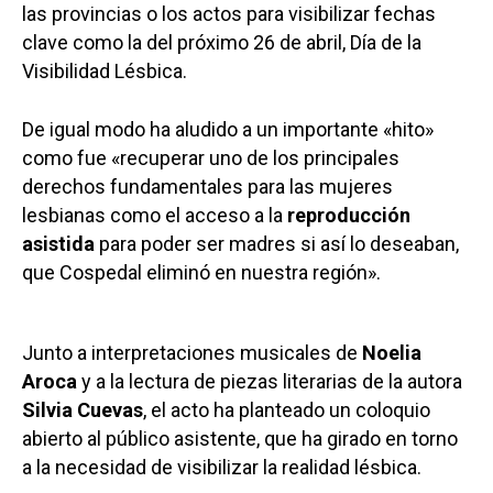
las provincias o los actos para visibilizar fechas
clave como la del próximo 26 de abril, Día de la
Visibilidad Lésbica.
De igual modo ha aludido a un importante «hito»
como fue «recuperar uno de los principales
derechos fundamentales para las mujeres
lesbianas como el acceso a la
reproducción
asistida
para poder ser madres si así lo deseaban,
que Cospedal eliminó en nuestra región».
Junto a interpretaciones musicales de
Noelia
Aroca
y a la lectura de piezas literarias de la autora
Silvia Cuevas
, el acto ha planteado un coloquio
abierto al público asistente, que ha girado en torno
a la necesidad de visibilizar la realidad lésbica.