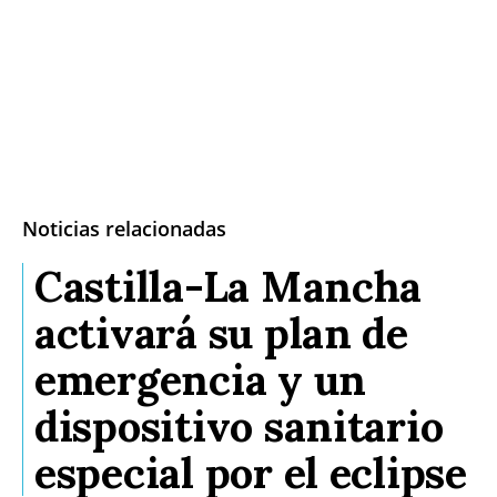
Noticias relacionadas
Castilla-La Mancha
activará su plan de
emergencia y un
dispositivo sanitario
especial por el eclipse