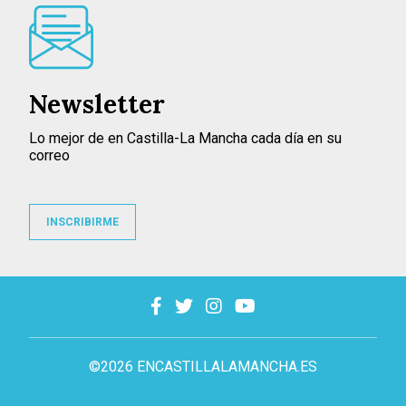
Newsletter
Lo mejor de en Castilla-La Mancha cada día en su
correo
INSCRIBIRME
©2026 ENCASTILLALAMANCHA.ES