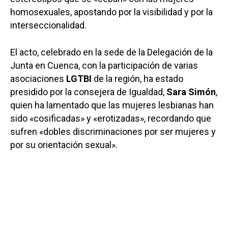
homosexuales, apostando por la visibilidad y por la
interseccionalidad.
El acto, celebrado en la sede de la Delegación de la
Junta en Cuenca, con la participación de varias
asociaciones
LGTBI
de la región, ha estado
presidido por la consejera de Igualdad,
Sara Simón
,
quien ha lamentado que las mujeres lesbianas han
sido «cosificadas» y «erotizadas», recordando que
sufren «dobles discriminaciones por ser mujeres y
por su orientación sexual».