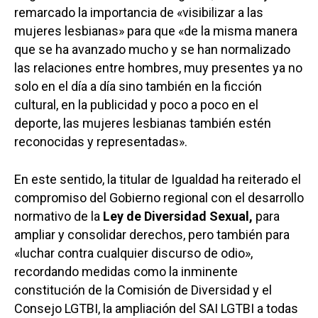
remarcado la importancia de «visibilizar a las
mujeres lesbianas» para que «de la misma manera
que se ha avanzado mucho y se han normalizado
las relaciones entre hombres, muy presentes ya no
solo en el día a día sino también en la ficción
cultural, en la publicidad y poco a poco en el
deporte, las mujeres lesbianas también estén
reconocidas y representadas».
En este sentido, la titular de Igualdad ha reiterado el
compromiso del Gobierno regional con el desarrollo
normativo de la
Ley de Diversidad Sexual,
para
ampliar y consolidar derechos, pero también para
«luchar contra cualquier discurso de odio»,
recordando medidas como la inminente
constitución de la Comisión de Diversidad y el
Consejo LGTBI, la ampliación del SAI LGTBI a todas