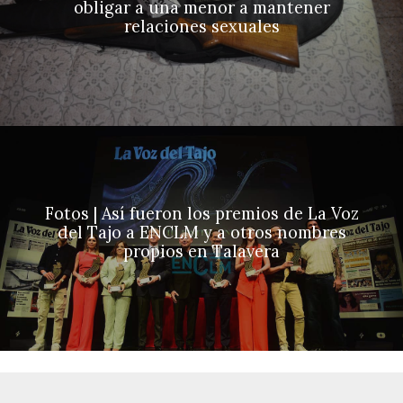
obligar a una menor a mantener
relaciones sexuales
Fotos | Así fueron los premios de La Voz
del Tajo a ENCLM y a otros nombres
propios en Talavera