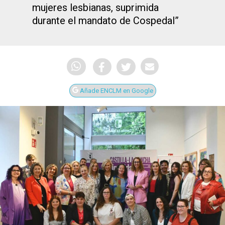
mujeres lesbianas, suprimida
durante el mandato de Cospedal”
Añade ENCLM en Google