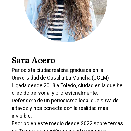
Sara Acero
Periodista ciudadrealeña graduada en la
Universidad de Castilla-La Mancha (UCLM)
Ligada desde 2018 a Toledo, ciudad en la que he
crecido personal y profesionalmente.
Defensora de un periodismo local que sirva de
altavoz y nos conecte con la realidad más
invisible.
Escribo en este medio desde 2022 sobre temas
de Toledo, educación, sanidad y sucesos.