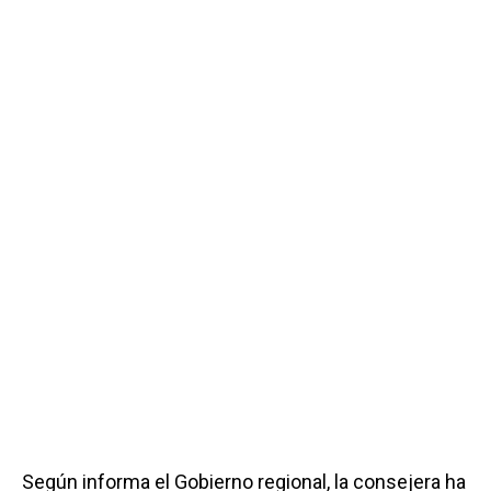
Según informa el Gobierno regional, la consejera ha