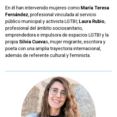
En él han intervenido mujeres como
María Teresa
Fernández
, profesional vinculada al servicio
público municipal y activista LGTBI;
Laura Rubio
,
profesional del ámbito sociosanitario,
emprendedora e impulsora de espacios LGTBI y la
propia
Silvia Cueva
s, mujer migrante, escritora y
poeta con una amplia trayectoria internacional,
además de referente cultural y feminista.