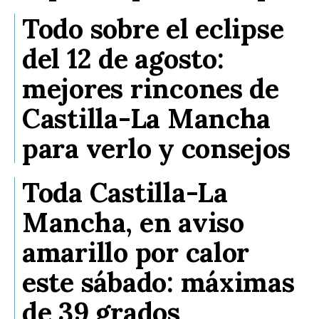
Todo sobre el eclipse
del 12 de agosto:
mejores rincones de
Castilla-La Mancha
para verlo y consejos
Toda Castilla-La
Mancha, en aviso
amarillo por calor
este sábado: máximas
de 39 grados