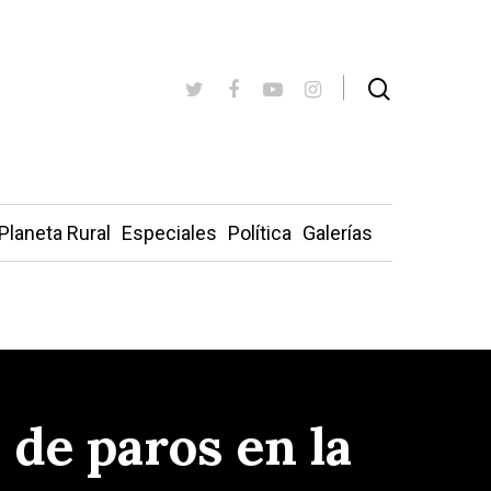
Planeta Rural
Especiales
Política
Galerías
 de paros en la