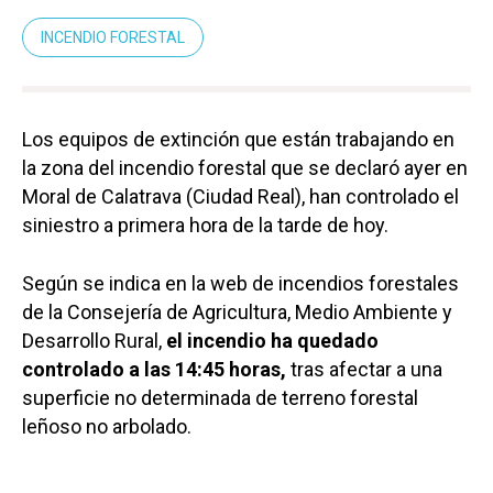
INCENDIO FORESTAL
Los equipos de extinción que están trabajando en
la zona del incendio forestal que se declaró ayer en
Moral de Calatrava (Ciudad Real), han controlado el
siniestro a primera hora de la tarde de hoy.
Según se indica en la web de incendios forestales
de la Consejería de Agricultura, Medio Ambiente y
Desarrollo Rural,
el incendio ha quedado
controlado a las 14:45 horas,
tras afectar a una
superficie no determinada de terreno forestal
leñoso no arbolado.