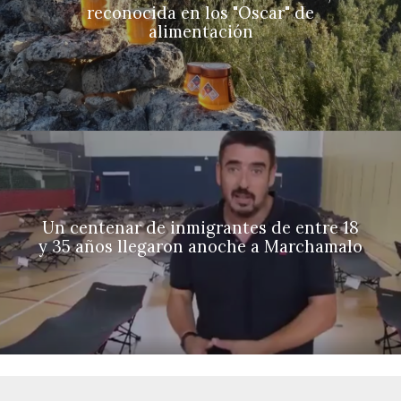
reconocida en los "Oscar" de
alimentación
Un centenar de inmigrantes de entre 18
y 35 años llegaron anoche a Marchamalo