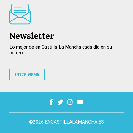
Newsletter
Lo mejor de en Castilla-La Mancha cada día en su
correo
INSCRIBIRME
©2026 ENCASTILLALAMANCHA.ES