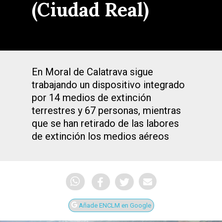
(Ciudad Real)
En Moral de Calatrava sigue
trabajando un dispositivo integrado
por 14 medios de extinción
terrestres y 67 personas, mientras
que se han retirado de las labores
de extinción los medios aéreos
Añade ENCLM en Google