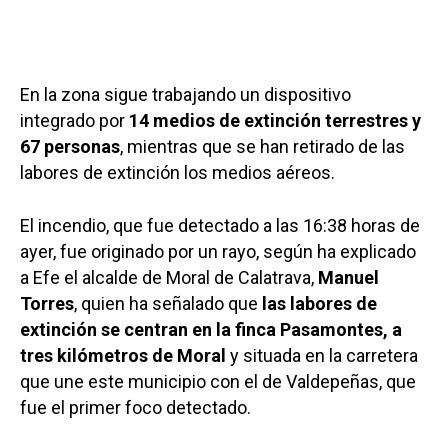
En la zona sigue trabajando un dispositivo
integrado por
14 medios de extinción terrestres y
67 personas
, mientras que se han retirado de las
labores de extinción los medios aéreos.
El incendio, que fue detectado a las 16:38 horas de
ayer, fue originado por un rayo, según ha explicado
a Efe el alcalde de Moral de Calatrava,
Manuel
Torres
, quien ha señalado que
las labores de
extinción se centran en la finca Pasamontes, a
tres kilómetros de Moral
y situada en la carretera
que une este municipio con el de Valdepeñas, que
fue el primer foco detectado.