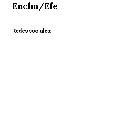
Enclm/Efe
Redes sociales: