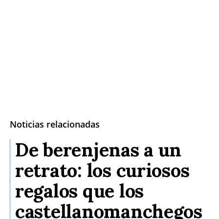
Noticias relacionadas
De berenjenas a un
retrato: los curiosos
regalos que los
castellanomanchegos