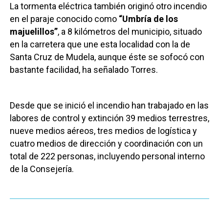
La tormenta eléctrica también originó otro incendio
en el paraje conocido como
“Umbría de los
majuelillos”
, a 8 kilómetros del municipio, situado
en la carretera que une esta localidad con la de
Santa Cruz de Mudela, aunque éste se sofocó con
bastante facilidad, ha señalado Torres.
Desde que se inició el incendio han trabajado en las
labores de control y extinción 39 medios terrestres,
nueve medios aéreos, tres medios de logística y
cuatro medios de dirección y coordinación con un
total de 222 personas, incluyendo personal interno
de la Consejería.