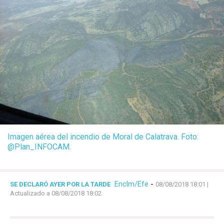
Imagen aérea del incendio de Moral de Calatrava. Foto:
@Plan_INFOCAM.
Enclm/Efe
-
SE DECLARÓ AYER POR LA TARDE
08/08/2018 18:01
|
Actualizado a 08/08/2018 18:02