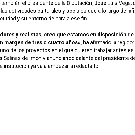
también el presidente de la Diputación, José Luis Vega, 
las actividades culturales y sociales que a lo largo del a
a ciudad y su entorno de cara a ese fin.
ores y realistas, creo que estamos en disposición de
n margen de tres o cuatro años»,
ha afirmado la regidor
no de los proyectos en el que quieren trabajar antes es 
s Salinas de Imón y anunciando delante del presidente de
a institución ya va a empezar a redactarlo.