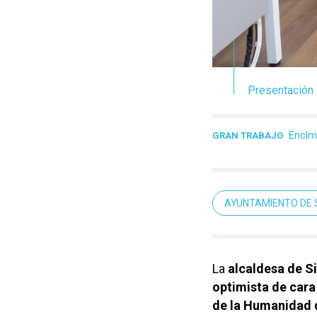
Presentación 
Enclm
GRAN TRABAJO
AYUNTAMIENTO DE 
La
alcaldesa de S
optimista de cara
de la Humanidad 