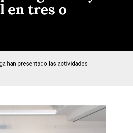
 en tres o
ega han presentado las actividades