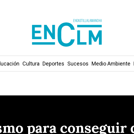
ucación
Cultura
Deportes
Sucesos
Medio Ambiente
smo para conseguir 