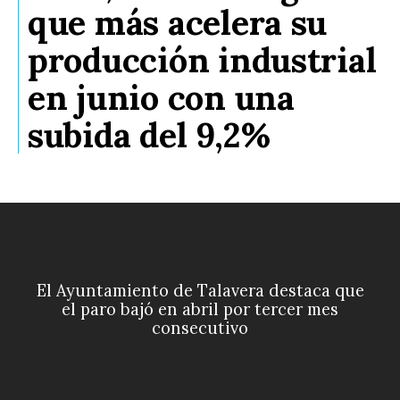
que más acelera su
producción industrial
en junio con una
subida del 9,2%
El Ayuntamiento de Talavera destaca que
el paro bajó en abril por tercer mes
consecutivo