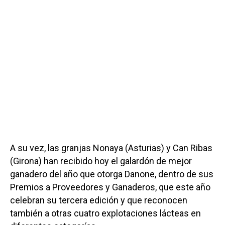
A su vez, las granjas Nonaya (Asturias) y Can Ribas
(Girona) han recibido hoy el galardón de mejor
ganadero del año que otorga Danone, dentro de sus
Premios a Proveedores y Ganaderos, que este año
celebran su tercera edición y que reconocen
también a otras cuatro explotaciones lácteas en