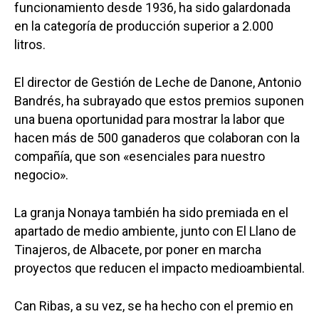
funcionamiento desde 1936, ha sido galardonada
en la categoría de producción superior a 2.000
litros.
El director de Gestión de Leche de Danone, Antonio
Bandrés, ha subrayado que estos premios suponen
una buena oportunidad para mostrar la labor que
hacen más de 500 ganaderos que colaboran con la
compañía, que son «esenciales para nuestro
negocio».
La granja Nonaya también ha sido premiada en el
apartado de medio ambiente, junto con El Llano de
Tinajeros, de Albacete, por poner en marcha
proyectos que reducen el impacto medioambiental.
Can Ribas, a su vez, se ha hecho con el premio en