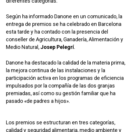
diferentes categorías.
Según ha informado Danone en un comunicado, la
entrega de premios se ha celebrado en Barcelona
esta tarde y ha contado con la presencia del
conseller de Agricultura, Ganadería, Alimentación y
Medio Natural,
Josep Pelegrí
.
Danone ha destacado la calidad de la materia prima,
la mejora continua de las instalaciones y la
participación activa en los programas de eficiencia
impulsados por la compañía de las dos granjas
premiadas, así como su gestión familiar que ha
pasado «de padres a hijos».
Los premios se estructuran en tres categorías,
calidad y seguridad alimentaria, medio ambiente y