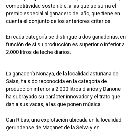
competitividad sostenible, a las que se suma el
premio especial al ganadero del año, que tiene en
cuenta el conjunto de los anteriores criterios.
En cada categoría se distingue a dos ganaderías, en
función de si su producción es superior o inferior a
2.000 litros de leche diarios.
La ganadería Nonaya, de la localidad asturiana de
Salas, ha sido reconocida en la categoría de
producción inferior a 2.000 litros diarios y Danone
ha subrayado su carácter innovador y el trato que
dan a sus vacas, a las que ponen música.
Can Ribas, una explotación ubicada en la localidad
gerundense de Maçanet de la Selva y en