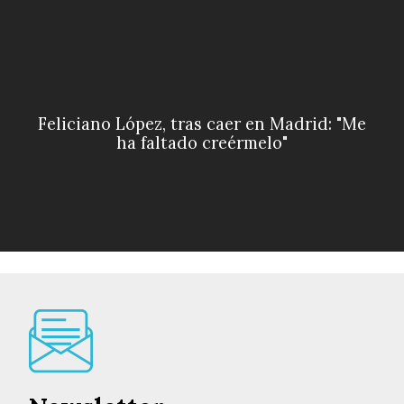
Feliciano López, tras caer en Madrid: "Me
ha faltado creérmelo"