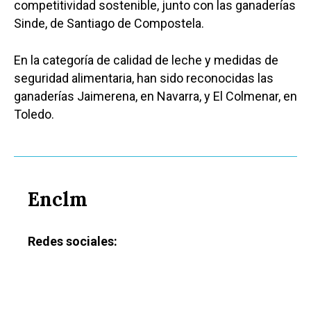
competitividad sostenible, junto con las ganaderías
Sinde, de Santiago de Compostela.
En la categoría de calidad de leche y medidas de
seguridad alimentaria, han sido reconocidas las
ganaderías Jaimerena, en Navarra, y El Colmenar, en
Toledo.
Enclm
Redes sociales: