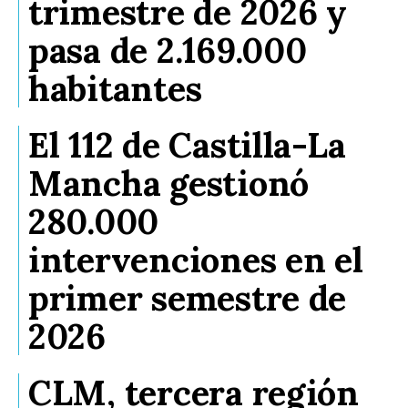
trimestre de 2026 y
pasa de 2.169.000
habitantes
El 112 de Castilla-La
Mancha gestionó
280.000
intervenciones en el
primer semestre de
2026
CLM, tercera región