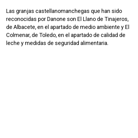
Las granjas castellanomanchegas que han sido
reconocidas por Danone son El Llano de Tinajeros,
de Albacete, en el apartado de medio ambiente y El
Colmenar, de Toledo, en el apartado de calidad de
leche y medidas de seguridad alimentaria.