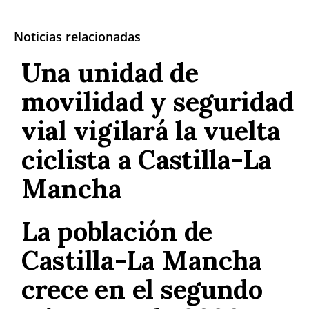
Noticias relacionadas
Una unidad de
movilidad y seguridad
vial vigilará la vuelta
ciclista a Castilla-La
Mancha
La población de
Castilla-La Mancha
crece en el segundo