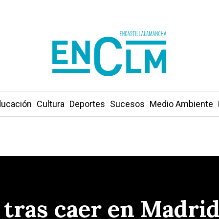
ucación
Cultura
Deportes
Sucesos
Medio Ambiente
 tras caer en Madrid