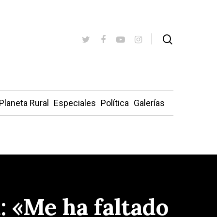
Planeta Rural
Especiales
Política
Galerías
: «Me ha faltado