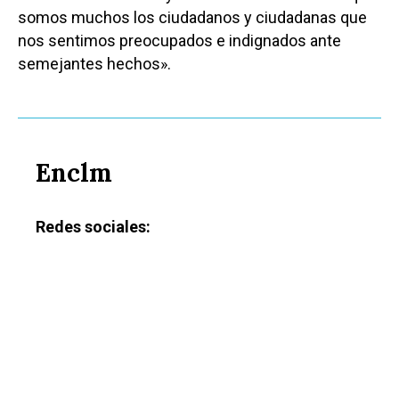
somos muchos los ciudadanos y ciudadanas que
nos sentimos preocupados e indignados ante
semejantes hechos».
Enclm
Redes sociales: