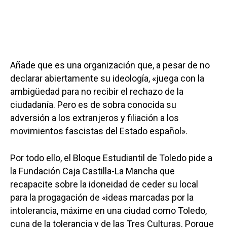
Añade que es una organización que, a pesar de no
declarar abiertamente su ideología, «juega con la
ambigüedad para no recibir el rechazo de la
ciudadanía. Pero es de sobra conocida su
adversión a los extranjeros y filiación a los
movimientos fascistas del Estado español».
Por todo ello, el Bloque Estudiantil de Toledo pide a
la Fundación Caja Castilla-La Mancha que
recapacite sobre la idoneidad de ceder su local
para la progagación de «ideas marcadas por la
intolerancia, máxime en una ciudad como Toledo,
cuna de la tolerancia y de las Tres Culturas. Porque