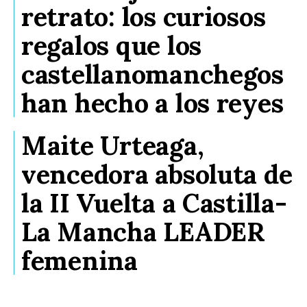
retrato: los curiosos
regalos que los
castellanomanchegos
han hecho a los reyes
Maite Urteaga,
vencedora absoluta de
la II Vuelta a Castilla-
La Mancha LEADER
femenina