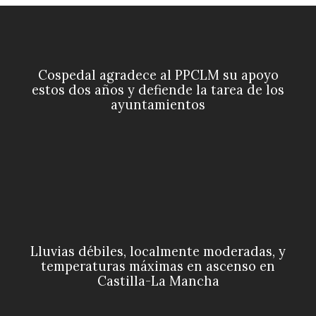
Cospedal agradece al PPCLM su apoyo
estos dos años y defiende la tarea de los
ayuntamientos
Lluvias débiles, localmente moderadas, y
temperaturas máximas en ascenso en
Castilla-La Mancha