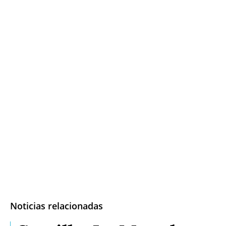
Noticias relacionadas