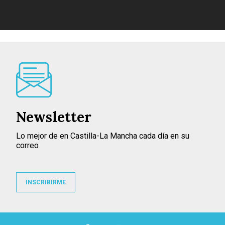
Newsletter
Lo mejor de en Castilla-La Mancha cada día en su
correo
INSCRIBIRME