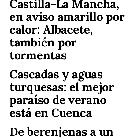
Castilla-La Mancha,
en aviso amarillo por
calor: Albacete,
también por
tormentas
Cascadas y aguas
turquesas: el mejor
paraíso de verano
está en Cuenca
De berenjenas a un