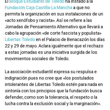
El
Bloque Estudiantil de Toledo
ha instado a la
Fundación Caja Castilla-La Mancha
a que no
permita la organización en sus instalaciones de un
«acto xenófobo y racista». Así se refiere a las
Jornadas de Pensamiento Alternativo que llevará a
cabo la agrupación «de corte fascista y populista»
Libertas Toledo
en el Palacio de Benacazón los días
22 y 29 de mayo. Aclara igualmente que el rechazo
a estas jornadas es una iniciativa surgida de los
movimientos sociales de Toledo.
La asociación estudiantil expresa su respulsa e
indignación pues no cree que «los postulados
intolerantes de Libertas Toledo estén para nada en
sintonía con los principios que la fundación busca
defender, como son la tolerancia, el respeto o la
lucha contra la exclusión social y la marginación».