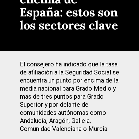
España: estos son
los sectores clave
El consejero ha indicado que la tasa
de afiliación a la Seguridad Social se
encuentra un punto por encima de la
media nacional para Grado Medio y
más de tres puntos para Grado
Superior y por delante de
comunidades autónomas como
Andalucía, Aragón, Galicia,
Comunidad Valenciana o Murcia