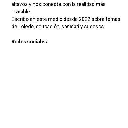
altavoz y nos conecte con la realidad más
invisible.
Escribo en este medio desde 2022 sobre temas
de Toledo, educación, sanidad y sucesos.
Redes sociales: