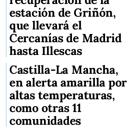
estación de Griñón,
que llevará el
Cercanías de Madrid
hasta Illescas
Castilla-La Mancha,
en alerta amarilla por
altas temperaturas,
como otras 11
comunidades