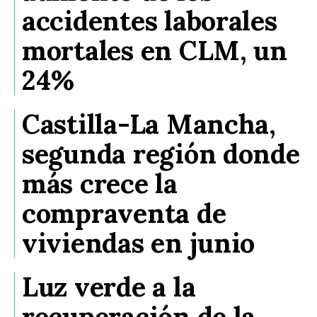
accidentes laborales
mortales en CLM, un
24%
Castilla-La Mancha,
segunda región donde
más crece la
compraventa de
viviendas en junio
Luz verde a la
recuperación de la