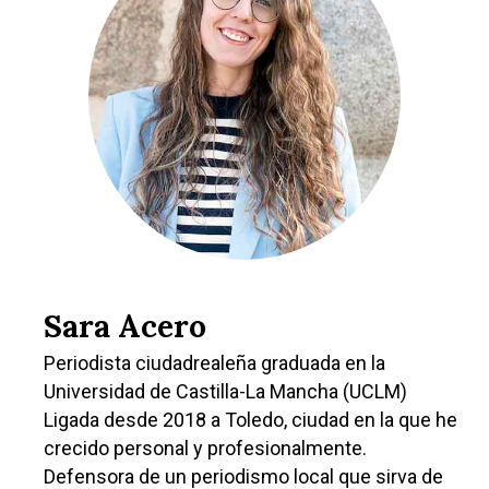
Sara Acero
Periodista ciudadrealeña graduada en la
Universidad de Castilla-La Mancha (UCLM)
Ligada desde 2018 a Toledo, ciudad en la que he
crecido personal y profesionalmente.
Defensora de un periodismo local que sirva de