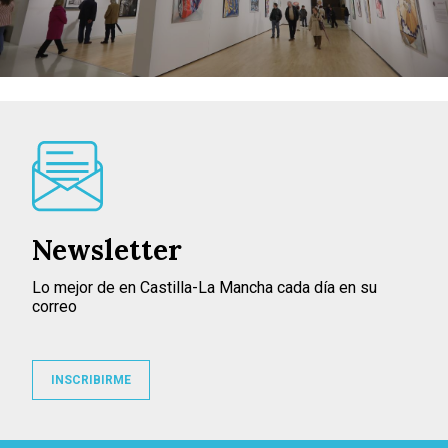
Newsletter
Lo mejor de en Castilla-La Mancha cada día en su
correo
INSCRIBIRME