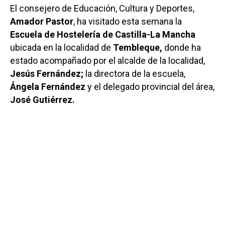
El consejero de Educación, Cultura y Deportes,
Amador Pastor
, ha visitado esta semana la
Escuela de Hostelería de Castilla-La Mancha
ubicada en la localidad de
Tembleque,
donde ha
estado acompañado por el alcalde de la localidad,
Jesús Fernández;
la directora de la escuela,
Ángela Fernández
y el delegado provincial del área,
José Gutiérrez.