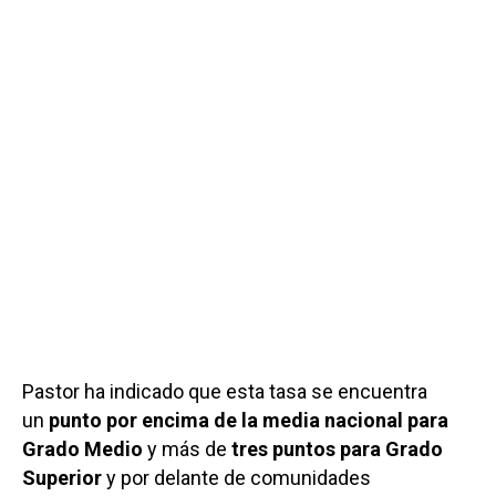
Pastor ha indicado que esta tasa se encuentra
un
punto por encima de la media nacional para
Grado Medio
y más de
tres puntos para Grado
Superior
y por delante de comunidades