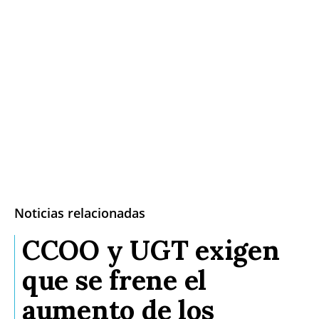
Noticias relacionadas
CCOO y UGT exigen
que se frene el
aumento de los