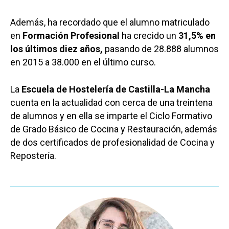
Además, ha recordado que el alumno matriculado
en
Formación Profesional
ha crecido un
31,5% en
los últimos diez años,
pasando de 28.888 alumnos
en 2015 a 38.000 en el último curso.
La
Escuela de Hostelería de Castilla-La Mancha
cuenta en la actualidad con cerca de una treintena
de alumnos y en ella se imparte el Ciclo Formativo
de Grado Básico de Cocina y Restauración, además
de dos certificados de profesionalidad de Cocina y
Repostería.