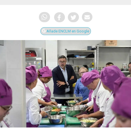
Añade ENCLM en Google