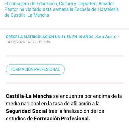
El consejero de Educación, Cultura y Deportes, Amador
Pastor, ha visitado esta semana la Escuela de Hostelería
de Castilla-La Mancha
Sara Acero
-
CRECE LA MATRICULACIÓN UN 31,5% EN 10 AÑOS
-
14/06/2026 14:37
Toledo
FORMACIÓN PREFESIONAL
Castilla-La Mancha
se encuentra por encima de la
media nacional en la tasa de afiliación a la
Seguridad Social
tras la finalización de los
estudios de
Formación Profesional.