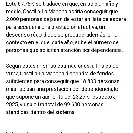
Este 67,76% se traduce en que, en solo un año y
medio, Castilla-La Mancha podría conseguir que
2.000 personas dejasen de estar en lista de espera
para acceder a una prestación efectiva, un
descenso récord que se produce, además, en un
contexto en el que, cada año, sube el número de
personas que solicitan atención por dependencia.
Según estas mismas estimaciones, a finales de
2027, Castilla-La Mancha dispondrá de fondos
suficientes para conseguir que 18.800 personas
más reciban una prestación por dependencia, lo
que supone un aumento del 23,27% respecto a
2025, y una cifra total de 99.600 personas
atendidas dentro del sistema.