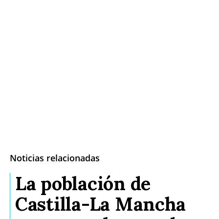
Noticias relacionadas
La población de
Castilla-La Mancha