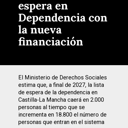
espera en
Dependencia con
la nueva
financiación
El Ministerio de Derechos Sociales
estima que, a final de 2027, la lista
de espera de la dependencia en
Castilla-La Mancha caerá en 2.000
personas al tiempo que se
incrementa en 18.800 el número de
personas que entran en el sistema