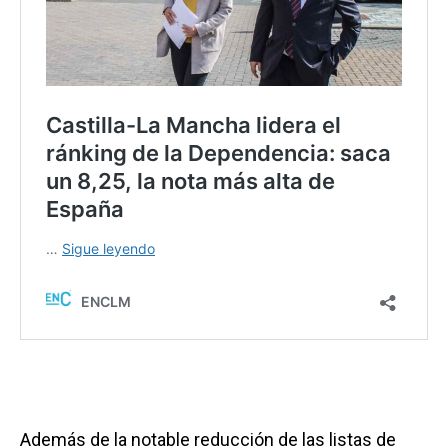
Además de la notable reducción de las listas de