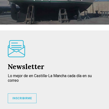
Newsletter
Lo mejor de en Castilla-La Mancha cada día en su
correo
INSCRIBIRME