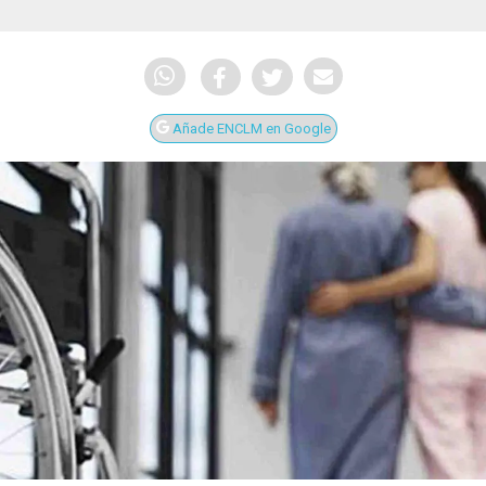
Añade ENCLM en Google