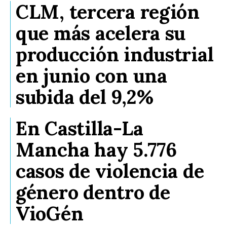
CLM, tercera región
que más acelera su
producción industrial
en junio con una
subida del 9,2%
En Castilla-La
Mancha hay 5.776
casos de violencia de
género dentro de
VioGén