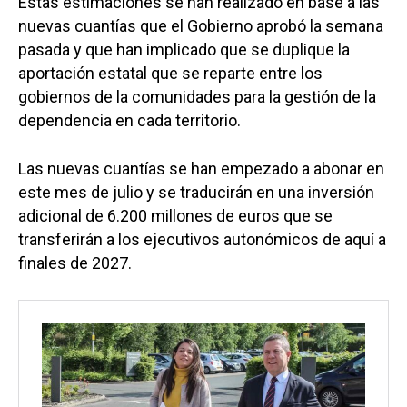
Estas estimaciones se han realizado en base a las
nuevas cuantías que el Gobierno aprobó la semana
pasada y que han implicado que se duplique la
aportación estatal que se reparte entre los
gobiernos de la comunidades para la gestión de la
dependencia en cada territorio.
Las nuevas cuantías se han empezado a abonar en
este mes de julio y se traducirán en una inversión
adicional de 6.200 millones de euros que se
transferirán a los ejecutivos autonómicos de aquí a
finales de 2027.