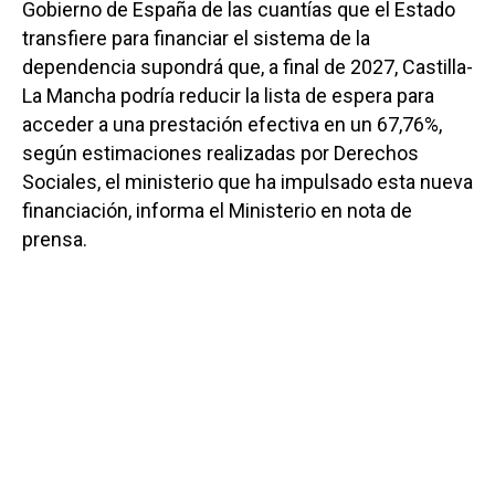
Gobierno de España de las cuantías que el Estado
transfiere para financiar el sistema de la
dependencia supondrá que, a final de 2027, Castilla-
La Mancha podría reducir la lista de espera para
acceder a una prestación efectiva en un 67,76%,
según estimaciones realizadas por Derechos
Sociales, el ministerio que ha impulsado esta nueva
financiación, informa el Ministerio en nota de
prensa.