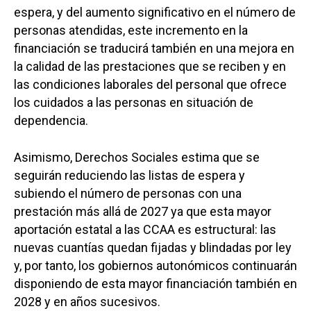
espera, y del aumento significativo en el número de
personas atendidas, este incremento en la
financiación se traducirá también en una mejora en
la calidad de las prestaciones que se reciben y en
las condiciones laborales del personal que ofrece
los cuidados a las personas en situación de
dependencia.
Asimismo, Derechos Sociales estima que se
seguirán reduciendo las listas de espera y
subiendo el número de personas con una
prestación más allá de 2027 ya que esta mayor
aportación estatal a las CCAA es estructural: las
nuevas cuantías quedan fijadas y blindadas por ley
y, por tanto, los gobiernos autonómicos continuarán
disponiendo de esta mayor financiación también en
2028 y en años sucesivos.