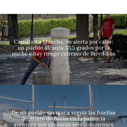
Castilla-La Mancha, en alerta por calor:
un pueblo alcanza 33,5 grados por la
noche y hay riesgo extremo de incendios
De un pueblo sin mar a seguir las huellas
de Álvaro de Bazán en Lepanto: la
aventura que preparan seis conquenses