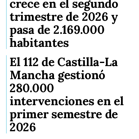
crece en el segundo
trimestre de 2026 y
pasa de 2.169.000
habitantes
El 112 de Castilla-La
Mancha gestionó
280.000
intervenciones en el
primer semestre de
2026