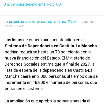
Una persona dependiente. Foto: UGT.
Enclm
-
LA REGIÓN RECIBIRÁ 236 MILLONES EXTRA
05/07/2026
-
19:19
Toledo
Las listas de espera para ser atendido en el
Sistema de Dependencia en Castilla-La Mancha
podrían reducirse hasta un 70 por ciento con la
nueva financiación del Estado. El Ministerio de
Derechos Sociales estima que, a final de 2027, la
lista de espera de la dependencia en Castilla-La
Mancha caerá en 2.000 personas al tiempo que se
incrementa en 18.800 el número de personas que
entran en el sistema.
La ampliación que aprobó la semana pasada el