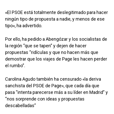
«El PSOE está totalmente deslegitimado para hacer
ningún tipo de propuesta a nadie, y menos de ese
tipo», ha advertido.
Por ello, ha pedido a Abengózar y los socialistas de
la región “que se tapen” y dejen de hacer
propuestas “ridículas y que no hacen más que
demostrar que los viajes de Page les hacen perder
el rumbo”.
Carolina Agudo también ha censurado «la deriva
sanchista del PSOE de Page», que cada día que
pasa “intenta parecerse más a su líder en Madrid” y
“nos sorprende con ideas y propuestas
descabelladas”