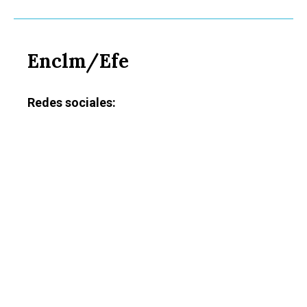
Enclm/Efe
Redes sociales: