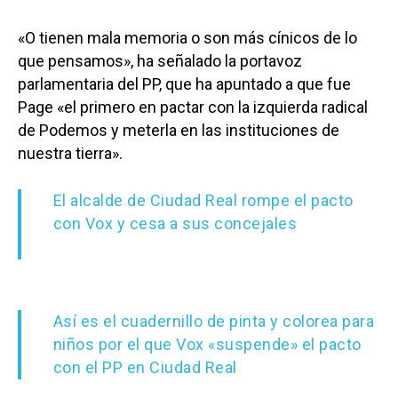
«O tienen mala memoria o son más cínicos de lo
que pensamos», ha señalado la portavoz
parlamentaria del PP, que ha apuntado a que fue
Page «el primero en pactar con la izquierda radical
de Podemos y meterla en las instituciones de
nuestra tierra».
El alcalde de Ciudad Real rompe el pacto
con Vox y cesa a sus concejales
Así es el cuadernillo de pinta y colorea para
niños por el que Vox «suspende» el pacto
con el PP en Ciudad Real