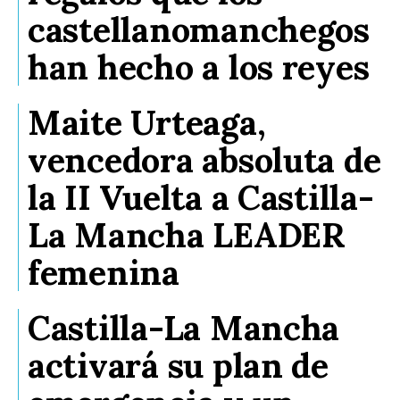
castellanomanchegos
han hecho a los reyes
Maite Urteaga,
vencedora absoluta de
la II Vuelta a Castilla-
La Mancha LEADER
femenina
Castilla-La Mancha
activará su plan de