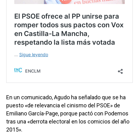
En un comunicado, Agudo ha señalado que se ha
puesto «de relevancia el cinismo del PSOE» de
Emiliano García-Page, porque pactó con Podemos
tras una «derrota electoral en los comicios del año
2015».