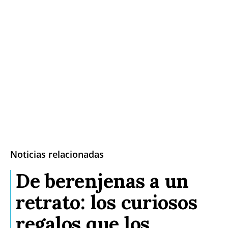
Noticias relacionadas
De berenjenas a un
retrato: los curiosos
regalos que los