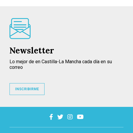
Newsletter
Lo mejor de en Castilla-La Mancha cada día en su
correo
INSCRIBIRME