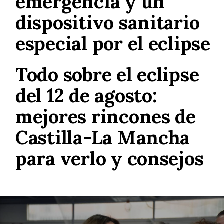
emergencia y un
dispositivo sanitario
especial por el eclipse
Todo sobre el eclipse
del 12 de agosto:
mejores rincones de
Castilla-La Mancha
para verlo y consejos