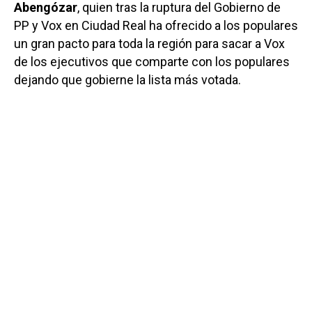
Abengózar
, quien tras la ruptura del Gobierno de
PP y Vox en Ciudad Real ha ofrecido a los populares
un gran pacto para toda la región para sacar a Vox
de los ejecutivos que comparte con los populares
dejando que gobierne la lista más votada.