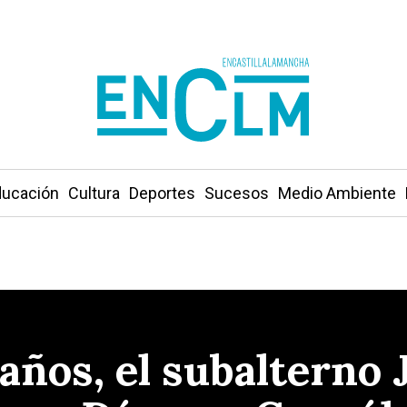
ucación
Cultura
Deportes
Sucesos
Medio Ambiente
0 años, el subalterno 