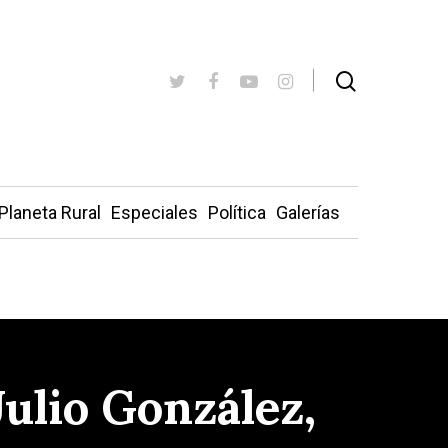
Planeta Rural
Especiales
Política
Galerías
Julio González,