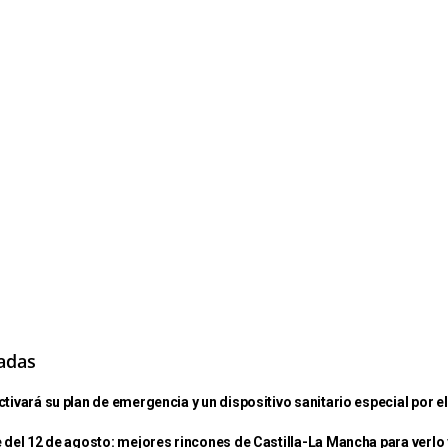
nadas
tivará su plan de emergencia y un dispositivo sanitario especial por el
 del 12 de agosto: mejores rincones de Castilla-La Mancha para verlo 