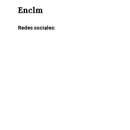
Enclm
Redes sociales: