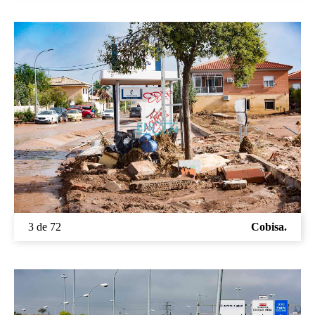
3 de 72
Cobisa.