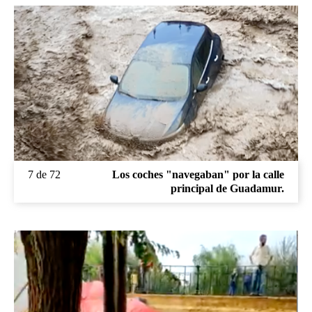
7 de 72
Los coches "navegaban" por la calle
principal de Guadamur.