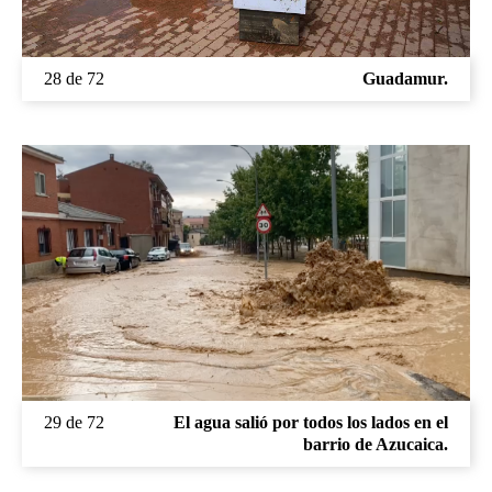
28 de 72
Guadamur.
29 de 72
El agua salió por todos los lados en el
barrio de Azucaica.