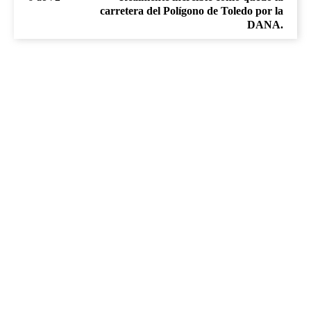
carretera del Polígono de Toledo por la
DANA.