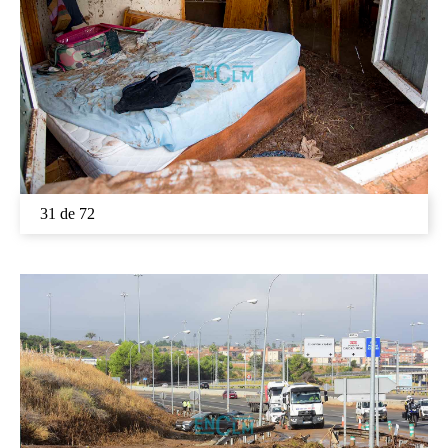
31 de 72