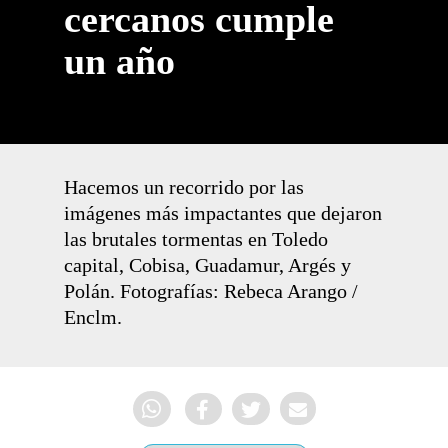
cercanos cumple
un año
Hacemos un recorrido por las
imágenes más impactantes que dejaron
las brutales tormentas en Toledo
capital, Cobisa, Guadamur, Argés y
Polán. Fotografías: Rebeca Arango /
Enclm.