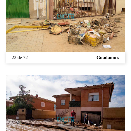
22 de 72
Guadamur.