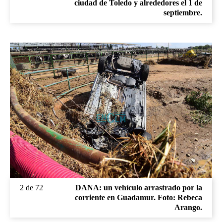
ciudad de Toledo y alrededores el 1 de
septiembre.
2 de 72
DANA: un vehículo arrastrado por la
corriente en Guadamur. Foto: Rebeca
Arango.