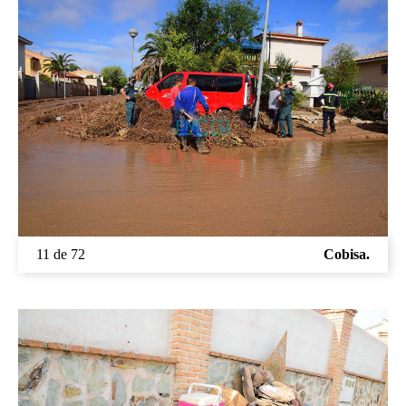
11 de 72
Cobisa.