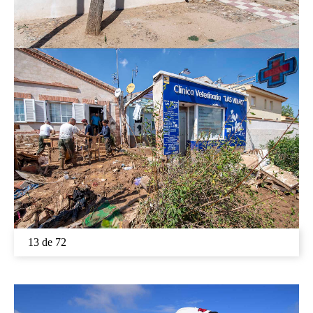
13 de 72