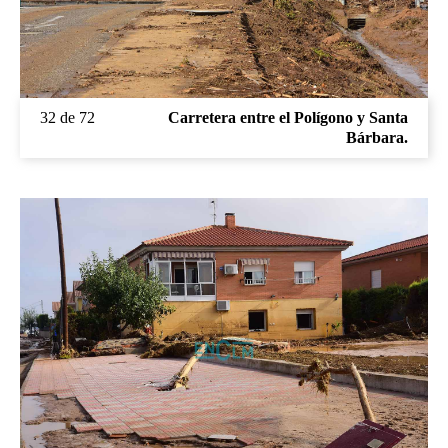
32 de 72
Carretera entre el Polígono y Santa
Bárbara.