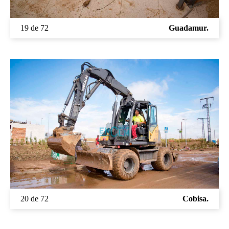
19 de 72
Guadamur.
20 de 72
Cobisa.