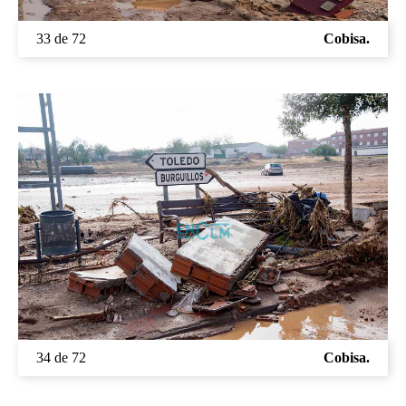
33 de 72
Cobisa.
34 de 72
Cobisa.