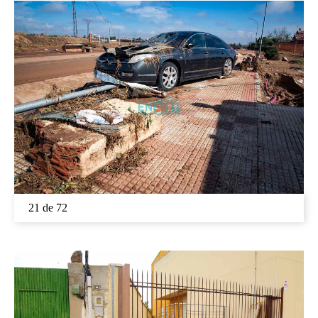
21 de 72