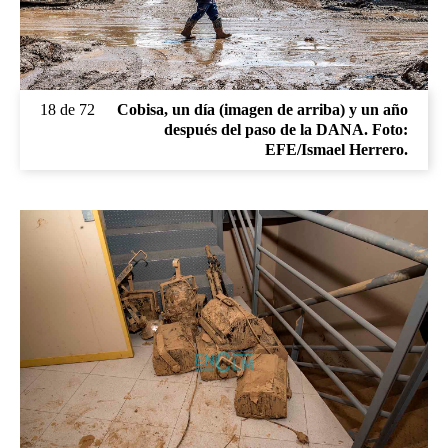
18 de 72
Cobisa, un día (imagen de arriba) y un año
después del paso de la DANA. Foto:
EFE/Ismael Herrero.