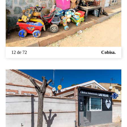
12 de 72
Cobisa.