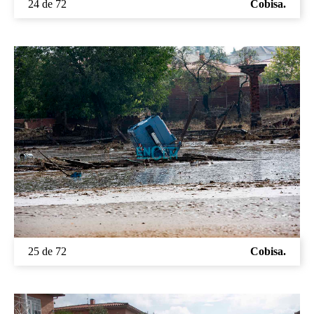
24 de 72
Cobisa.
25 de 72
Cobisa.