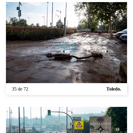
35 de 72
Toledo.