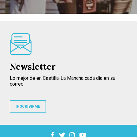
Newsletter
Lo mejor de en Castilla-La Mancha cada día en su
correo
INSCRIBIRME