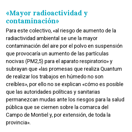
«Mayor radioactividad y
contaminación»
Para este colectivo, «al riesgo de aumento de la
radiactividad ambiental se une la mayor
contaminación del aire por el polvo en suspensión
que provocaría un aumento de las partículas
nocivas (PM2,5) para el aparato respiratorio» y
subrayan que «las promesas que realiza Quantum
de realizar los trabajos en húmedo no son
creíbles», por ello no se explican «cómo es posible
que las autoridades políticas y sanitarias
permanezcan mudas ante los riesgos para la salud
pública que se ciernen sobre la comarca del
Campo de Montiel y, por extensión, de toda la
provincia».