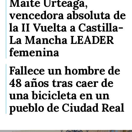
Maite Urteaga,
vencedora absoluta de
la II Vuelta a Castilla-
La Mancha LEADER
femenina
Fallece un hombre de
48 años tras caer de
una bicicleta en un
pueblo de Ciudad Real