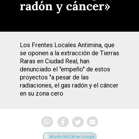
radón y cáncer»
Los Frentes Locales Antimina, que
se oponen a la extracción de Tierras
Raras en Ciudad Real, han
denunciado el "empeño" de estos
proyectos "a pesar de las
radiaciones, el gas radón y el cáncer
en su zona cero
Añade ENCLM en Google