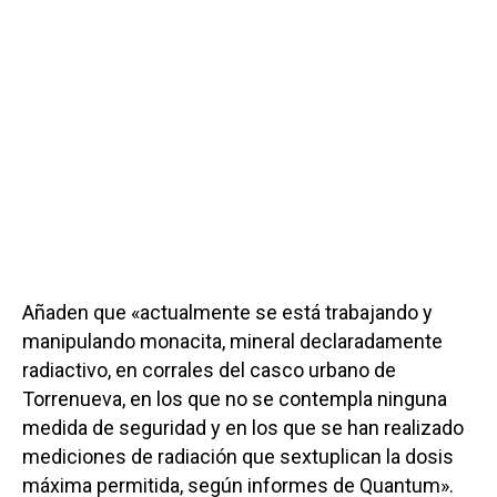
Añaden que «actualmente se está trabajando y
manipulando monacita, mineral declaradamente
radiactivo, en corrales del casco urbano de
Torrenueva, en los que no se contempla ninguna
medida de seguridad y en los que se han realizado
mediciones de radiación que sextuplican la dosis
máxima permitida, según informes de Quantum».