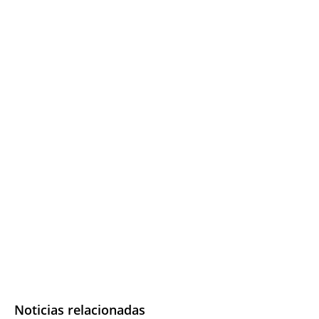
Noticias relacionadas