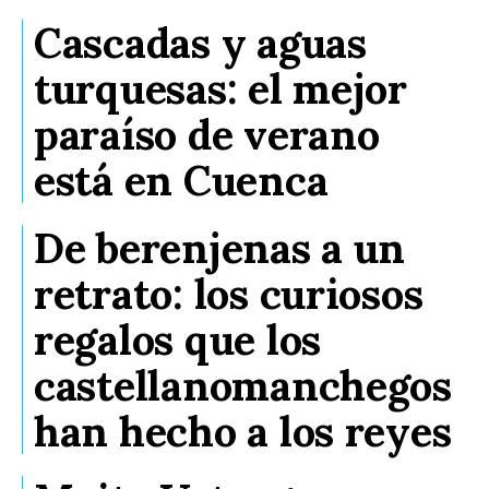
Cascadas y aguas
turquesas: el mejor
paraíso de verano
está en Cuenca
De berenjenas a un
retrato: los curiosos
regalos que los
castellanomanchegos
han hecho a los reyes