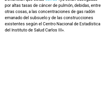
por altas tasas de cáncer de pulmón, debidas, entre
otras cosas, a las concentraciones de gas radón
emanado del subsuelo y de las construcciones
existentes según el Centro Nacional de Estadística
del Instituto de Salud Carlos III».