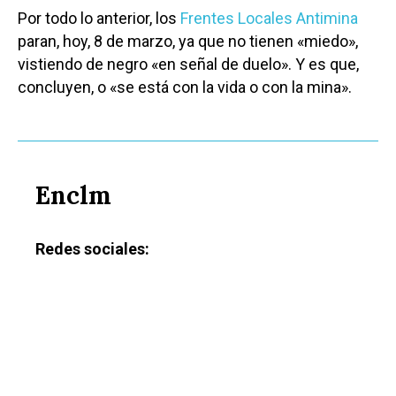
Por todo lo anterior, los
Frentes Locales Antimina
paran, hoy, 8 de marzo, ya que no tienen «miedo»,
vistiendo de negro «en señal de duelo». Y es que,
concluyen, o «se está con la vida o con la mina».
Enclm
Redes sociales: