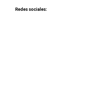
Redes sociales: