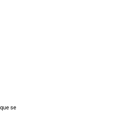
 que se