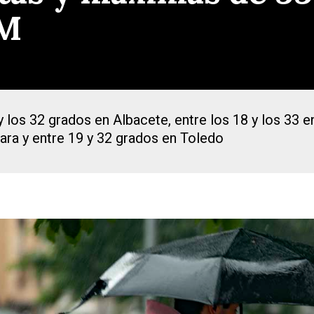
LM
 los 32 grados en Albacete, entre los 18 y los 33 e
ara y entre 19 y 32 grados en Toledo