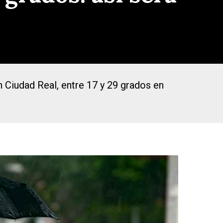
n Ciudad Real, entre 17 y 29 grados en