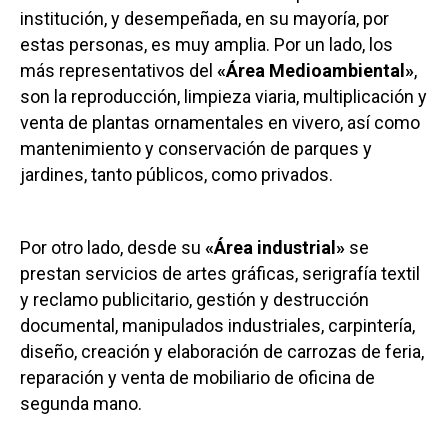
institución, y desempeñada, en su mayoría, por
estas personas, es muy amplia. Por un lado, los
más representativos del
«Área Medioambiental»
,
son la reproducción, limpieza viaria, multiplicación y
venta de plantas ornamentales en vivero, así como
mantenimiento y conservación de parques y
jardines, tanto públicos, como privados.
Por otro lado, desde su
«Área industrial»
se
prestan servicios de artes gráficas, serigrafía textil
y reclamo publicitario, gestión y destrucción
documental, manipulados industriales, carpintería,
diseño, creación y elaboración de carrozas de feria,
reparación y venta de mobiliario de oficina de
segunda mano.