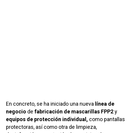
En concreto, se ha iniciado una nueva
línea de
negocio
de
fabricación de mascarillas FPP2
y
equipos de protección individual,
como pantallas
protectoras, así como otra de limpieza,