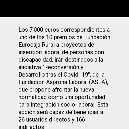
Los 7.000 euros correspondientes a
uno de los 10 premios de Fundación
Eurocaja Rural a proyectos de
inserción laboral de personas con
discapacidad, irán destinados a la
iniciativa "Reconversión y
Desarrollo tras el Covid- 19", de la
Fundación Asprona Laboral (ASLA),
que propone afrontar la nueva
normalidad como una oportunidad
para integración socio-laboral. Esta
acción será capaz de beneficiar a
26 usuarios directos y 166
indirectos