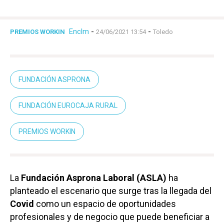
Enclm
-
-
PREMIOS WORKIN
24/06/2021 13:54
Toledo
FUNDACIÓN ASPRONA
FUNDACIÓN EUROCAJA RURAL
PREMIOS WORKIN
La
Fundación Asprona Laboral (ASLA)
ha
planteado el escenario que surge tras la llegada del
Covid
como un espacio de oportunidades
profesionales y de negocio que puede beneficiar a