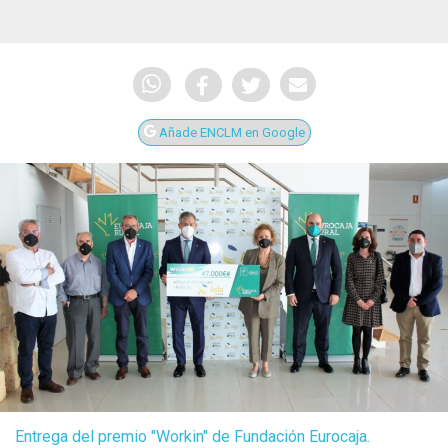
Añade ENCLM en Google
Entrega del premio "Workin" de Fundación Eurocaja.