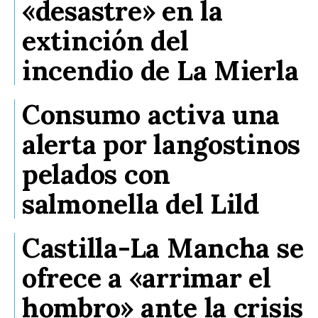
«desastre» en la
extinción del
incendio de La Mierla
Consumo activa una
alerta por langostinos
pelados con
salmonella del Lild
Castilla-La Mancha se
ofrece a «arrimar el
hombro» ante la crisis