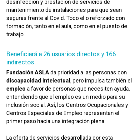
desinfección y prestación de servicios de
mantenimiento de instalaciones para que sean
seguras frente al Covid. Todo ello reforzado con
formación, tanto en el aula, como en el puesto de
trabajo.
Beneficiará a 26 usuarios directos y 166
indirectos
Fundación ASLA
da prioridad a las personas con
discapacidad intelectual
, pero impulsa también el
empleo
a favor de personas que necesiten ayuda,
entendiendo que el empleo es un medio para su
inclusión social. Así, los Centros Ocupacionales y
Centros Especiales de Empleo representan el
primer paso hacia una integración plena.
La oferta de servicios desarrollada por esta