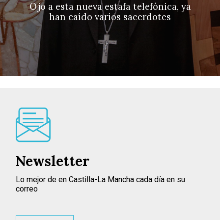
Ojo a esta nueva estafa telefónica, ya
han caído varios sacerdotes
Newsletter
Lo mejor de en Castilla-La Mancha cada día en su
correo