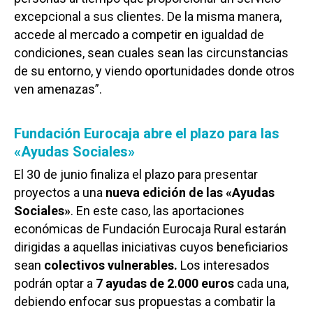
excepcional a sus clientes. De la misma manera,
accede al mercado a competir en igualdad de
condiciones, sean cuales sean las circunstancias
de su entorno, y viendo oportunidades donde otros
ven amenazas”.
Fundación Eurocaja abre el plazo para las
«Ayudas Sociales»
El 30 de junio finaliza el plazo para presentar
proyectos a una
nueva edición de las «Ayudas
Sociales»
. En este caso, las aportaciones
económicas de Fundación Eurocaja Rural estarán
dirigidas a aquellas iniciativas cuyos beneficiarios
sean
colectivos vulnerables.
Los interesados
podrán optar a
7 ayudas de 2.000 euros
cada una,
debiendo enfocar sus propuestas a combatir la