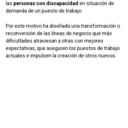
las
personas con discapacidad
en situación de
demanda de un puesto de trabajo.
Por este motivo ha diseñado una transformación o
reconversión de las líneas de negocio que más
dificultades atraviesan a otras con mejores
expectativas, que aseguren los puestos de trabajo
actuales e impulsen la creación de otros nuevos.