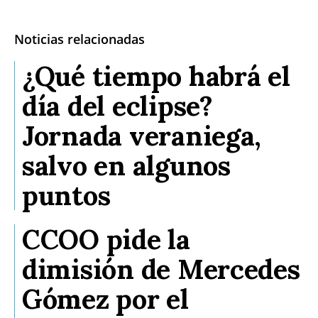
Noticias relacionadas
¿Qué tiempo habrá el
día del eclipse?
Jornada veraniega,
salvo en algunos
puntos
CCOO pide la
dimisión de Mercedes
Gómez por el