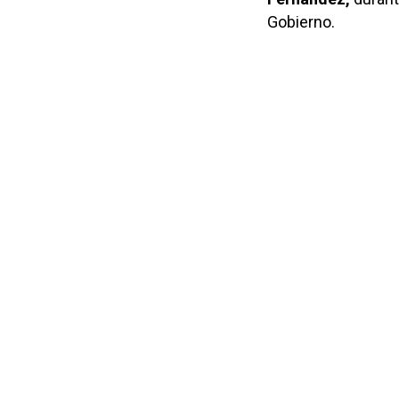
Gobierno.