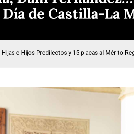
 Día de Castilla-La
 Hijas e Hijos Predilectos y 15 placas al Mérito Re