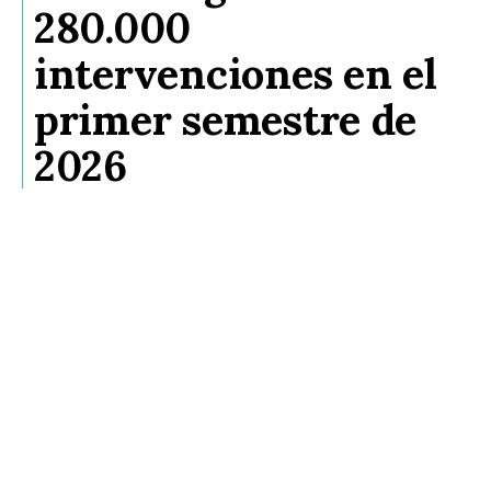
280.000
intervenciones en el
primer semestre de
2026