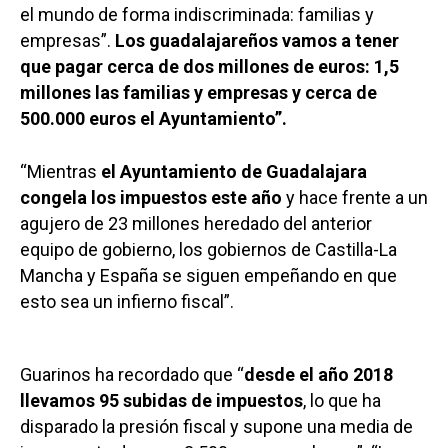
el mundo de forma indiscriminada: familias y
empresas”.
Los guadalajareños vamos a tener
que pagar cerca de dos millones de euros: 1,5
millones las familias y empresas y cerca de
500.000 euros el Ayuntamiento”.
“Mientras
el Ayuntamiento de Guadalajara
congela los impuestos este año
y hace frente a un
agujero de 23 millones heredado del anterior
equipo de gobierno, los gobiernos de Castilla-La
Mancha y España se siguen empeñando en que
esto sea un infierno fiscal”.
Guarinos ha recordado que “
desde el año 2018
llevamos 95 subidas de impuestos
, lo que ha
disparado la presión fiscal y supone una media de