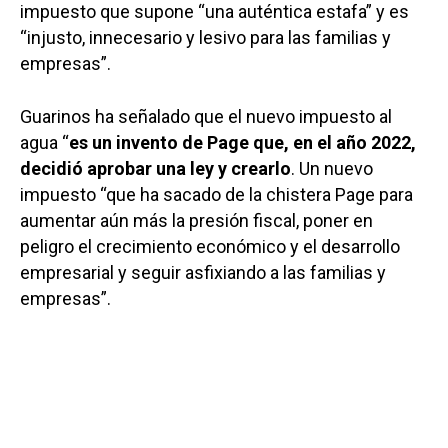
impuesto que supone “una auténtica estafa” y es
“injusto, innecesario y lesivo para las familias y
empresas”.
Guarinos ha señalado que el nuevo impuesto al
agua “
es un invento de Page que, en el año 2022,
decidió aprobar una ley y crearlo
. Un nuevo
impuesto “que ha sacado de la chistera Page para
aumentar aún más la presión fiscal, poner en
peligro el crecimiento económico y el desarrollo
empresarial y seguir asfixiando a las familias y
empresas”.