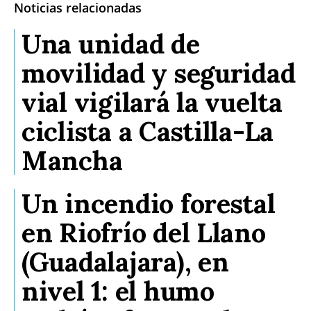
Noticias relacionadas
Una unidad de
movilidad y seguridad
vial vigilará la vuelta
ciclista a Castilla-La
Mancha
Un incendio forestal
en Riofrío del Llano
(Guadalajara), en
nivel 1: el humo