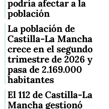
podría afectar a la
población
La población de
Castilla-La Mancha
crece en el segundo
trimestre de 2026 y
pasa de 2.169.000
habitantes
El 112 de Castilla-La
Mancha gestionó