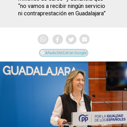
“no vamos a recibir ningún servicio
ni contraprestación en Guadalajara”
Añade ENCLM en Google