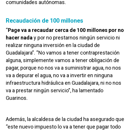
comunidades autónomas.
Recaudación de 100 millones
“
Page va a recaudar cerca de 100 millones por no
hacer nada
y por no prestarnos ningún servicio ni
realizar ninguna inversión en la ciudad de
Guadalajara”. “No vamos a tener contraprestación
alguna, simplemente vamos a tener obligación de
pagar, porque no nos va a suministrar agua, no nos
va a depurar el agua, no va a invertir en ninguna
infraestructura hidráulica en Guadalajara, ni no nos
va a prestar ningún servicio”, ha lamentado
Guarinos.
Además, la alcaldesa de la ciudad ha asegurado que
“este nuevo impuesto lo va a tener que pagar todo