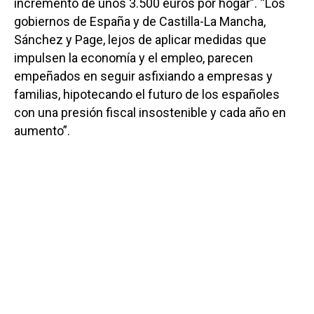
incremento de unos 3.500 euros por hogar”. “Los
gobiernos de España y de Castilla-La Mancha,
Sánchez y Page, lejos de aplicar medidas que
impulsen la economía y el empleo, parecen
empeñados en seguir asfixiando a empresas y
familias, hipotecando el futuro de los españoles
con una presión fiscal insostenible y cada año en
aumento”.