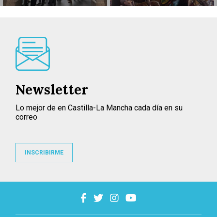
Newsletter
Lo mejor de en Castilla-La Mancha cada día en su
correo
INSCRIBIRME