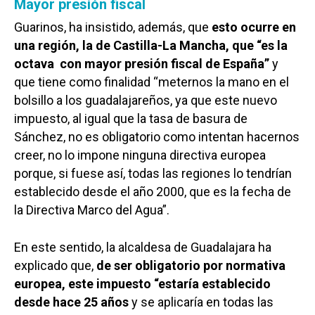
Mayor presión fiscal
Guarinos, ha insistido, además, que
esto ocurre en
una región, la de Castilla-La Mancha, que “es la
octava con mayor presión fiscal de España”
y
que tiene como finalidad “meternos la mano en el
bolsillo a los guadalajareños, ya que este nuevo
impuesto, al igual que la tasa de basura de
Sánchez, no es obligatorio como intentan hacernos
creer, no lo impone ninguna directiva europea
porque, si fuese así, todas las regiones lo tendrían
establecido desde el año 2000, que es la fecha de
la Directiva Marco del Agua”.
En este sentido, la alcaldesa de Guadalajara ha
explicado que,
de ser obligatorio por normativa
europea, este impuesto “estaría establecido
desde hace 25 años
y se aplicaría en todas las