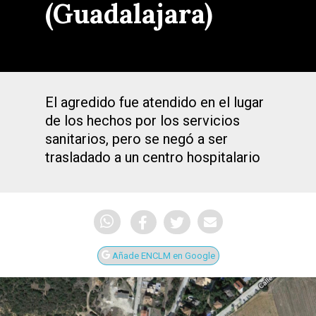
(Guadalajara)
El agredido fue atendido en el lugar
de los hechos por los servicios
sanitarios, pero se negó a ser
trasladado a un centro hospitalario
Añade ENCLM en Google