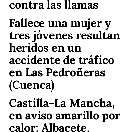
contra las llamas
Fallece una mujer y
tres jóvenes resultan
heridos en un
accidente de tráfico
en Las Pedroñeras
(Cuenca)
Castilla-La Mancha,
en aviso amarillo por
calor: Albacete,