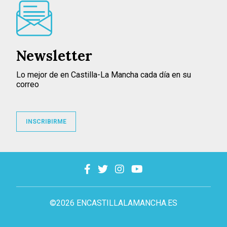
Newsletter
Lo mejor de en Castilla-La Mancha cada día en su
correo
INSCRIBIRME
©2026 ENCASTILLALAMANCHA.ES