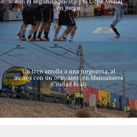
con el segundo puesto y la Copa Asobal
en juego
Un tren arrolla a una furgoneta, al
menos con un ocupante, en Manzanares
(Ciudad Real)