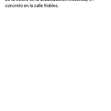
concreto en la calle Robles.