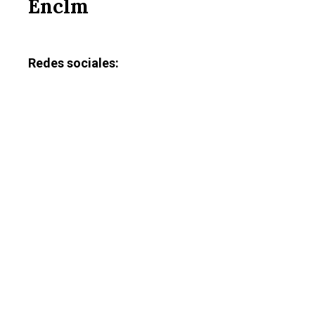
Enclm
Redes sociales: