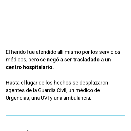
El herido fue atendido allí mismo por los servicios
médicos, pero
se negó a ser trasladado a un
centro hospitalario.
Hasta el lugar de los hechos se desplazaron
agentes de la Guardia Civil, un médico de
Urgencias, una UVI y una ambulancia.