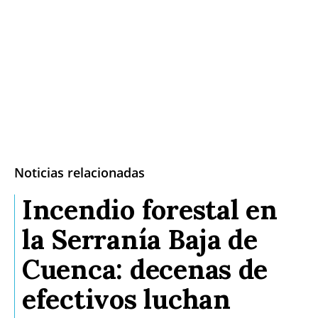
Noticias relacionadas
Incendio forestal en
la Serranía Baja de
Cuenca: decenas de
efectivos luchan