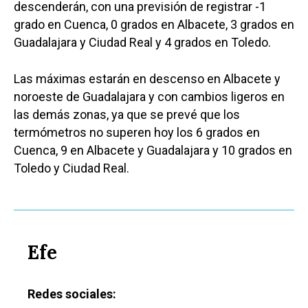
descenderán, con una previsión de registrar -1
grado en Cuenca, 0 grados en Albacete, 3 grados en
Guadalajara y Ciudad Real y 4 grados en Toledo.
Las máximas estarán en descenso en Albacete y
noroeste de Guadalajara y con cambios ligeros en
las demás zonas, ya que se prevé que los
termómetros no superen hoy los 6 grados en
Cuenca, 9 en Albacete y Guadalajara y 10 grados en
Toledo y Ciudad Real.
Efe
Redes sociales: