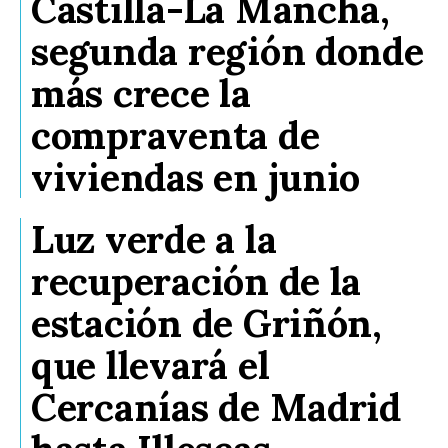
Castilla-La Mancha,
segunda región donde
más crece la
compraventa de
viviendas en junio
Luz verde a la
recuperación de la
estación de Griñón,
que llevará el
Cercanías de Madrid