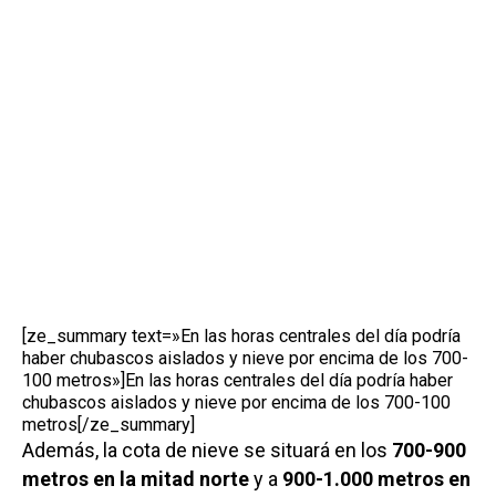
[ze_summary text=»En las horas centrales del día podría
haber chubascos aislados y nieve por encima de los 700-
100 metros»]En las horas centrales del día podría haber
chubascos aislados y nieve por encima de los 700-100
metros[/ze_summary]
Además, la cota de nieve se situará en los
700-900
metros en la mitad norte
y a
900-1.000 metros en