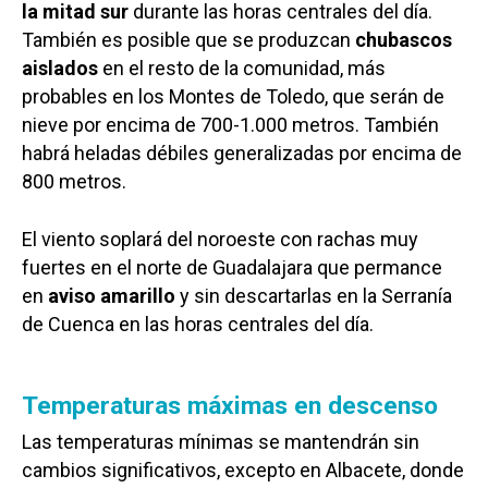
la mitad sur
durante las horas centrales del día.
También es posible que se produzcan
chubascos
aislados
en el resto de la comunidad, más
probables en los Montes de Toledo, que serán de
nieve por encima de 700-1.000 metros.
También
habrá heladas débiles generalizadas por encima de
800 metros.
El viento soplará del noroeste con rachas muy
fuertes en el norte de Guadalajara que permance
en
aviso amarillo
y sin descartarlas en la Serranía
de Cuenca en las horas centrales del día.
Temperaturas máximas en descenso
Las temperaturas mínimas se mantendrán sin
cambios significativos, excepto en Albacete, donde