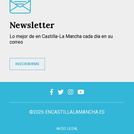
Newsletter
Lo mejor de en Castilla-La Mancha cada día en su
correo
INSCRIBIRME
©2026 ENCASTILLALAMANCHA.ES
AVISO LEGAL