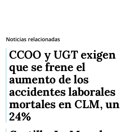
Noticias relacionadas
CCOO y UGT exigen
que se frene el
aumento de los
accidentes laborales
mortales en CLM, un
24%