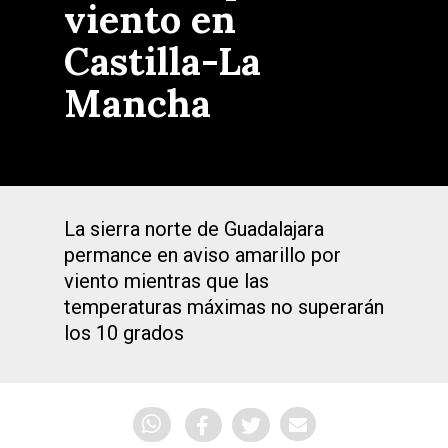
viento en
Castilla-La
Mancha
La sierra norte de Guadalajara
permance en aviso amarillo por
viento mientras que las
temperaturas máximas no superarán
los 10 grados