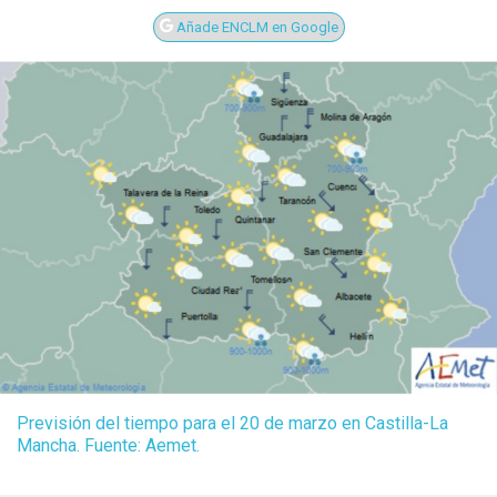
Añade ENCLM en Google
Previsión del tiempo para el 20 de marzo en Castilla-La
Mancha. Fuente: Aemet.