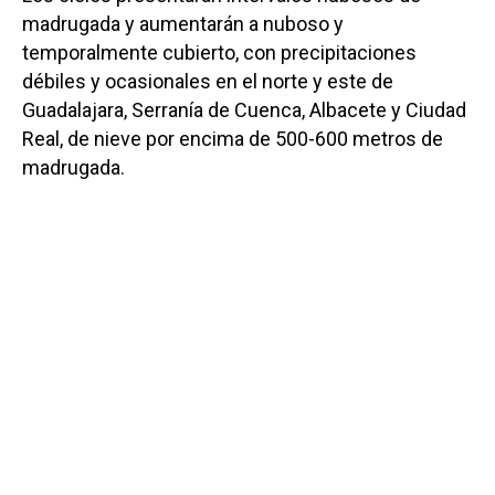
madrugada y aumentarán a nuboso y
temporalmente cubierto, con precipitaciones
débiles y ocasionales en el norte y este de
Guadalajara, Serranía de Cuenca, Albacete y Ciudad
Real, de nieve por encima de 500-600 metros de
madrugada.