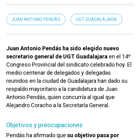
JUAN ANTONIO PENDÁS
UGT GUADALAJARA
Juan Antonio Pendás ha sido elegido nuevo
secretario general de UGT Guadalajara
en el 14º
Congreso Provincial del sindicato celebrado hoy. El
medio centenar de delegados y delegadas
reunidos en la ciudad de Guadalajara han dado su
respaldo mayoritario a la candidatura de Juan
Antonio Pendás, quien concurría al igual que
Alejandro Coracho a la Secretaría General.
Objetivos y preocupaciones
Pendás ha afirmado que
su objetivo pasa por