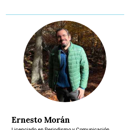
Ernesto Morán
Licenciado en Periodismo y Comunicación