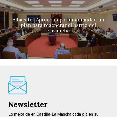
Albacete | Aprueban por unanimidad un
plan para regenerar el barrio del
Ensanche
Newsletter
Lo mejor de en Castilla-La Mancha cada día en su