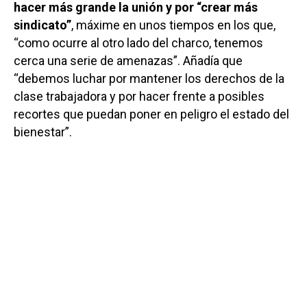
hacer más grande la unión y por “crear más
sindicato”
, máxime en unos tiempos en los que,
“como ocurre al otro lado del charco, tenemos
cerca una serie de amenazas”. Añadía que
“debemos luchar por mantener los derechos de la
clase trabajadora y por hacer frente a posibles
recortes que puedan poner en peligro el estado del
bienestar”.