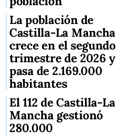
población
La población de
Castilla-La Mancha
crece en el segundo
trimestre de 2026 y
pasa de 2.169.000
habitantes
El 112 de Castilla-La
Mancha gestionó
280.000