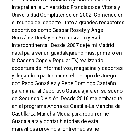
Integral en la Universidad Francisco de Vitoria y
Universidad Complutense en 2002. Comencé en
el mundo del deporte junto a grandes redactores
deportivos como Gaspar Rosety y Ángel
González Ucelay en Somosradio y Radio
Intercontinental. Desde 2007 dejé mi Madrid
natal para ser un guadalajareño más, primero en
la Cadena Cope y Popular TV, realizando
cobertura de informativos, magacine y deportes
y llegando a participar en el Tiempo de Juego
con Paco González y Pepe Domingo Castaño
para narrar al Deportivo Guadalajara en su sueño
de Segunda División. Desde 2016 me embarqué
en el programa Ancha es Castilla-La Mancha de
Castilla-La Mancha Media para recorrerme
Guadalajara y contar historias de esta
maravillosa provincia. Entremedias he