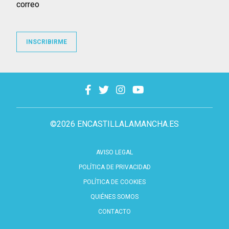
correo
INSCRIBIRME
©2026 ENCASTILLALAMANCHA.ES
AVISO LEGAL
POLÍTICA DE PRIVACIDAD
POLÍTICA DE COOKIES
QUIÉNES SOMOS
CONTACTO