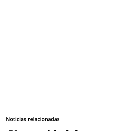
Noticias relacionadas