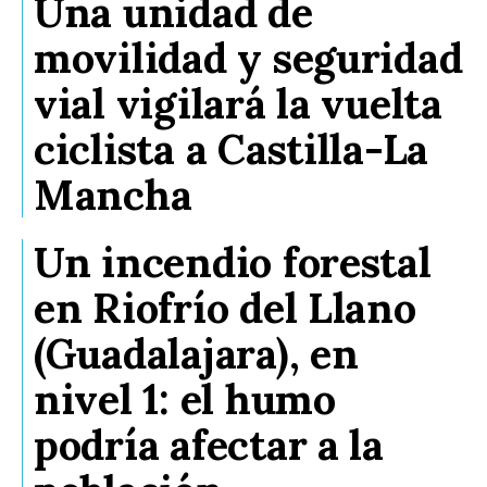
Una unidad de
movilidad y seguridad
vial vigilará la vuelta
ciclista a Castilla-La
Mancha
Un incendio forestal
en Riofrío del Llano
(Guadalajara), en
nivel 1: el humo
podría afectar a la