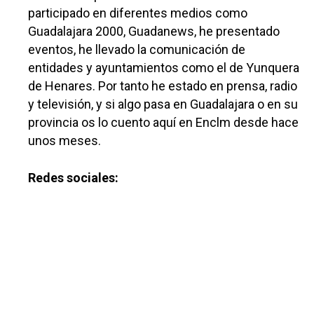
participado en diferentes medios como
Guadalajara 2000, Guadanews, he presentado
eventos, he llevado la comunicación de
entidades y ayuntamientos como el de Yunquera
de Henares. Por tanto he estado en prensa, radio
y televisión, y si algo pasa en Guadalajara o en su
provincia os lo cuento aquí en Enclm desde hace
unos meses.
Redes sociales:
Castilla-La Manch