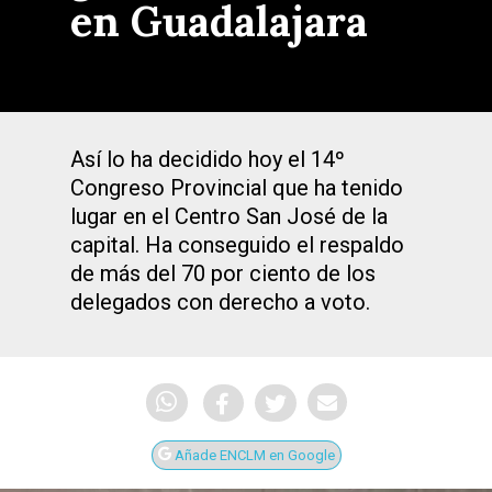
en Guadalajara
Así lo ha decidido hoy el 14º
Congreso Provincial que ha tenido
lugar en el Centro San José de la
capital. Ha conseguido el respaldo
de más del 70 por ciento de los
delegados con derecho a voto.
Añade ENCLM en Google