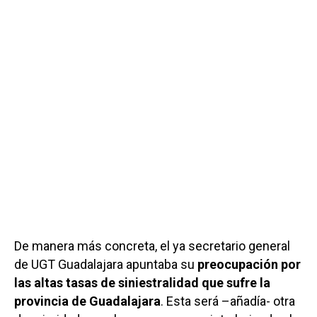
De manera más concreta, el ya secretario general
de UGT Guadalajara apuntaba su
preocupación por
las altas tasas de siniestralidad que sufre la
provincia de Guadalajara
. Esta será –añadía- otra