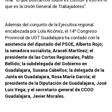
que es la Unión General de Trabajadores”.
Además del conjunto de la Ejecutiva regional
encabezada por Lola Alcónez, el 14º Congreso
Provincial de UGT Guadalajara ha contado con la
asistencia del diputado del PSOE, Alberto Rojo;
la senadora socialista, Araceli Martínez; el
presidente de las Cortes Regionales, Pablo
Bellido; la subdelegada del Gobierno en
Guadalajara, Susana Cabellos; la delegada de la
Junta en Guadalajara, Rosa María García; el
presidente de la Diputación de Guadalajara, José
Luis Vega; y el secretario general de CCOO
Guadalajara, Javier Morales.