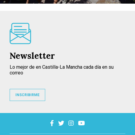
Newsletter
Lo mejor de en Castilla-La Mancha cada día en su
correo
INSCRIBIRME