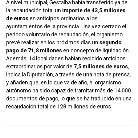
A nivel municipal, Gestalba había transferido ya de
la recaudación total un
importe de 43,5 millones
de euros
en anticipos ordinarios a los
ayuntamientos de la provincia. Una vez cerrado el
periodo voluntario de recaudación, el organismo
prevé realizar en los próximos días un
segundo
pago de 71,8 millones
en concepto de liquidación.
Además, 14 localidades habían recibido anticipos
extraordinarios por valor de
7,5 millones de euros
,
indica la Diputación, a través de una nota de prensa,
y añaden que, en lo que va de año, el organismo
autónomo ha sido capaz de tramitar más de 14.000
documentos de pago, lo que se ha traducido en una
recaudación total de 128 millones de euros.