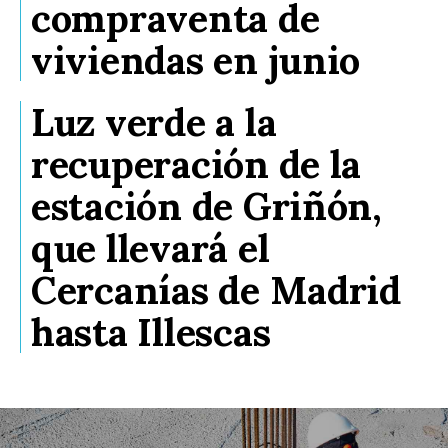
compraventa de
viviendas en junio
Luz verde a la
recuperación de la
estación de Griñón,
que llevará el
Cercanías de Madrid
hasta Illescas