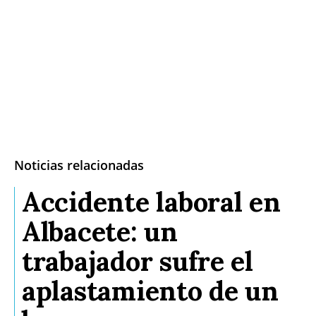
Noticias relacionadas
Accidente laboral en
Albacete: un
trabajador sufre el
aplastamiento de un