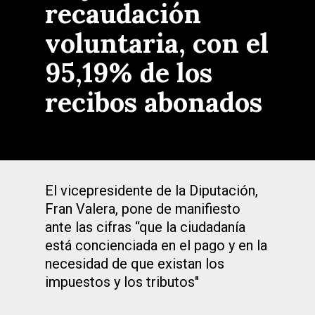
recaudación
voluntaria, con el
95,19% de los
recibos abonados
El vicepresidente de la Diputación,
Fran Valera, pone de manifiesto
ante las cifras “que la ciudadanía
está concienciada en el pago y en la
necesidad de que existan los
impuestos y los tributos"