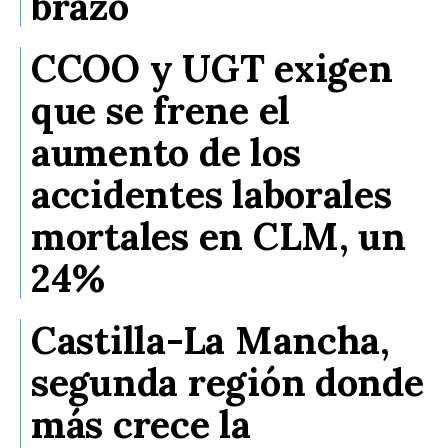
brazo
CCOO y UGT exigen
que se frene el
aumento de los
accidentes laborales
mortales en CLM, un
24%
Castilla-La Mancha,
segunda región donde
más crece la