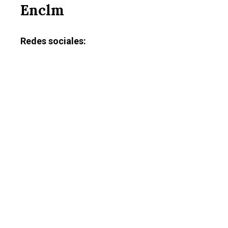
Enclm
Redes sociales: