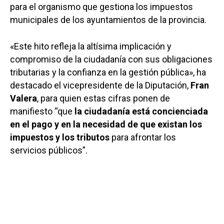
para el organismo que gestiona los impuestos
municipales de los ayuntamientos de la provincia.
«Este hito refleja la altísima implicación y
compromiso de la ciudadanía con sus obligaciones
tributarias y la confianza en la gestión pública», ha
destacado el vicepresidente de la Diputación,
Fran
Valera
, para quien estas cifras ponen de
manifiesto “que
la ciudadanía está concienciada
en el pago y en la necesidad de que existan los
impuestos y los tributos
para afrontar los
servicios públicos”.