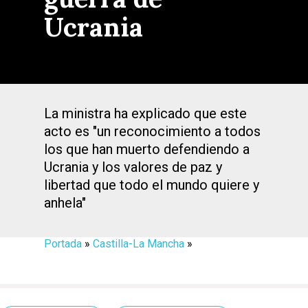
Ucrania
La ministra ha explicado que este
acto es "un reconocimiento a todos
los que han muerto defendiendo a
Ucrania y los valores de paz y
libertad que todo el mundo quiere y
anhela"
Portada
»
Castilla-La Mancha
»