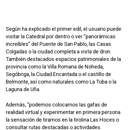
Según ha explicado el primer edil, el usuario puede
visitar la Catedral por dentro o ver “panorámicas
increíbles” del Puente de San Pablo, las Casas
Colgadas o la ciudad completa a vista de dron.
También destacados espacios patrimoniales de la
provincia como la Villa Romana de Noheda,
Segóbriga, la Ciudad Encantada o el castillo de
Belmonte, así como naturales como La Toba o la
Laguna de Uña.
Además, “podemos colocarnos las gafas de
realidad virtual y experimentar en primera persona
la sensación de tirarnos en la tirolina Las Hoces o
consultar rutas destacadas o actividades