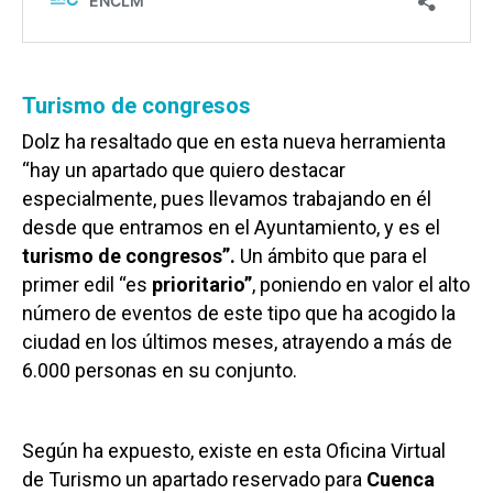
Turismo de congresos
Dolz ha resaltado que en esta nueva herramienta
“hay un apartado que quiero destacar
especialmente, pues llevamos trabajando en él
desde que entramos en el Ayuntamiento, y es el
turismo de congresos”.
Un ámbito que para el
primer edil “es
prioritario”
, poniendo en valor el alto
número de eventos de este tipo que ha acogido la
ciudad en los últimos meses, atrayendo a más de
6.000 personas en su conjunto.
Según ha expuesto, existe en esta Oficina Virtual
de Turismo un apartado reservado para
Cuenca