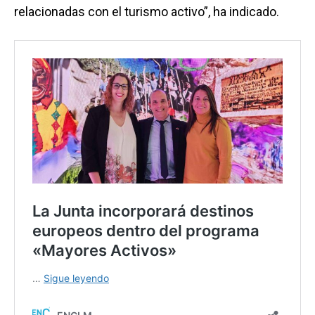
relacionadas con el turismo activo”, ha indicado.