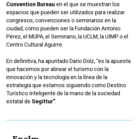
Convention Bureau
en el que se muestran los
espacios que pueden ser utilizados para realizar
congresos, convenciones o seminarios en la
ciudad, como pueden ser la Fundación Antonio
Pérez, el MUPA, el Seminario, la UCLM, la UIMP o el
Centro Cultural Aguirre.
En definitiva, ha apuntado Darío Dolz, “es la apuesta
que hacemos por alinear el turismo con la
innovación y la tecnología en la línea de la
estrategia que estamos siguiendo como Destino
Turístico Inteligente de la mano de la sociedad
estatal de
Segittur”
.