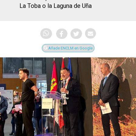
La Toba o la Laguna de Uña
Añade ENCLM en Google