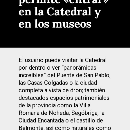
en la Catedral y
en los museos
El usuario puede visitar la Catedral
por dentro o ver “panorámicas
increíbles” del Puente de San Pablo,
las Casas Colgadas o la ciudad
completa a vista de dron; también
destacados espacios patrimoniales
de la provincia como la Villa
Romana de Noheda, Segóbriga, la
Ciudad Encantada o el castillo de
Belmonte, así como naturales como