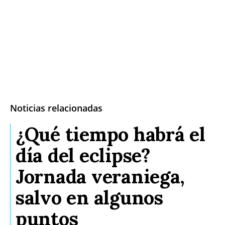
Noticias relacionadas
¿Qué tiempo habrá el
día del eclipse?
Jornada veraniega,
salvo en algunos
puntos