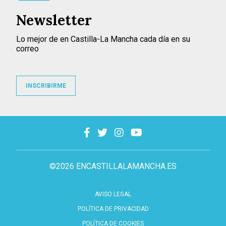
Newsletter
Lo mejor de en Castilla-La Mancha cada día en su
correo
INSCRIBIRME
©2026 ENCASTILLALAMANCHA.ES
AVISO LEGAL
POLÍTICA DE PRIVACIDAD
POLÍTICA DE COOKIES