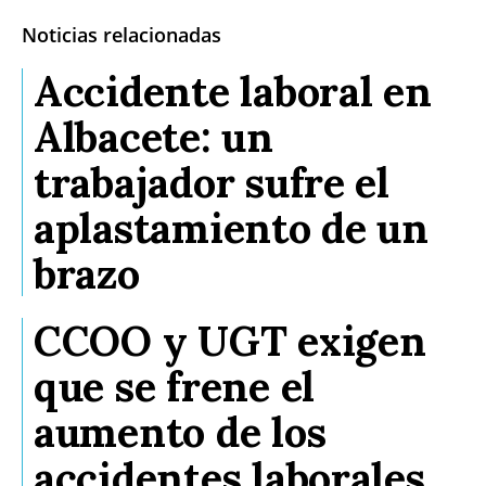
Noticias relacionadas
Accidente laboral en
Albacete: un
trabajador sufre el
aplastamiento de un
brazo
CCOO y UGT exigen
que se frene el
aumento de los
accidentes laborales