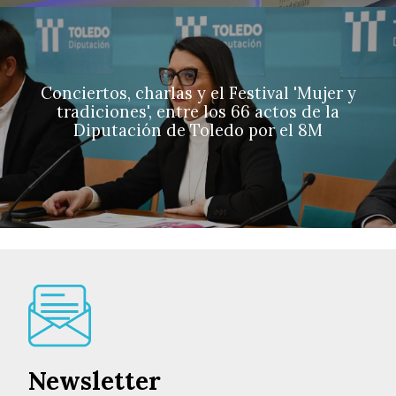
Conciertos, charlas y el Festival 'Mujer y
tradiciones', entre los 66 actos de la
Diputación de Toledo por el 8M
Newsletter