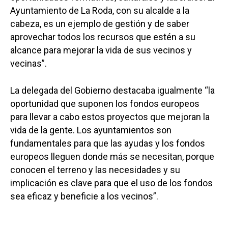
Ayuntamiento de La Roda, con su alcalde a la
cabeza, es un ejemplo de gestión y de saber
aprovechar todos los recursos que estén a su
alcance para mejorar la vida de sus vecinos y
vecinas”.
La delegada del Gobierno destacaba igualmente “la
oportunidad que suponen los fondos europeos
para llevar a cabo estos proyectos que mejoran la
vida de la gente. Los ayuntamientos son
fundamentales para que las ayudas y los fondos
europeos lleguen donde más se necesitan, porque
conocen el terreno y las necesidades y su
implicación es clave para que el uso de los fondos
sea eficaz y beneficie a los vecinos”.