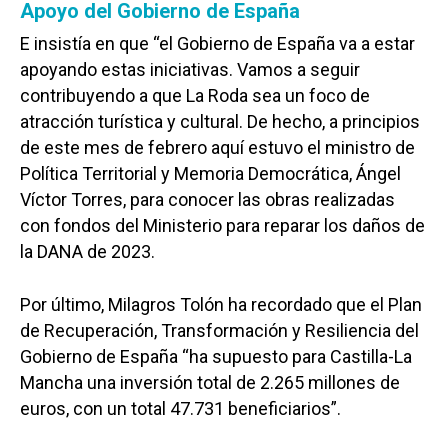
Apoyo del Gobierno de España
E insistía en que “el Gobierno de España va a estar
apoyando estas iniciativas. Vamos a seguir
contribuyendo a que La Roda sea un foco de
atracción turística y cultural. De hecho, a principios
de este mes de febrero aquí estuvo el ministro de
Política Territorial y Memoria Democrática, Ángel
Víctor Torres, para conocer las obras realizadas
con fondos del Ministerio para reparar los daños de
la DANA de 2023.
Por último, Milagros Tolón ha recordado que el Plan
de Recuperación, Transformación y Resiliencia del
Gobierno de España “ha supuesto para Castilla-La
Mancha una inversión total de 2.265 millones de
euros, con un total 47.731 beneficiarios”.