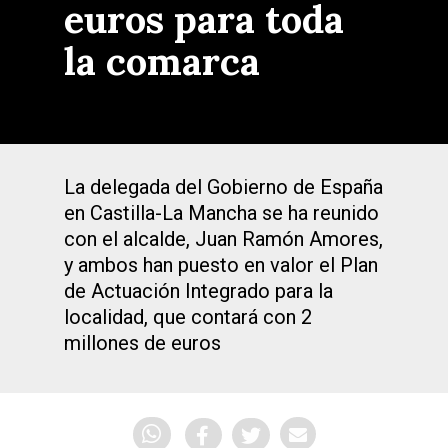
euros para toda
la comarca
La delegada del Gobierno de España
en Castilla-La Mancha se ha reunido
con el alcalde, Juan Ramón Amores,
y ambos han puesto en valor el Plan
de Actuación Integrado para la
localidad, que contará con 2
millones de euros