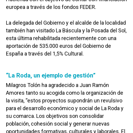
europea a través de los fondos FEDER.
La delegada del Gobierno y el alcalde de la localidad
también han visitado La Báscula y la Posada del Sol,
esta última rehabilitada recientemente con una
aportación de 535.000 euros del Gobierno de
España a través del 1,5% Cultural.
“La Roda, un ejemplo de gestión”
Milagros Tolón ha agradecido a Juan Ramón
Amores tanto su acogida como la organización de
la visita, “estos proyectos supondrán un revulsivo
para el desarrollo económico y social de La Roda y
su comarca. Los objetivos son consolidar
población, cohesión social y generar nuevas
oportunidades formativas, culturales y laborales. El