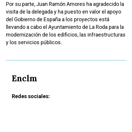
Por su parte, Juan Ramón Amores ha agradecido la
visita de la delegada y ha puesto en valor el apoyo
del Gobierno de España a los proyectos está
llevando a cabo el Ayuntamiento de La Roda para la
modernización de los edificios, las infraestructuras
y los servicios públicos.
Enclm
Redes sociales:
Castilla-La Manch