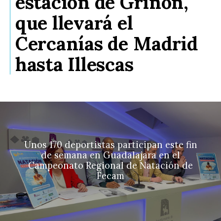
estación de Griñón,
que llevará el
Cercanías de Madrid
hasta Illescas
Unos 170 deportistas participan este fin
de semana en Guadalajara en el
Campeonato Regional de Natación de
Fecam