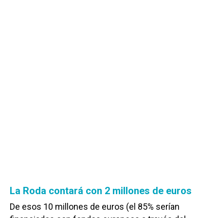
La Roda contará con 2 millones de euros
De esos 10 millones de euros (el 85% serían