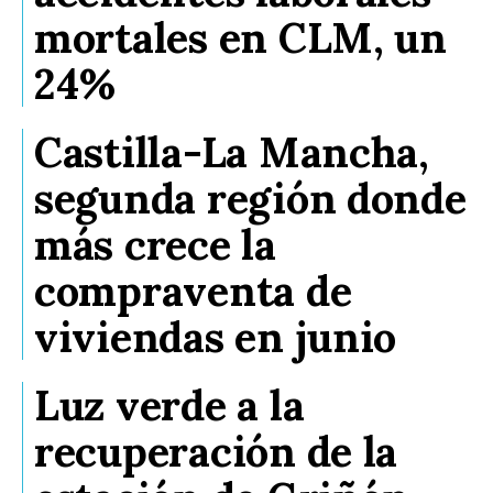
mortales en CLM, un
24%
Castilla-La Mancha,
segunda región donde
más crece la
compraventa de
viviendas en junio
Luz verde a la
recuperación de la