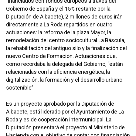
financiados con fondos europeos a través del
Gobierno de España y el 15% restante por la
Diputación de Albacete), 2 millones de euros irán
directamente a La Roda repartidos en cuatro
actuaciones: la reforma de la plaza Mayor, la
remodelación del centro sociocultural La Báscula,
la rehabilitación del antiguo silo y la finalización del
nuevo Centro de Formación. Actuaciones que,
como recordaba la delegada del Gobierno, “están
relacionadas con la eficiencia energética, la
digitalización, la formación y el desarrollo urbano
sostenible”.
Es un proyecto aprobado por la Diputación de
Albacete, está liderado por el Ayuntamiento de La
Roda y es de cooperación intermunicipal. La
Diputación presentará el proyecto al Ministerio de
Hacienda con el objetivo de contar con financiación