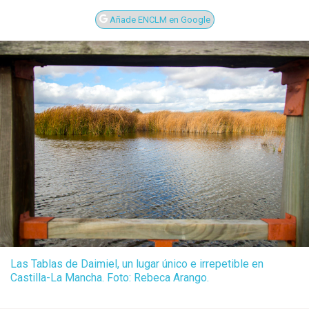
Añade ENCLM en Google
Las Tablas de Daimiel, un lugar único e irrepetible en
Castilla-La Mancha. Foto: Rebeca Arango.