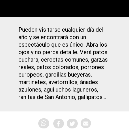
Pueden visitarse cualquier día del
año y se encontrará con un
espectáculo que es único. Abra los
ojos y no pierda detalle. Verá patos
cuchara, cercetas comunes, garzas
reales, patos colorados, porrones
europeos, garcillas bueyeras,
martinetes, avetorrillos, ánades
azulones, aguiluchos laguneros,
ranitas de San Antonio, gallipatos…