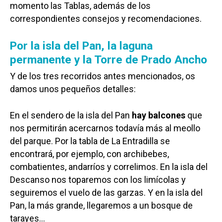
momento las Tablas, además de los
correspondientes consejos y recomendaciones.
Por la isla del Pan, la laguna
permanente y la Torre de Prado Ancho
Y de los tres recorridos antes mencionados, os
damos unos pequeños detalles:
En el sendero de la isla del Pan
hay balcones
que
nos permitirán acercarnos todavía más al meollo
del parque. Por la tabla de La Entradilla se
encontrará, por ejemplo, con archibebes,
combatientes, andarríos y correlimos. En la isla del
Descanso nos toparemos con los limícolas y
seguiremos el vuelo de las garzas. Y en la isla del
Pan, la más grande, llegaremos a un bosque de
tarayes…