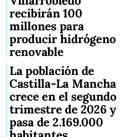
Villarrobledo
recibirán 100
millones para
producir hidrógeno
renovable
La población de
Castilla-La Mancha
crece en el segundo
trimestre de 2026 y
pasa de 2.169.000
habitantes