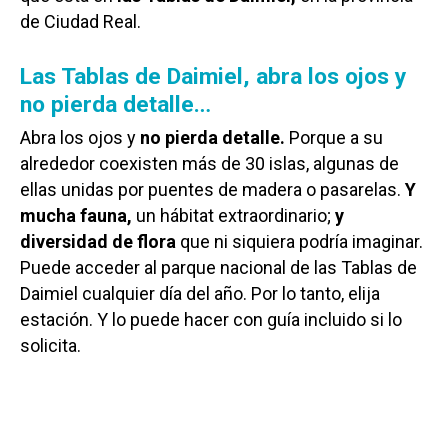
de Ciudad Real.
Las Tablas de Daimiel, abra los ojos y
no pierda detalle…
Abra los ojos y
no pierda detalle.
Porque a su
alrededor coexisten más de 30 islas, algunas de
ellas unidas por puentes de madera o pasarelas.
Y
mucha fauna,
un hábitat extraordinario;
y
diversidad de flora
que ni siquiera podría imaginar.
Puede acceder al parque nacional de las Tablas de
Daimiel cualquier día del año. Por lo tanto, elija
estación. Y lo puede hacer con guía incluido si lo
solicita.