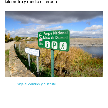
kilómetro y medio el tercero.
Siga el camino y disfrute.