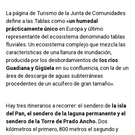
La página de Turismo de la Junta de Comunidades
define a las Tablas como
«un humedal
prácticamente único
en Europa y último
representante del ecosistema denominado tablas
fluviales. Un ecosistema complejo que mezcla las
características de una llanura de inundación,
producida por los desbordamientos de
los ríos
Guadiana y Gigüela
en su confluencia, con la de un
área de descarga de aguas subterráneas
procedentes de un acuífero de gran tamaño».
Hay tres itinerarios a recorrer: el sendero de
la isla
del Pan, el sendero de la laguna permanente y el
sendero de la Torre de Prado Ancho.
Dos
kilómetros el primero, 800 metros el segundo y