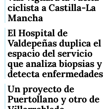
ciclista a Castilla-La
Mancha
El Hospital de
Valdepeñas duplica el
espacio del servicio
que analiza biopsias y
detecta enfermedades
Un proyecto de
Puertollano y otro de