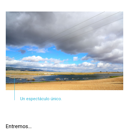
Un espectáculo único.
Entremos…