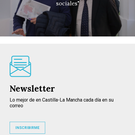
sociales"
Newsletter
Lo mejor de en Castilla-La Mancha cada día en su
correo
INSCRIBIRME