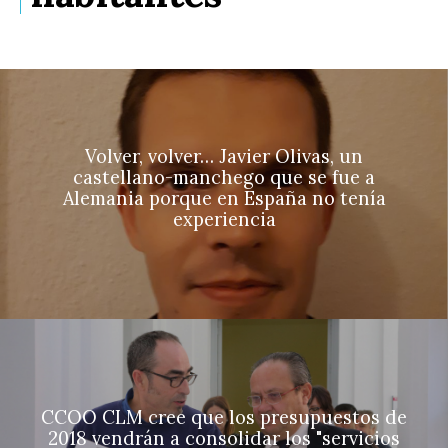
Volver, volver… Javier Olivas, un
castellano-manchego que se fue a
Alemania porque en España no tenía
experiencia
CCOO CLM cree que los presupuestos de
2018 vendrán a consolidar los "servicios