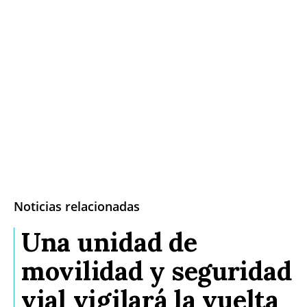
Noticias relacionadas
Una unidad de
movilidad y seguridad
vial vigilará la vuelta