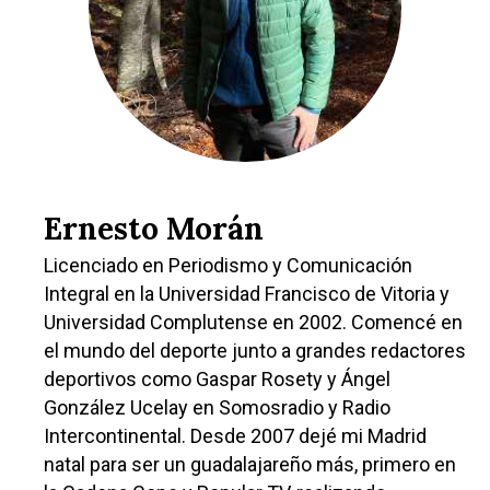
Ernesto Morán
Licenciado en Periodismo y Comunicación
Integral en la Universidad Francisco de Vitoria y
Universidad Complutense en 2002. Comencé en
el mundo del deporte junto a grandes redactores
deportivos como Gaspar Rosety y Ángel
González Ucelay en Somosradio y Radio
Intercontinental. Desde 2007 dejé mi Madrid
natal para ser un guadalajareño más, primero en