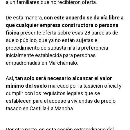
a unifamiliares que no recibieron oferta.
De esta manera,
con este acuerdo se da vía libre a
que cualquier empresa constructora o persona
física
presente oferta sobre esas 28 parcelas de
suelo público, que ya no están sujetas el
procedimiento de subasta ni a la preferencia
inicialmente establecida para personas
empadronadas en Marchamalo.
Así,
tan solo será necesario alcanzar el valor
mínimo del suelo
marcado por la tasación oficial y
cumplir con los requisitos legales que se
establecen para el acceso a viviendas de precio
tasado en Castilla-La Mancha.
Por otra parte, en esta sesión extraordinario del