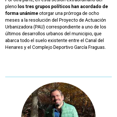
pleno
los tres grupos políticos han acordado de
forma unánime
otorgar una prórroga de ocho
meses a la resolución del Proyecto de Actuación
Urbanizadora (PAU) correspondiente a uno de los
últimos desarrollos urbanos del municipio, que
abarca todo el suelo existente entre el Canal del
Henares y el Complejo Deportivo García Fraguas.