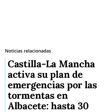
Noticias relacionadas
Castilla-La Mancha
activa su plan de
emergencias por las
tormentas en
Albacete: hasta 30