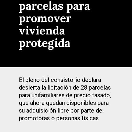
parcelas para
promover
vivienda
protegida
El pleno del consistorio declara
desierta la licitación de 28 parcelas
para unifamiliares de precio tasado,
que ahora quedan disponibles para
su adquisición libre por parte de
promotoras o personas físicas