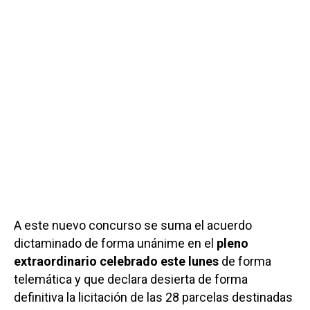
A este nuevo concurso se suma el acuerdo
dictaminado de forma unánime en el
pleno
extraordinario celebrado este lunes
de forma
telemática y que declara desierta de forma
definitiva la licitación de las 28 parcelas destinadas