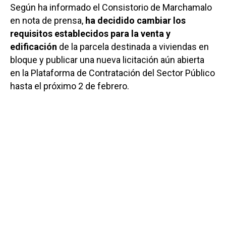
Según ha informado el Consistorio de Marchamalo
en nota de prensa,
ha decidido cambiar los
requisitos establecidos para la venta y
edificación
de la parcela destinada a viviendas en
bloque y publicar una nueva licitación aún abierta
en la Plataforma de Contratación del Sector Público
hasta el próximo 2 de febrero.