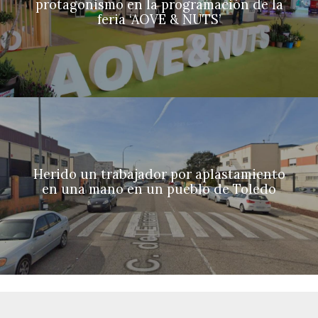
protagonismo en la programación de la
feria ‘AOVE & NUTS’
Herido un trabajador por aplastamiento
en una mano en un pueblo de Toledo