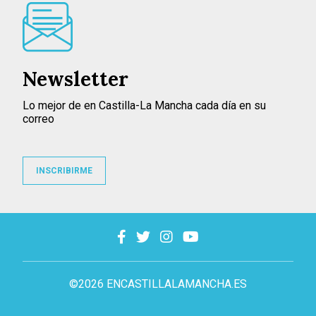
Newsletter
Lo mejor de en Castilla-La Mancha cada día en su
correo
INSCRIBIRME
©2026 ENCASTILLALAMANCHA.ES