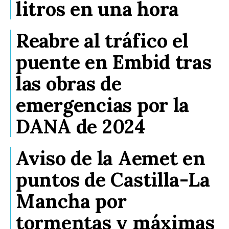
litros en una hora
Reabre al tráfico el
puente en Embid tras
las obras de
emergencias por la
DANA de 2024
Aviso de la Aemet en
puntos de Castilla-La
Mancha por
tormentas y máximas