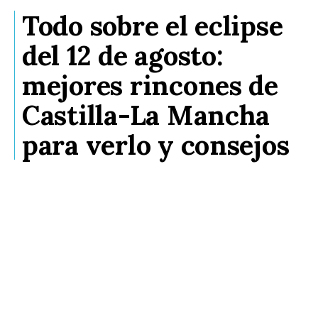
Todo sobre el eclipse
del 12 de agosto:
mejores rincones de
Castilla-La Mancha
para verlo y consejos