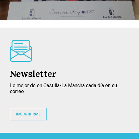
Newsletter
Lo mejor de en Castilla-La Mancha cada día en su
correo
INSCRIBIRME