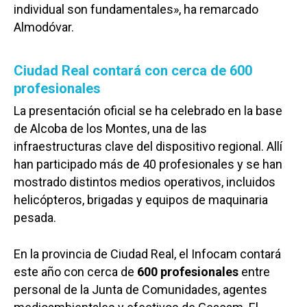
individual son fundamentales», ha remarcado
Almodóvar.
Ciudad Real contará con cerca de 600
profesionales
La presentación oficial se ha celebrado en la base
de Alcoba de los Montes, una de las
infraestructuras clave del dispositivo regional. Allí
han participado más de 40 profesionales y se han
mostrado distintos medios operativos, incluidos
helicópteros, brigadas y equipos de maquinaria
pesada.
En la provincia de Ciudad Real, el Infocam contará
este año con cerca de
600 profesionales
entre
personal de la Junta de Comunidades, agentes