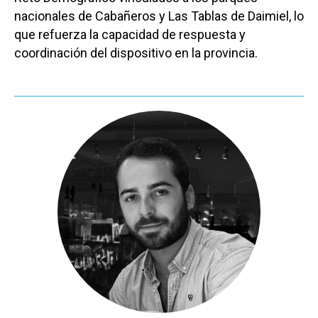
Especiales
nacionales de Cabañeros y Las Tablas de Daimiel, lo
que refuerza la capacidad de respuesta y
Política
coordinación del dispositivo en la provincia.
Galerías