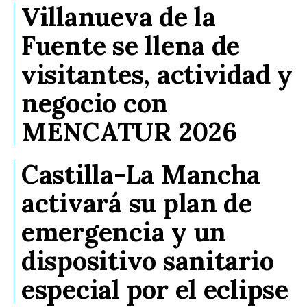
Villanueva de la
Fuente se llena de
visitantes, actividad y
negocio con
MENCATUR 2026
Castilla-La Mancha
activará su plan de
emergencia y un
dispositivo sanitario
especial por el eclipse