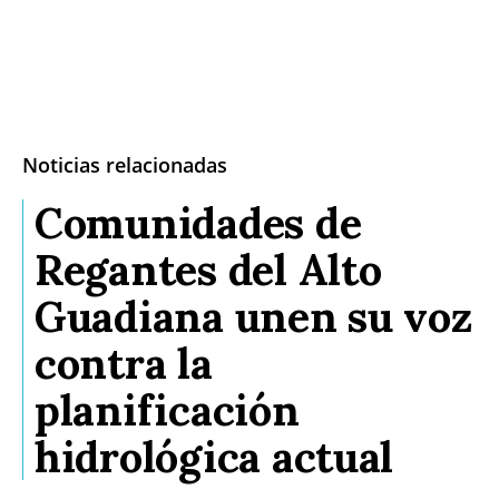
Noticias relacionadas
Comunidades de
Regantes del Alto
Guadiana unen su voz
contra la
planificación
hidrológica actual