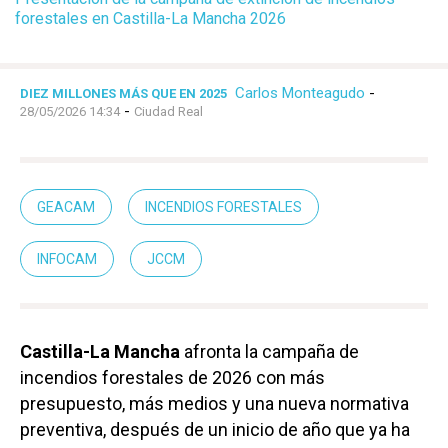
forestales en Castilla-La Mancha 2026
Carlos Monteagudo
-
DIEZ MILLONES MÁS QUE EN 2025
-
28/05/2026 14:34
Ciudad Real
GEACAM
INCENDIOS FORESTALES
INFOCAM
JCCM
Castilla-La Mancha
afronta la campaña de
incendios forestales de 2026 con más
presupuesto, más medios y una nueva normativa
preventiva, después de un inicio de año que ya ha