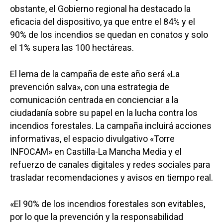
obstante, el Gobierno regional ha destacado la
eficacia del dispositivo, ya que entre el 84% y el
90% de los incendios se quedan en conatos y solo
el 1% supera las 100 hectáreas.
El lema de la campaña de este año será «La
prevención salva», con una estrategia de
comunicación centrada en concienciar a la
ciudadanía sobre su papel en la lucha contra los
incendios forestales. La campaña incluirá acciones
informativas, el espacio divulgativo «Torre
INFOCAM» en Castilla-La Mancha Media y el
refuerzo de canales digitales y redes sociales para
trasladar recomendaciones y avisos en tiempo real.
«El 90% de los incendios forestales son evitables,
por lo que la prevención y la responsabilidad