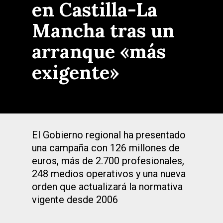
en Castilla-La
Mancha tras un
arranque «más
exigente»
El Gobierno regional ha presentado
una campaña con 126 millones de
euros, más de 2.700 profesionales,
248 medios operativos y una nueva
orden que actualizará la normativa
vigente desde 2006