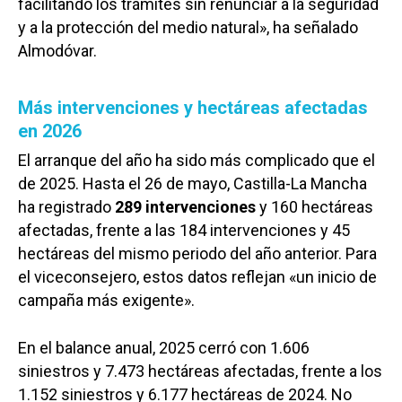
facilitando los trámites sin renunciar a la seguridad
y a la protección del medio natural», ha señalado
Almodóvar.
Más intervenciones y hectáreas afectadas
en 2026
El arranque del año ha sido más complicado que el
de 2025. Hasta el 26 de mayo, Castilla-La Mancha
ha registrado
289 intervenciones
y 160 hectáreas
afectadas, frente a las 184 intervenciones y 45
hectáreas del mismo periodo del año anterior. Para
el viceconsejero, estos datos reflejan «un inicio de
campaña más exigente».
En el balance anual, 2025 cerró con 1.606
siniestros y 7.473 hectáreas afectadas, frente a los
1.152 siniestros y 6.177 hectáreas de 2024. No