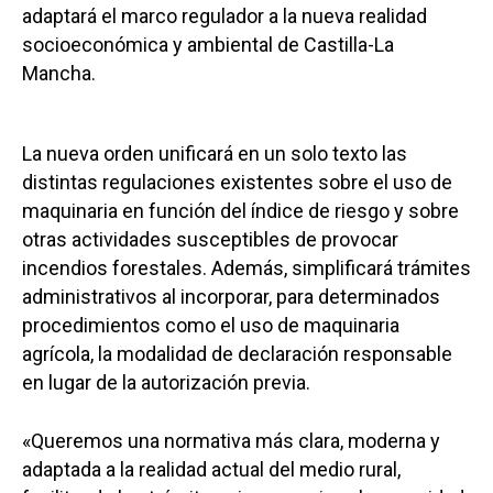
adaptará el marco regulador a la nueva realidad
socioeconómica y ambiental de Castilla-La
Mancha.
La nueva orden unificará en un solo texto las
distintas regulaciones existentes sobre el uso de
maquinaria en función del índice de riesgo y sobre
otras actividades susceptibles de provocar
incendios forestales. Además, simplificará trámites
administrativos al incorporar, para determinados
procedimientos como el uso de maquinaria
agrícola, la modalidad de declaración responsable
en lugar de la autorización previa.
«Queremos una normativa más clara, moderna y
adaptada a la realidad actual del medio rural,