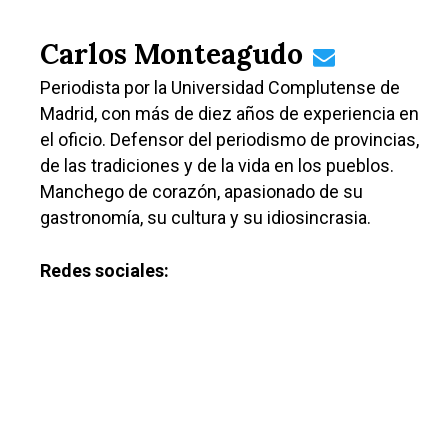
Carlos Monteagudo
Periodista por la Universidad Complutense de
Madrid, con más de diez años de experiencia en
el oficio. Defensor del periodismo de provincias,
de las tradiciones y de la vida en los pueblos.
Manchego de corazón, apasionado de su
gastronomía, su cultura y su idiosincrasia.
Redes sociales: