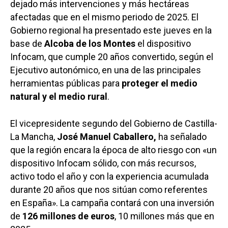
dejado más intervenciones y más hectáreas
afectadas que en el mismo periodo de 2025. El
Gobierno regional ha presentado este jueves en la
base de
Alcoba de los Montes
el dispositivo
Infocam, que cumple 20 años convertido, según el
Ejecutivo autonómico, en una de las principales
herramientas públicas para
proteger el medio
natural y el medio rural
.
El vicepresidente segundo del Gobierno de Castilla-
La Mancha,
José Manuel Caballero,
ha señalado
que la región encara la época de alto riesgo con «un
dispositivo Infocam sólido, con más recursos,
activo todo el año y con la experiencia acumulada
durante 20 años que nos sitúan como referentes
en España». La campaña contará con una inversión
de
126 millones de euros
, 10 millones más que en