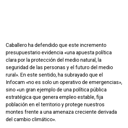
Caballero ha defendido que este incremento
presupuestario evidencia «una apuesta política
clara por la protección del medio natural, la
seguridad de las personas y el futuro del medio
rural». En este sentido, ha subrayado que el
Infocam «no es solo un operativo de emergencias»,
sino «un gran ejemplo de una política pública
estratégica que genera empleo estable, fija
población en el territorio y protege nuestros
montes frente a una amenaza creciente derivada
del cambio climático».