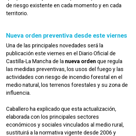
de riesgo existente en cada momento y en cada
territorio.
Nueva orden preventiva desde este viernes
Una de las principales novedades será la
publicación este viernes en el Diario Oficial de
Castilla-La Mancha de la
nueva orden
que regula
las medidas preventivas, los usos del fuego y las
actividades con riesgo de incendio forestal en el
medio natural, los terrenos forestales y su zona de
influencia.
Caballero ha explicado que esta actualización,
elaborada con los principales sectores
económicos y sociales vinculados al medio rural,
sustituirá a la normativa vigente desde 2006 y