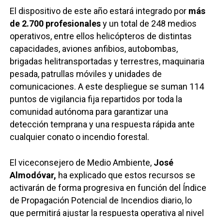
El dispositivo de este año estará integrado por
más
de 2.700 profesionales
y un total de 248 medios
operativos, entre ellos helicópteros de distintas
capacidades, aviones anfibios, autobombas,
brigadas helitransportadas y terrestres, maquinaria
pesada, patrullas móviles y unidades de
comunicaciones. A este despliegue se suman 114
puntos de vigilancia fija repartidos por toda la
comunidad autónoma para garantizar una
detección temprana y una respuesta rápida ante
cualquier conato o incendio forestal.
El viceconsejero de Medio Ambiente,
José
Almodóvar,
ha explicado que estos recursos se
activarán de forma progresiva en función del Índice
de Propagación Potencial de Incendios diario, lo
que permitirá ajustar la respuesta operativa al nivel