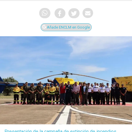
Añade ENCLM en Google
Presentación de la campaña de extinción de incendios